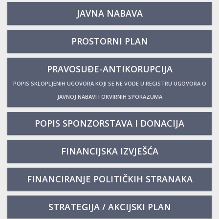
JAVNA NABAVA
PROSTORNI PLAN
PRAVOSUĐE-ANTIKORUPCIJA
POPIS SKLOPLJENIH UGOVORA KOJI SE NE VODE U REGISTRU UGOVORA O
JAVNOJ NABAVI I OKVIRNIH SPORAZUMA
POPIS SPONZORSTAVA I DONACIJA
FINANCIJSKA IZVJEŠĆA
FINANCIRANJE POLITIČKIH STRANAKA
STRATEGIJA / AKCIJSKI PLAN