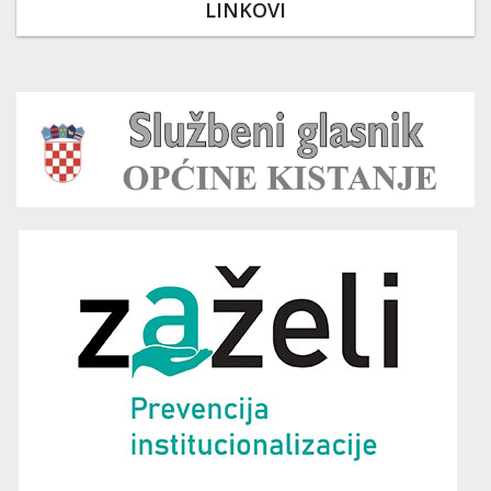
LINKOVI