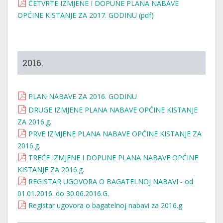
ČETVRTE IZMJENE I DOPUNE PLANA NABAVE
OPĆINE KISTANJE ZA 2017. GODINU (pdf)
2016.
PLAN NABAVE ZA 2016. GODINU
DRUGE IZMJENE PLANA NABAVE OPĆINE KISTANJE
ZA 2016.g.
PRVE IZMJENE PLANA NABAVE OPĆINE KISTANJE ZA
2016.g.
TREĆE IZMJENE I DOPUNE PLANA NABAVE OPĆINE
KISTANJE ZA 2016.g.
REGISTAR UGOVORA O BAGATELNOJ NABAVI - od
01.01.2016. do 30.06.2016.G.
Registar ugovora o bagatelnoj nabavi za 2016.g.