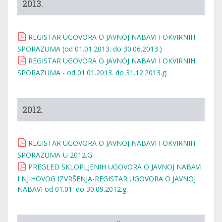
2013.
REGISTAR UGOVORA O JAVNOJ NABAVI I OKVIRNIH
SPORAZUMA (od 01.01.2013. do 30.06.2013.)
REGISTAR UGOVORA O JAVNOJ NABAVI I OKVIRNIH
SPORAZUMA - od 01.01.2013. do 31.12.2013.g.
2012.
REGISTAR UGOVORA O JAVNOJ NABAVI I OKVIRNIH
SPORAZUMA-U 2012.G.
PREGLED SKLOPLJENIH UGOVORA O JAVNOJ NABAVI
I NJIHOVOG IZVRŠENJA-REGISTAR UGOVORA O JAVNOJ
NABAVI od 01.01. do 30.09.2012.g.