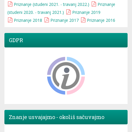
Priznanje (studeni 2021. - travanj 2022.)
Priznanje
(studeni 2020. - travanj 2021.)
Priznanje 2019
Priznanje 2018
Priznanje 2017
Priznanje 2016
GDPR
Znanje usvajajmo - okoliš sačuvajmo