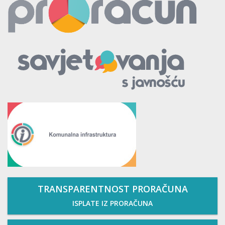
TRANSPARENTNOST PRORAČUNA
ISPLATE IZ PRORAČUNA