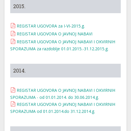
2015.
REGISTAR UGOVORA za I-VI-2015.g.
REGISTAR UGOVORA O JAVNOJ NABAVI
REGISTAR UGOVORA O JAVNOJ NABAVI I OKVIRNIH
SPORAZUMA za razdoblje 01.01.2015.-31.12.2015.g.
2014.
REGISTAR UGOVORA O JAVNOJ NABAVI I OKVIRNIH
SPORAZUMA - od 01.01.2014. do 30.06.2014.g.
REGISTAR UGOVORA O JAVNOJ NABAVI I OKVIRNIH
SPORAZUMA od 01.01.2014.do 31.12.2014.g.