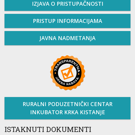
IZJAVA O PRISTUPAČNOSTI
PRISTUP INFORMACIJAMA
JAVNA NADMETANJA
RURALNI PODUZETNIČKI CENTAR
INKUBATOR KRKA KISTANJE
ISTAKNUTI DOKUMENTI