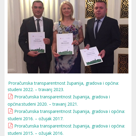
Proračunska transparentnost županija, gradova i općina:
studeni 2022. – travanj 2023.
Proračunska transparentnost županija, gradova i
općina:studeni 2020. – travanj 2021.
Proračunska transparentnost županija, gradova i općina:
studeni 2016. – ožujak 2017.
Proračunska transparentnost županija, gradova i općina:
studeni 2015. – ožujak 2016.