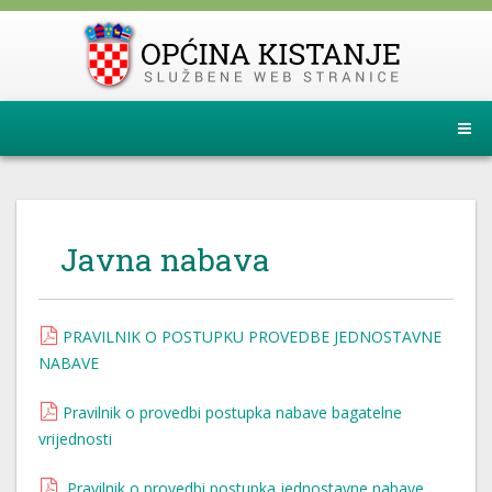
Javna nabava
PRAVILNIK O POSTUPKU PROVEDBE JEDNOSTAVNE
NABAVE
Pravilnik o provedbi postupka nabave bagatelne
vrijednosti
Pravilnik o provedbi postupka jednostavne nabave