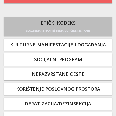
ETIČKI KODEKS
SLUŽBENIKA I NAMJEŠTENIKA OPĆINE KISTANJE
KULTURNE MANIFESTACIJE I DOGAĐANJA
SOCIJALNI PROGRAM
NERAZVRSTANE CESTE
KORIŠTENJE POSLOVNOG PROSTORA
DERATIZACIJA/DEZINSEKCIJA