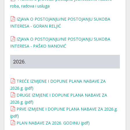
roba, radova i usluga
IZJAVA O POSTOJANJU/NE POSTOJANJU SUKOBA
INTERESA - GORAN RELJIĆ
IZJAVA O POSTOJANJU/NE POSTOJANJU SUKOBA
INTERESA - PAŠKO IVANOVIĆ
2026.
TREĆE IZMJENE I DOPUNE PLANA NABAVE ZA
2026.g. (pdf)
DRUGE IZMJENE I DOPUNE PLANA NABAVE ZA
2026.g. (pdf)
PRVE IZMJENE I DOPUNE PLANA NABAVE ZA 2026.g.
(pdf)
PLAN NABAVE ZA 2026. GODINU (pdf)