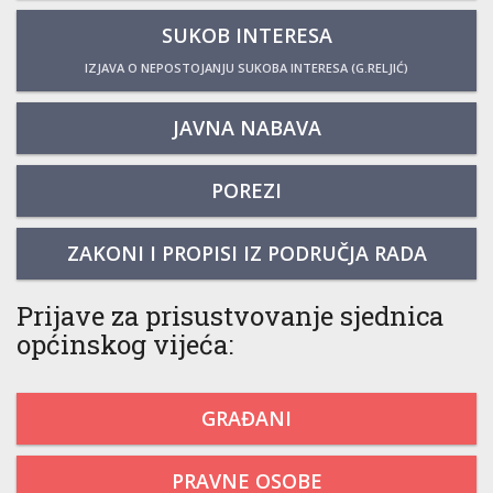
SUKOB INTERESA
IZJAVA O NEPOSTOJANJU SUKOBA INTERESA (G.RELJIĆ)
JAVNA NABAVA
POREZI
ZAKONI I PROPISI IZ PODRUČJA RADA
Prijave za prisustvovanje sjednica
općinskog vijeća:
GRAĐANI
PRAVNE OSOBE