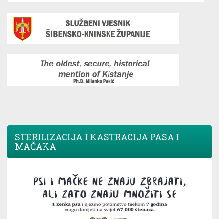
STERILIZACIJA I KASTRACIJA PASA I
MAČAKA