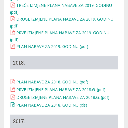
TREĆE IZMJENE PLANA NABAVE ZA 2019. GODINU
(pdf)
DRUGE IZMJENE PLANA NABAVE ZA 2019. GODINU
(pdf)
PRVE IZMJENE PLANA NABAVE ZA 2019. GODINU
(pdf)
PLAN NABAVE ZA 2019. GODINU (pdf)
2018.
PLAN NABAVE ZA 2018. GODINU (pdf)
PRVE IZMJENE PLANA NABAVE ZA 2018.G. (pdf)
DRUGE IZMJENE PLANA NABAVE ZA 2018.G. (pdf)
PLAN NABAVE ZA 2018. GODINU (xls)
2017.