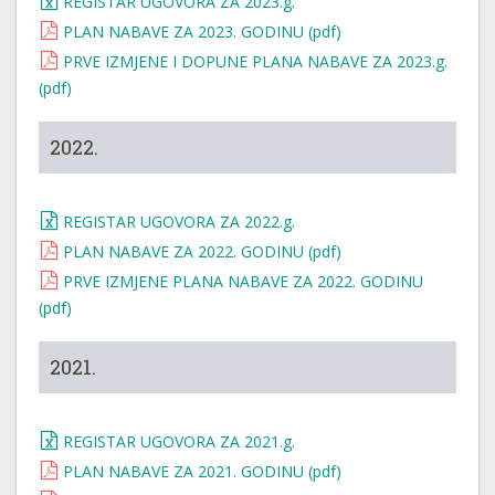
REGISTAR UGOVORA ZA 2023.g.
PLAN NABAVE ZA 2023. GODINU (pdf)
PRVE IZMJENE I DOPUNE PLANA NABAVE ZA 2023.g.
(pdf)
2022.
REGISTAR UGOVORA ZA 2022.g.
PLAN NABAVE ZA 2022. GODINU (pdf)
PRVE IZMJENE PLANA NABAVE ZA 2022. GODINU
(pdf)
2021.
REGISTAR UGOVORA ZA 2021.g.
PLAN NABAVE ZA 2021. GODINU (pdf)