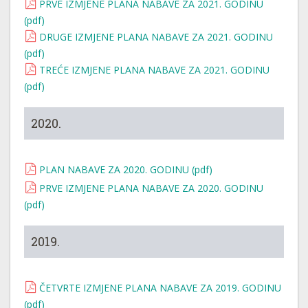
PRVE IZMJENE PLANA NABAVE ZA 2021. GODINU
(pdf)
DRUGE IZMJENE PLANA NABAVE ZA 2021. GODINU
(pdf)
TREĆE IZMJENE PLANA NABAVE ZA 2021. GODINU
(pdf)
2020.
PLAN NABAVE ZA 2020. GODINU (pdf)
PRVE IZMJENE PLANA NABAVE ZA 2020. GODINU
(pdf)
2019.
ČETVRTE IZMJENE PLANA NABAVE ZA 2019. GODINU
(pdf)