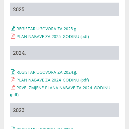
2025.
REGISTAR UGOVORA ZA 2025.g.
PLAN NABAVE ZA 2025. GODINU (pdf)
2024.
REGISTAR UGOVORA ZA 2024.g.
PLAN NABAVE ZA 2024. GODINU (pdf)
PRVE IZMJENE PLANA NABAVE ZA 2024. GODINU
(pdf)
2023.