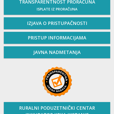
TRANSPARENTNOST PRORAČUNA
ISPLATE IZ PRORAČUNA
IZJAVA O PRISTUPAČNOSTI
PRISTUP INFORMACIJAMA
JAVNA NADMETANJA
RURALNI PODUZETNIČKI CENTAR