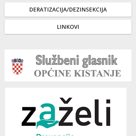
DERATIZACIJA/DEZINSEKCIJA
LINKOVI