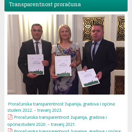
Transparentnost proračuna
Proračunska transparentnost županija, gradova i općina:
studeni 2022. – travanj 2023.
Proračunska transparentnost županija, gradova i
općina:studeni 2020. – travanj 2021.
Proračunska transparentnost županija, gradova i općina: