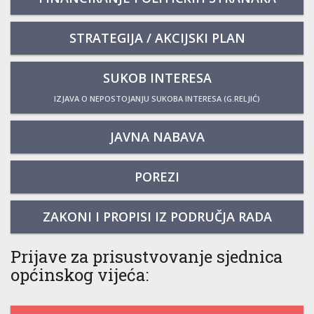
STRATEGIJA / AKCIJSKI PLAN
SUKOB INTERESA
IZJAVA O NEPOSTOJANJU SUKOBA INTERESA (G.RELJIĆ)
JAVNA NABAVA
POREZI
ZAKONI I PROPISI IZ PODRUČJA RADA
Prijave za prisustvovanje sjednica
općinskog vijeća: