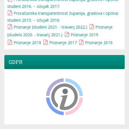
studeni 2016. – ožujak 2017.
Proračunska transparentnost županija, gradova i općina:
studeni 2015. – ožujak 2016.
Priznanje (studeni 2021. - travanj 2022.)
Priznanje
(studeni 2020. - travanj 2021.)
Priznanje 2019
Priznanje 2018
Priznanje 2017
Priznanje 2016
GDPR