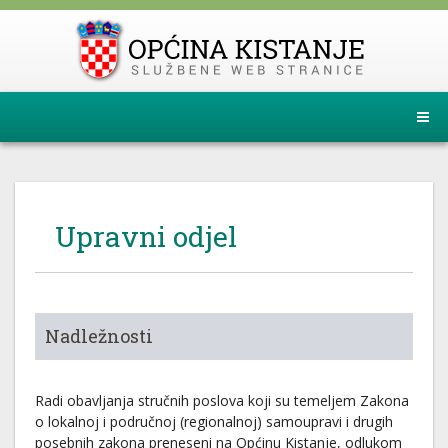
Upravni odjel
Nadležnosti
Radi obavljanja stručnih poslova koji su temeljem Zakona
o lokalnoj i područnoj (regionalnoj) samoupravi i drugih
posebnih zakona preneseni na Općinu Kistanje, odlukom