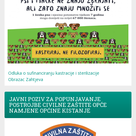
Odluka o sufinanciranju kastracije i sterilizacije
Obrazac Zahtjeva
JAVNI POZIV ZA POPUNJAVANJE
POSTROJBE CIVILNE ZAŠTITE OPĆE
NAMJENE OPĆINE KISTANJE