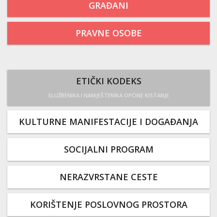
GRAĐANI
PRAVNE OSOBE
ETIČKI KODEKS
SLUŽBENIKA I NAMJEŠTENIKA OPĆINE KISTANJE
KULTURNE MANIFESTACIJE I DOGAĐANJA
SOCIJALNI PROGRAM
NERAZVRSTANE CESTE
KORIŠTENJE POSLOVNOG PROSTORA