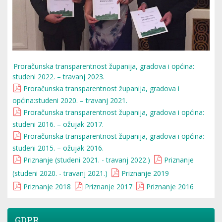
Proračunska transparentnost županija, gradova i općina:
studeni 2022. – travanj 2023.
Proračunska transparentnost županija, gradova i
općina:studeni 2020. – travanj 2021.
Proračunska transparentnost županija, gradova i općina:
studeni 2016. – ožujak 2017.
Proračunska transparentnost županija, gradova i općina:
studeni 2015. – ožujak 2016.
Priznanje (studeni 2021. - travanj 2022.)
Priznanje
(studeni 2020. - travanj 2021.)
Priznanje 2019
Priznanje 2018
Priznanje 2017
Priznanje 2016
GDPR