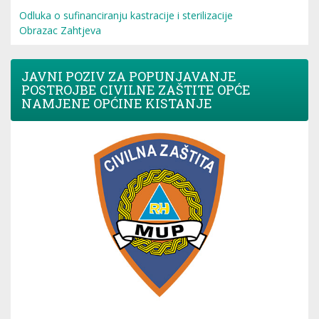
Odluka o sufinanciranju kastracije i sterilizacije
Obrazac Zahtjeva
JAVNI POZIV ZA POPUNJAVANJE
POSTROJBE CIVILNE ZAŠTITE OPĆE
NAMJENE OPĆINE KISTANJE