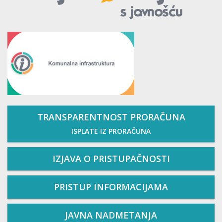
TRANSPARENTNOST PRORAČUNA
ISPLATE IZ PRORAČUNA
IZJAVA O PRISTUPAČNOSTI
PRISTUP INFORMACIJAMA
JAVNA NADMETANJA