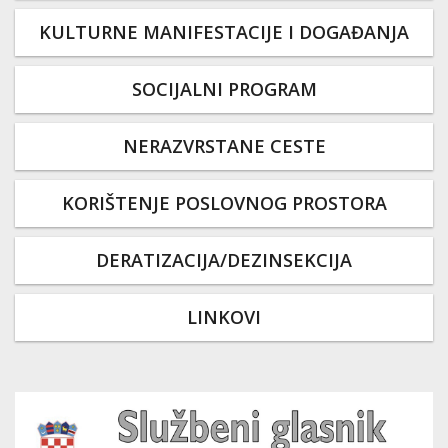
KULTURNE MANIFESTACIJE I DOGAĐANJA
SOCIJALNI PROGRAM
NERAZVRSTANE CESTE
KORIŠTENJE POSLOVNOG PROSTORA
DERATIZACIJA/DEZINSEKCIJA
LINKOVI