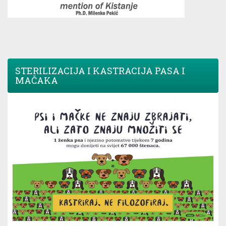
STERILIZACIJA I KASTRACIJA PASA I
MAČAKA