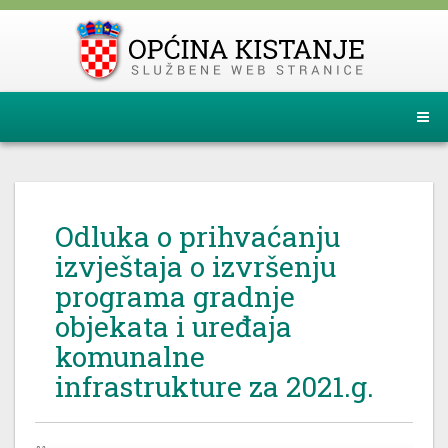
Odluka o prihvaćanju
izvještaja o izvršenju
programa gradnje
objekata i uređaja
komunalne
infrastrukture za 2021.g.