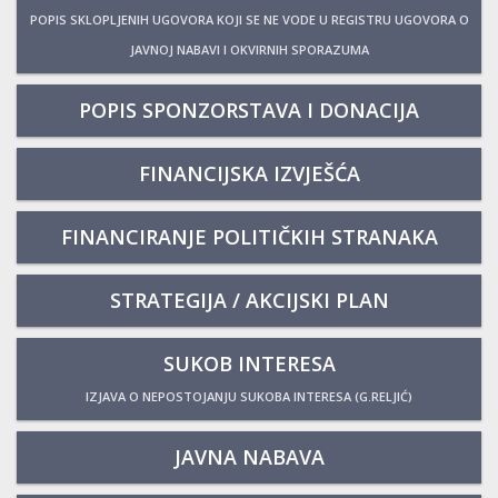
POPIS SKLOPLJENIH UGOVORA KOJI SE NE VODE U REGISTRU UGOVORA O
JAVNOJ NABAVI I OKVIRNIH SPORAZUMA
POPIS SPONZORSTAVA I DONACIJA
FINANCIJSKA IZVJEŠĆA
FINANCIRANJE POLITIČKIH STRANAKA
STRATEGIJA / AKCIJSKI PLAN
SUKOB INTERESA
IZJAVA O NEPOSTOJANJU SUKOBA INTERESA (G.RELJIĆ)
JAVNA NABAVA