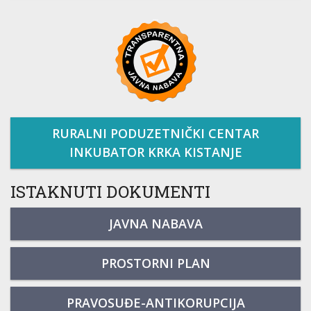
RURALNI PODUZETNIČKI CENTAR
INKUBATOR KRKA KISTANJE
ISTAKNUTI DOKUMENTI
JAVNA NABAVA
PROSTORNI PLAN
PRAVOSUĐE-ANTIKORUPCIJA