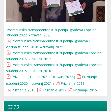
Proračunska transparentnost županija, gradova i općina:
studeni 2022. – travanj 2023.
Proračunska transparentnost županija, gradova i
općina:studeni 2020. – travanj 2021.
Proračunska transparentnost županija, gradova i općina:
studeni 2016. – ožujak 2017.
Proračunska transparentnost županija, gradova i općina:
studeni 2015. – ožujak 2016.
Priznanje (studeni 2021. - travanj 2022.)
Priznanje
(studeni 2020. - travanj 2021.)
Priznanje 2019
Priznanje 2018
Priznanje 2017
Priznanje 2016
GDPR