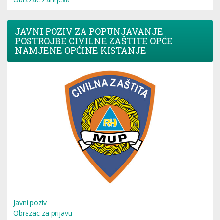
JAVNI POZIV ZA POPUNJAVANJE
POSTROJBE CIVILNE ZAŠTITE OPĆE
NAMJENE OPĆINE KISTANJE
Javni poziv
Obrazac za prijavu