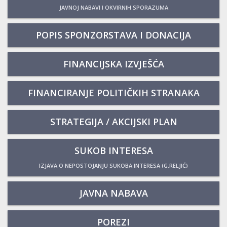
JAVNOJ NABAVI I OKVIRNIH SPORAZUMA
POPIS SPONZORSTAVA I DONACIJA
FINANCIJSKA IZVJEŠĆA
FINANCIRANJE POLITIČKIH STRANAKA
STRATEGIJA / AKCIJSKI PLAN
SUKOB INTERESA
IZJAVA O NEPOSTOJANJU SUKOBA INTERESA (G.RELJIĆ)
JAVNA NABAVA
POREZI