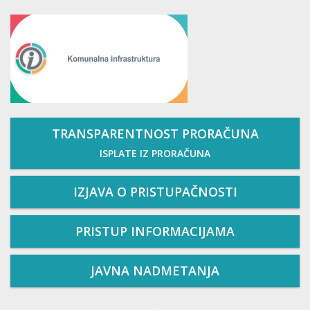
TRANSPARENTNOST PRORAČUNA
ISPLATE IZ PRORAČUNA
IZJAVA O PRISTUPAČNOSTI
PRISTUP INFORMACIJAMA
JAVNA NADMETANJA