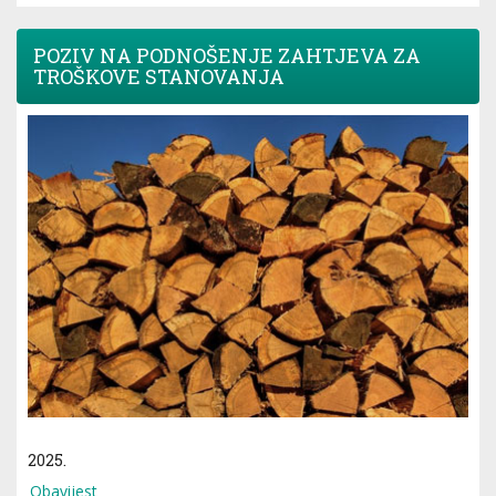
POZIV NA PODNOŠENJE ZAHTJEVA ZA
TROŠKOVE STANOVANJA
2025.
Obavijest