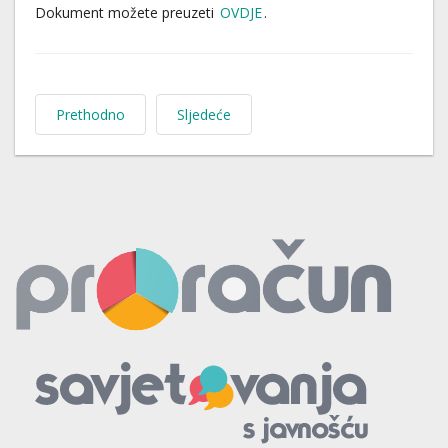
Dokument možete preuzeti
OVDJE
.
Prethodno
Sljedeće