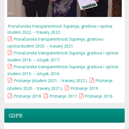
Proračunska transparentnost županija, gradova i općina:
studeni 2022. – travanj 2023.
Proračunska transparentnost županija, gradova i
općina:studeni 2020. – travanj 2021.
Proračunska transparentnost županija, gradova i općina:
studeni 2016. – ožujak 2017.
Proračunska transparentnost županija, gradova i općina:
studeni 2015. – ožujak 2016.
Priznanje (studeni 2021. - travanj 2022.)
Priznanje
(studeni 2020. - travanj 2021.)
Priznanje 2019
Priznanje 2018
Priznanje 2017
Priznanje 2016
GDPR