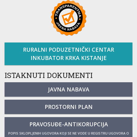
RURALNI PODUZETNIČKI CENTAR
INKUBATOR KRKA KISTANJE
ISTAKNUTI DOKUMENTI
JAVNA NABAVA
PROSTORNI PLAN
PRAVOSUĐE-ANTIKORUPCIJA
POPIS SKLOPLJENIH UGOVORA KOJI SE NE VODE U REGISTRU UGOVORA O