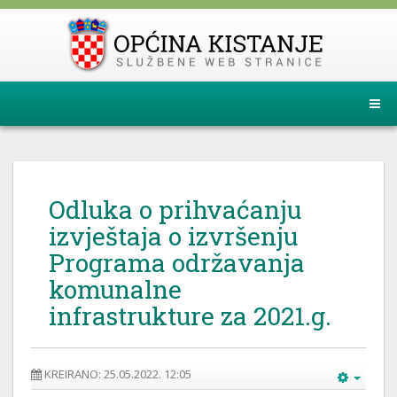
Odluka o prihvaćanju
izvještaja o izvršenju
Programa održavanja
komunalne
infrastrukture za 2021.g.
KREIRANO: 25.05.2022. 12:05