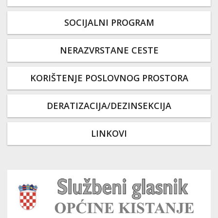
SOCIJALNI PROGRAM
NERAZVRSTANE CESTE
KORIŠTENJE POSLOVNOG PROSTORA
DERATIZACIJA/DEZINSEKCIJA
LINKOVI