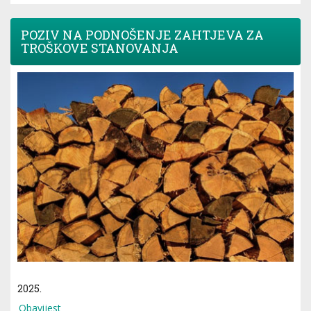
POZIV NA PODNOŠENJE ZAHTJEVA ZA
TROŠKOVE STANOVANJA
2025.
Obavijest