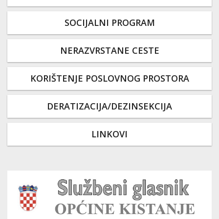
SOCIJALNI PROGRAM
NERAZVRSTANE CESTE
KORIŠTENJE POSLOVNOG PROSTORA
DERATIZACIJA/DEZINSEKCIJA
LINKOVI