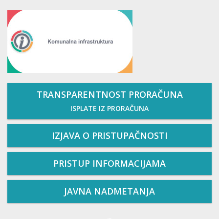
TRANSPARENTNOST PRORAČUNA
ISPLATE IZ PRORAČUNA
IZJAVA O PRISTUPAČNOSTI
PRISTUP INFORMACIJAMA
JAVNA NADMETANJA