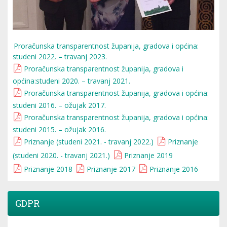
Proračunska transparentnost županija, gradova i općina:
studeni 2022. – travanj 2023.
Proračunska transparentnost županija, gradova i
općina:studeni 2020. – travanj 2021.
Proračunska transparentnost županija, gradova i općina:
studeni 2016. – ožujak 2017.
Proračunska transparentnost županija, gradova i općina:
studeni 2015. – ožujak 2016.
Priznanje (studeni 2021. - travanj 2022.)
Priznanje
(studeni 2020. - travanj 2021.)
Priznanje 2019
Priznanje 2018
Priznanje 2017
Priznanje 2016
GDPR