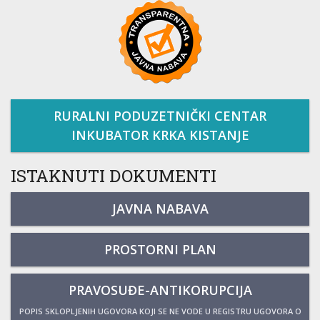
RURALNI PODUZETNIČKI CENTAR
INKUBATOR KRKA KISTANJE
ISTAKNUTI DOKUMENTI
JAVNA NABAVA
PROSTORNI PLAN
PRAVOSUĐE-ANTIKORUPCIJA
POPIS SKLOPLJENIH UGOVORA KOJI SE NE VODE U REGISTRU UGOVORA O