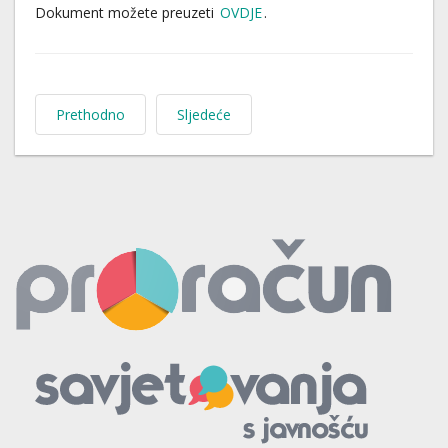
Dokument možete preuzeti
OVDJE
.
Prethodno
Sljedeće