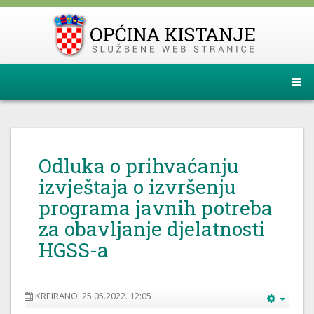
Odluka o prihvaćanju
izvještaja o izvršenju
programa javnih potreba
za obavljanje djelatnosti
HGSS-a
KREIRANO: 25.05.2022. 12:05