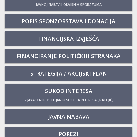
JAVNOJ NABAVI I OKVIRNIH SPORAZUMA
POPIS SPONZORSTAVA I DONACIJA
FINANCIJSKA IZVJEŠĆA
FINANCIRANJE POLITIČKIH STRANAKA
STRATEGIJA / AKCIJSKI PLAN
SUKOB INTERESA
IZJAVA O NEPOSTOJANJU SUKOBA INTERESA (G.RELJIĆ)
JAVNA NABAVA
POREZI