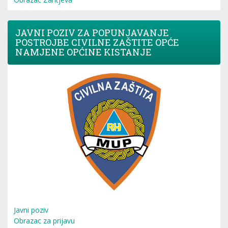
JAVNI POZIV ZA POPUNJAVANJE
POSTROJBE CIVILNE ZAŠTITE OPĆE
NAMJENE OPĆINE KISTANJE
Javni poziv
Obrazac za prijavu