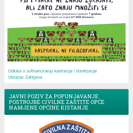
Odluka o sufinanciranju kastracije i sterilizacije
Obrazac Zahtjeva
JAVNI POZIV ZA POPUNJAVANJE
POSTROJBE CIVILNE ZAŠTITE OPĆE
NAMJENE OPĆINE KISTANJE