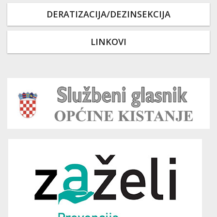
DERATIZACIJA/DEZINSEKCIJA
LINKOVI