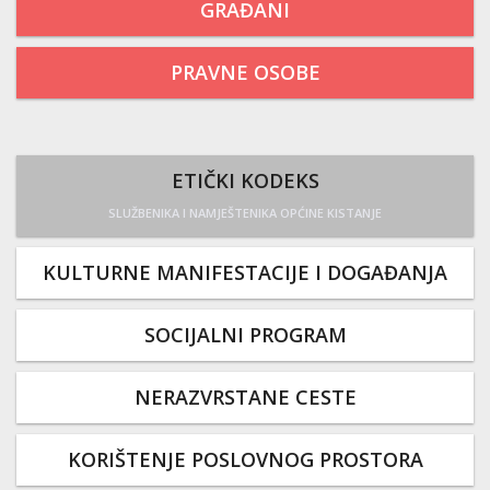
GRAĐANI
PRAVNE OSOBE
ETIČKI KODEKS
SLUŽBENIKA I NAMJEŠTENIKA OPĆINE KISTANJE
KULTURNE MANIFESTACIJE I DOGAĐANJA
SOCIJALNI PROGRAM
NERAZVRSTANE CESTE
KORIŠTENJE POSLOVNOG PROSTORA