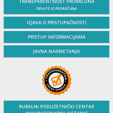
TRANSPARENTNOST PRORAČUNA
ISPLATE IZ PRORAČUNA
IZJAVA O PRISTUPAČNOSTI
PRISTUP INFORMACIJAMA
JAVNA NADMETANJA
RURALNI PODUZETNIČKI CENTAR