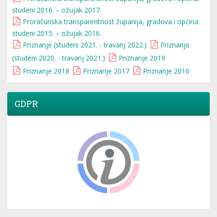
studeni 2016. – ožujak 2017.
Proračunska transparentnost županija, gradova i općina:
studeni 2015. – ožujak 2016.
Priznanje (studeni 2021. - travanj 2022.)
Priznanje
(studeni 2020. - travanj 2021.)
Priznanje 2019
Priznanje 2018
Priznanje 2017
Priznanje 2016
GDPR