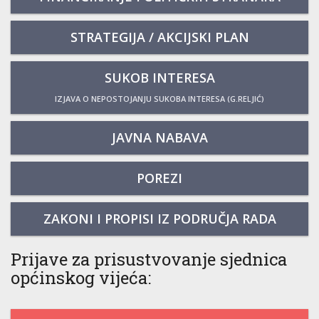
STRATEGIJA / AKCIJSKI PLAN
SUKOB INTERESA
IZJAVA O NEPOSTOJANJU SUKOBA INTERESA (G.RELJIĆ)
JAVNA NABAVA
POREZI
ZAKONI I PROPISI IZ PODRUČJA RADA
Prijave za prisustvovanje sjednica
općinskog vijeća: