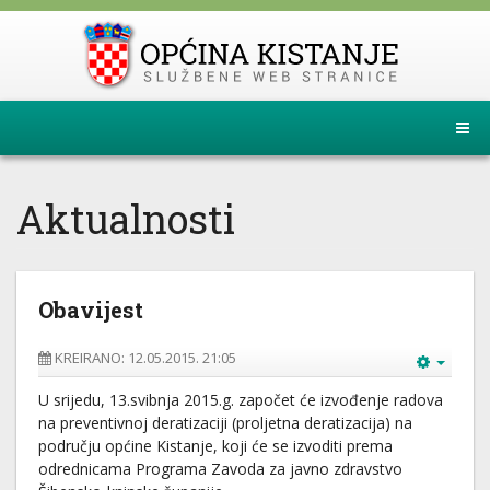
Aktualnosti
Obavijest
KREIRANO: 12.05.2015. 21:05
U srijedu, 13.svibnja 2015.g. započet će izvođenje radova
na preventivnoj deratizaciji (proljetna deratizacija) na
području općine Kistanje, koji će se izvoditi prema
odrednicama Programa Zavoda za javno zdravstvo