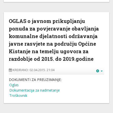
OGLAS o javnom prikupljanju
ponuda za povjeravanje obavljanja
komunalne djelatnosti održavanja
javne rasvjete na području Općine
Kistanje na temelju ugovora za
razdoblje od 2015. do 2019.godine
KREIRANO: 02.04.2015. 21:04
DOKUMENTI ZA PREUZIMANJE:
Oglas
Dokumentacija za nadmetanje
Troškovnik