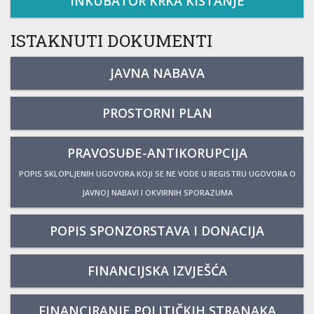
INKUBATOR KRKA KISTANJE
ISTAKNUTI DOKUMENTI
JAVNA NABAVA
PROSTORNI PLAN
PRAVOSUĐE-ANTIKORUPCIJA
POPIS SKLOPLJENIH UGOVORA KOJI SE NE VODE U REGISTRU UGOVORA O
JAVNOJ NABAVI I OKVIRNIH SPORAZUMA
POPIS SPONZORSTAVA I DONACIJA
FINANCIJSKA IZVJEŠĆA
FINANCIRANJE POLITIČKIH STRANAKA