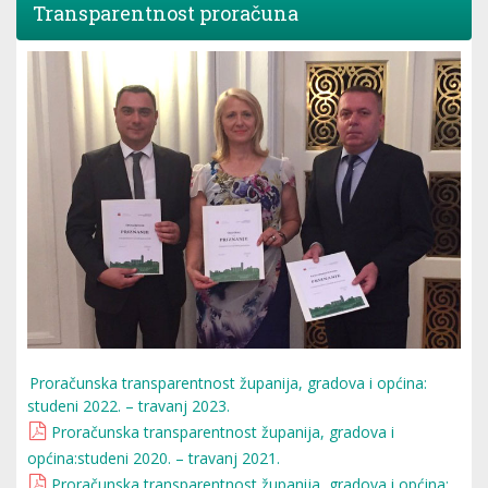
Transparentnost proračuna
Proračunska transparentnost županija, gradova i općina:
studeni 2022. – travanj 2023.
Proračunska transparentnost županija, gradova i
općina:studeni 2020. – travanj 2021.
Proračunska transparentnost županija, gradova i općina: