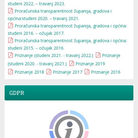
studeni 2022. – travanj 2023.
Proračunska transparentnost županija, gradova i
općina:studeni 2020. – travanj 2021.
Proračunska transparentnost županija, gradova i općina:
studeni 2016. – ožujak 2017.
Proračunska transparentnost županija, gradova i općina:
studeni 2015. – ožujak 2016.
Priznanje (studeni 2021. - travanj 2022.)
Priznanje
(studeni 2020. - travanj 2021.)
Priznanje 2019
Priznanje 2018
Priznanje 2017
Priznanje 2016
GDPR