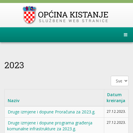
2023
Prikaz
#
Datum
Naziv
kreiranja
Druge izmjene i dopune Proračuna za 2023.g.
27.12.2023.
Druge izmjene i dopune programa građenja
27.12.2023.
komunalne infrastrukture za 2023.g.