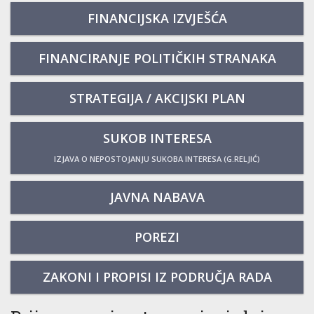
FINANCIJSKA IZVJEŠĆA
FINANCIRANJE POLITIČKIH STRANAKA
STRATEGIJA / AKCIJSKI PLAN
SUKOB INTERESA
IZJAVA O NEPOSTOJANJU SUKOBA INTERESA (G.RELJIĆ)
JAVNA NABAVA
POREZI
ZAKONI I PROPISI IZ PODRUČJA RADA