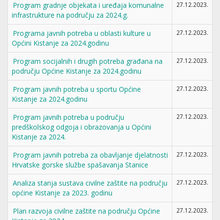
Program gradnje objekata i uređaja komunalne
27.12.2023.
infrastrukture na području za 2024.g.
Programa javnih potreba u oblasti kulture u
27.12.2023.
Općini Kistanje za 2024.godinu
Program socijalnih i drugih potreba građana na
27.12.2023.
području Općine Kistanje za 2024.godinu
Program javnih potreba u sportu Općine
27.12.2023.
Kistanje za 2024.godinu
Program javnih potreba u području
27.12.2023.
predškolskog odgoja i obrazovanja u Općini
Kistanje za 2024.
Program javnih potreba za obavljanje djelatnosti
27.12.2023.
Hrvatske gorske službe spašavanja Stanice
Analiza stanja sustava civilne zaštite na području
27.12.2023.
općine Kistanje za 2023. godinu
Plan razvoja civilne zaštite na području Općine
27.12.2023.