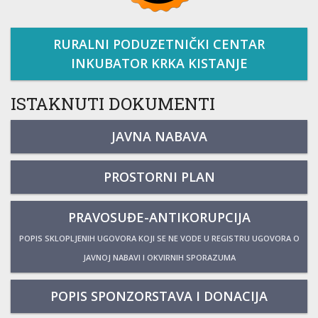
RURALNI PODUZETNIČKI CENTAR
INKUBATOR KRKA KISTANJE
ISTAKNUTI DOKUMENTI
JAVNA NABAVA
PROSTORNI PLAN
PRAVOSUĐE-ANTIKORUPCIJA
POPIS SKLOPLJENIH UGOVORA KOJI SE NE VODE U REGISTRU UGOVORA O
JAVNOJ NABAVI I OKVIRNIH SPORAZUMA
POPIS SPONZORSTAVA I DONACIJA