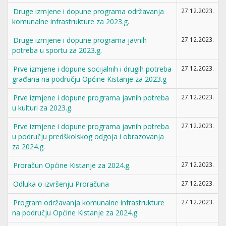
Druge izmjene i dopune programa održavanja
27.12.2023.
komunalne infrastrukture za 2023.g.
Druge izmjene i dopune programa javnih
27.12.2023.
potreba u sportu za 2023.g.
Prve izmjene i dopune socijalnih i drugih potreba
27.12.2023.
građana na području Općine Kistanje za 2023.g
Prve izmjene i dopune programa javnih potreba
27.12.2023.
u kulturi za 2023.g.
Prve izmjene i dopune programa javnih potreba
27.12.2023.
u području predškolskog odgoja i obrazovanja
za 2024.g.
Proračun Općine Kistanje za 2024.g.
27.12.2023.
Odluka o izvršenju Proračuna
27.12.2023.
Program održavanja komunalne infrastrukture
27.12.2023.
na području Općine Kistanje za 2024.g.