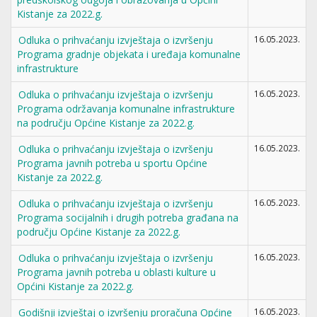
Kistanje za 2022.g.
Odluka o prihvaćanju izvještaja o izvršenju
16.05.2023.
Programa gradnje objekata i uređaja komunalne
infrastrukture
Odluka o prihvaćanju izvještaja o izvršenju
16.05.2023.
Programa održavanja komunalne infrastrukture
na području Općine Kistanje za 2022.g.
Odluka o prihvaćanju izvještaja o izvršenju
16.05.2023.
Programa javnih potreba u sportu Općine
Kistanje za 2022.g.
Odluka o prihvaćanju izvještaja o izvršenju
16.05.2023.
Programa socijalnih i drugih potreba građana na
području Općine Kistanje za 2022.g.
Odluka o prihvaćanju izvještaja o izvršenju
16.05.2023.
Programa javnih potreba u oblasti kulture u
Općini Kistanje za 2022.g.
Godišnji izvještaj o izvršenju proračuna Općine
16.05.2023.