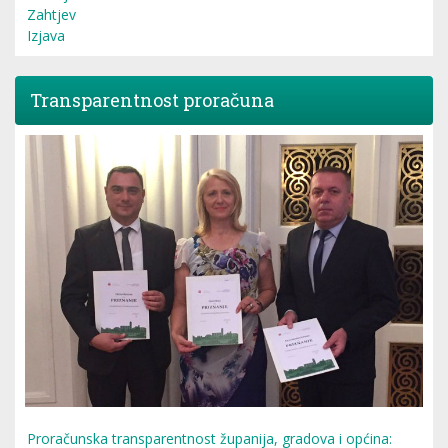
Zahtjev
Izjava
Transparentnost proračuna
Proračunska transparentnost županija, gradova i općina: