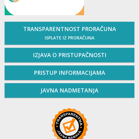
TRANSPARENTNOST PRORAČUNA
ISPLATE IZ PRORAČUNA
IZJAVA O PRISTUPAČNOSTI
PRISTUP INFORMACIJAMA
JAVNA NADMETANJA