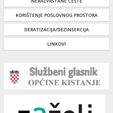
NERAZVRSTANE CESTE
KORIŠTENJE POSLOVNOG PROSTORA
DERATIZACIJA/DEZINSEKCIJA
LINKOVI