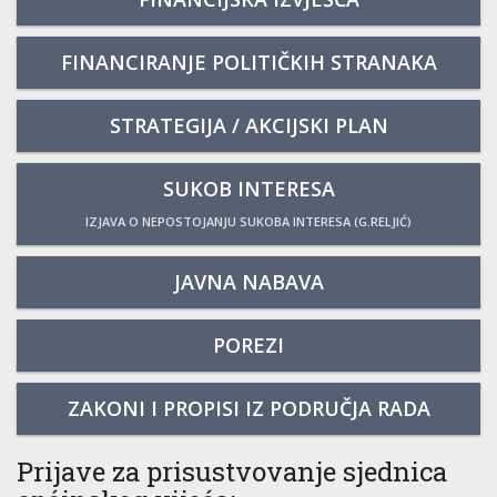
FINANCIRANJE POLITIČKIH STRANAKA
STRATEGIJA / AKCIJSKI PLAN
SUKOB INTERESA
IZJAVA O NEPOSTOJANJU SUKOBA INTERESA (G.RELJIĆ)
JAVNA NABAVA
POREZI
ZAKONI I PROPISI IZ PODRUČJA RADA
Prijave za prisustvovanje sjednica