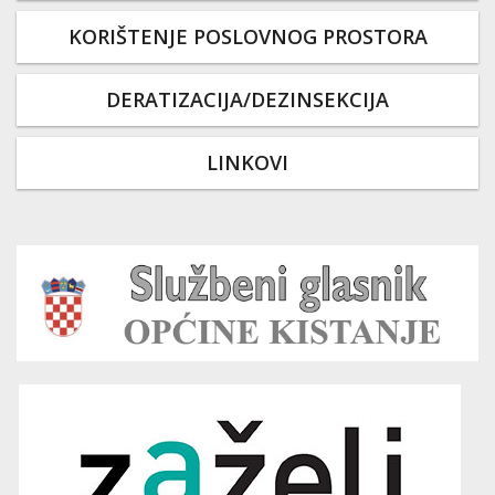
KORIŠTENJE POSLOVNOG PROSTORA
DERATIZACIJA/DEZINSEKCIJA
LINKOVI