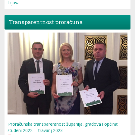
Izjava
Transparentnost proračuna
Proračunska transparentnost županija, gradova i općina:
studeni 2022. – travanj 2023.