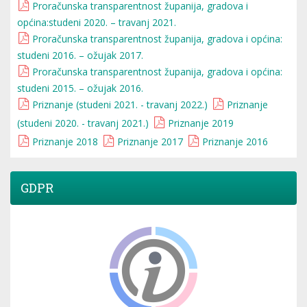
Proračunska transparentnost županija, gradova i
općina:studeni 2020. – travanj 2021.
Proračunska transparentnost županija, gradova i općina:
studeni 2016. – ožujak 2017.
Proračunska transparentnost županija, gradova i općina:
studeni 2015. – ožujak 2016.
Priznanje (studeni 2021. - travanj 2022.)
Priznanje
(studeni 2020. - travanj 2021.)
Priznanje 2019
Priznanje 2018
Priznanje 2017
Priznanje 2016
GDPR