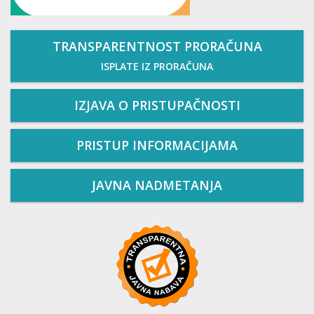
TRANSPARENTNOST PRORAČUNA
ISPLATE IZ PRORAČUNA
IZJAVA O PRISTUPAČNOSTI
PRISTUP INFORMACIJAMA
JAVNA NADMETANJA