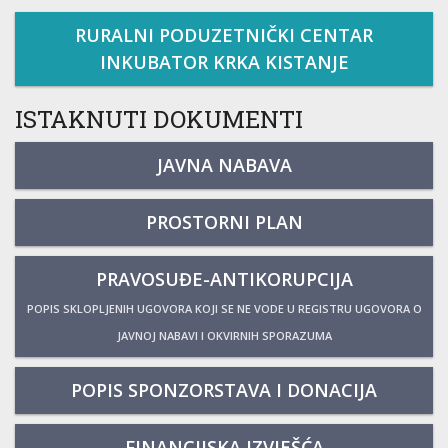
RURALNI PODUZETNIČKI CENTAR
INKUBATOR KRKA KISTANJE
ISTAKNUTI DOKUMENTI
JAVNA NABAVA
PROSTORNI PLAN
PRAVOSUĐE-ANTIKORUPCIJA
POPIS SKLOPLJENIH UGOVORA KOJI SE NE VODE U REGISTRU UGOVORA O
JAVNOJ NABAVI I OKVIRNIH SPORAZUMA
POPIS SPONZORSTAVA I DONACIJA
FINANCIJSKA IZVJEŠĆA