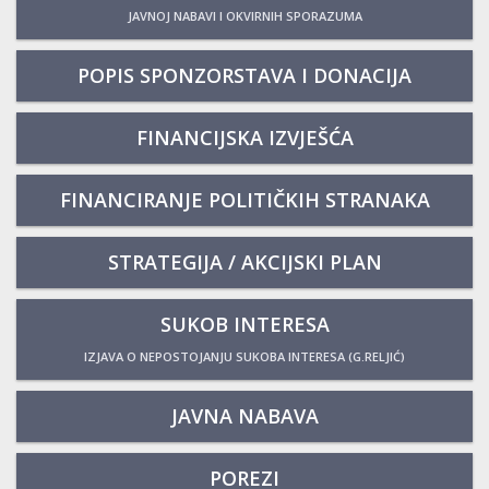
JAVNOJ NABAVI I OKVIRNIH SPORAZUMA
POPIS SPONZORSTAVA I DONACIJA
FINANCIJSKA IZVJEŠĆA
FINANCIRANJE POLITIČKIH STRANAKA
STRATEGIJA / AKCIJSKI PLAN
SUKOB INTERESA
IZJAVA O NEPOSTOJANJU SUKOBA INTERESA (G.RELJIĆ)
JAVNA NABAVA
POREZI