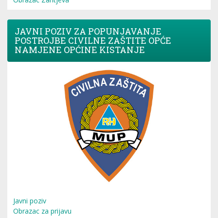
JAVNI POZIV ZA POPUNJAVANJE
POSTROJBE CIVILNE ZAŠTITE OPĆE
NAMJENE OPĆINE KISTANJE
Javni poziv
Obrazac za prijavu