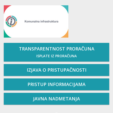
TRANSPARENTNOST PRORAČUNA
ISPLATE IZ PRORAČUNA
IZJAVA O PRISTUPAČNOSTI
PRISTUP INFORMACIJAMA
JAVNA NADMETANJA