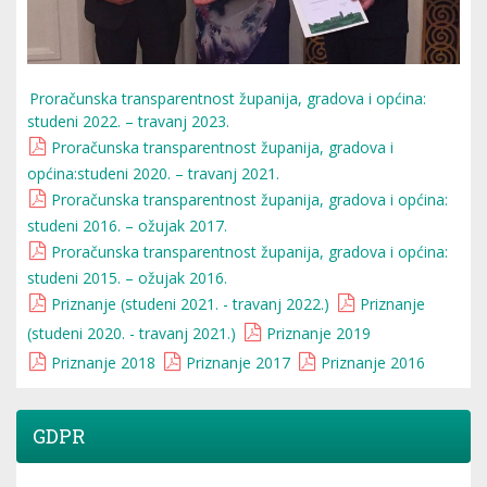
Proračunska transparentnost županija, gradova i općina:
studeni 2022. – travanj 2023.
Proračunska transparentnost županija, gradova i
općina:studeni 2020. – travanj 2021.
Proračunska transparentnost županija, gradova i općina:
studeni 2016. – ožujak 2017.
Proračunska transparentnost županija, gradova i općina:
studeni 2015. – ožujak 2016.
Priznanje (studeni 2021. - travanj 2022.)
Priznanje
(studeni 2020. - travanj 2021.)
Priznanje 2019
Priznanje 2018
Priznanje 2017
Priznanje 2016
GDPR