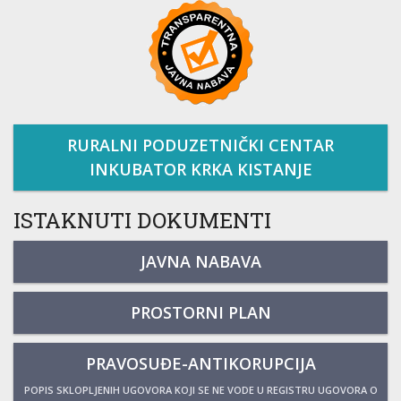
RURALNI PODUZETNIČKI CENTAR
INKUBATOR KRKA KISTANJE
ISTAKNUTI DOKUMENTI
JAVNA NABAVA
PROSTORNI PLAN
PRAVOSUĐE-ANTIKORUPCIJA
POPIS SKLOPLJENIH UGOVORA KOJI SE NE VODE U REGISTRU UGOVORA O