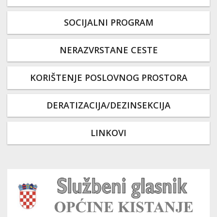
SOCIJALNI PROGRAM
NERAZVRSTANE CESTE
KORIŠTENJE POSLOVNOG PROSTORA
DERATIZACIJA/DEZINSEKCIJA
LINKOVI