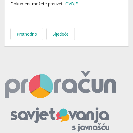
Dokument možete preuzeti
OVDJE
.
Prethodno
Sljedeće