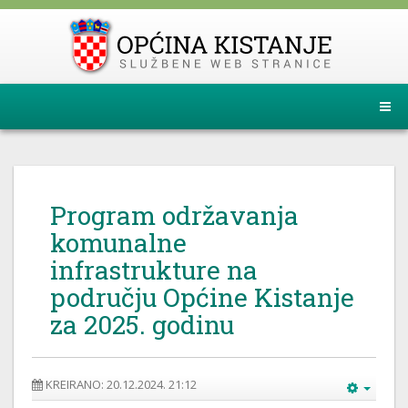
Program održavanja
komunalne
infrastrukture na
području Općine Kistanje
za 2025. godinu
KREIRANO: 20.12.2024. 21:12