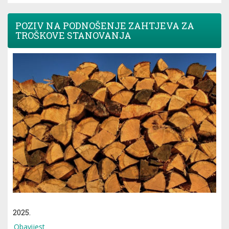
POZIV NA PODNOŠENJE ZAHTJEVA ZA
TROŠKOVE STANOVANJA
2025.
Obavijest