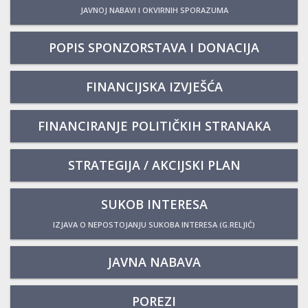
JAVNOJ NABAVI I OKVIRNIH SPORAZUMA
POPIS SPONZORSTAVA I DONACIJA
FINANCIJSKA IZVJEŠĆA
FINANCIRANJE POLITIČKIH STRANAKA
STRATEGIJA / AKCIJSKI PLAN
SUKOB INTERESA
IZJAVA O NEPOSTOJANJU SUKOBA INTERESA (G.RELJIĆ)
JAVNA NABAVA
POREZI