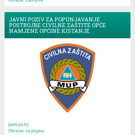
JAVNI POZIV ZA POPUNJAVANJE
POSTROJBE CIVILNE ZAŠTITE OPĆE
NAMJENE OPĆINE KISTANJE
Javni poziv
Obrazac za prijavu