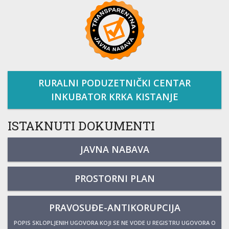
RURALNI PODUZETNIČKI CENTAR
INKUBATOR KRKA KISTANJE
ISTAKNUTI DOKUMENTI
JAVNA NABAVA
PROSTORNI PLAN
PRAVOSUĐE-ANTIKORUPCIJA
POPIS SKLOPLJENIH UGOVORA KOJI SE NE VODE U REGISTRU UGOVORA O