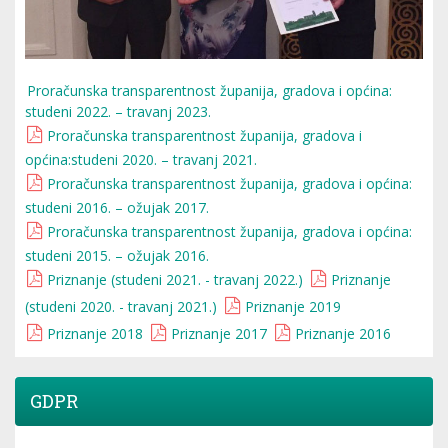
Proračunska transparentnost županija, gradova i općina:
studeni 2022. – travanj 2023.
Proračunska transparentnost županija, gradova i
općina:studeni 2020. – travanj 2021.
Proračunska transparentnost županija, gradova i općina:
studeni 2016. – ožujak 2017.
Proračunska transparentnost županija, gradova i općina:
studeni 2015. – ožujak 2016.
Priznanje (studeni 2021. - travanj 2022.)
Priznanje
(studeni 2020. - travanj 2021.)
Priznanje 2019
Priznanje 2018
Priznanje 2017
Priznanje 2016
GDPR