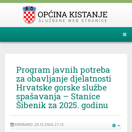
Program javnih potreba
za obavljanje djelatnosti
Hrvatske gorske službe
spašavanja – Stanice
Šibenik za 2025. godinu
KREIRANO: 20.12.2024. 21:12