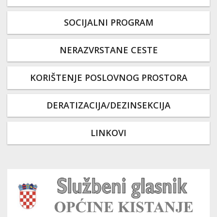
SOCIJALNI PROGRAM
NERAZVRSTANE CESTE
KORIŠTENJE POSLOVNOG PROSTORA
DERATIZACIJA/DEZINSEKCIJA
LINKOVI