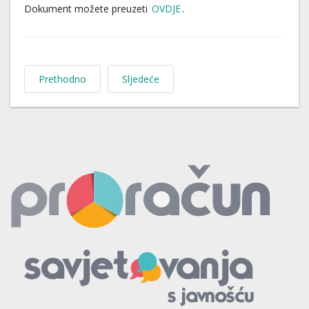
Dokument možete preuzeti
OVDJE
.
Prethodno
Sljedeće