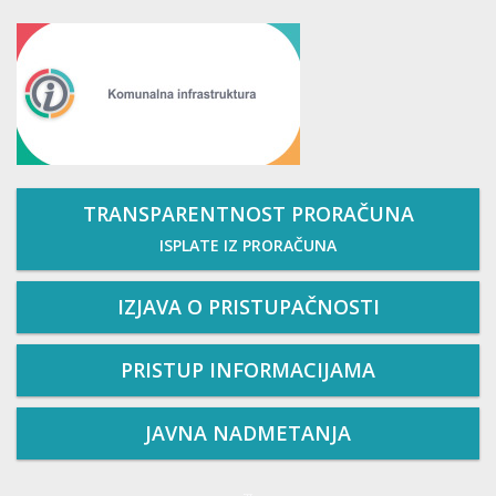
TRANSPARENTNOST PRORAČUNA
ISPLATE IZ PRORAČUNA
IZJAVA O PRISTUPAČNOSTI
PRISTUP INFORMACIJAMA
JAVNA NADMETANJA