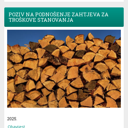
POZIV NA PODNOŠENJE ZAHTJEVA ZA
TROŠKOVE STANOVANJA
2025.
Obavijest