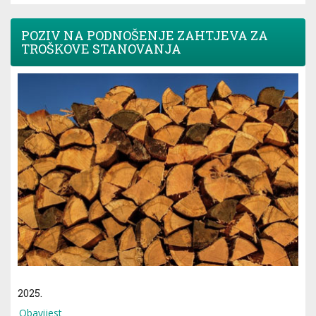
POZIV NA PODNOŠENJE ZAHTJEVA ZA
TROŠKOVE STANOVANJA
2025.
Obavijest