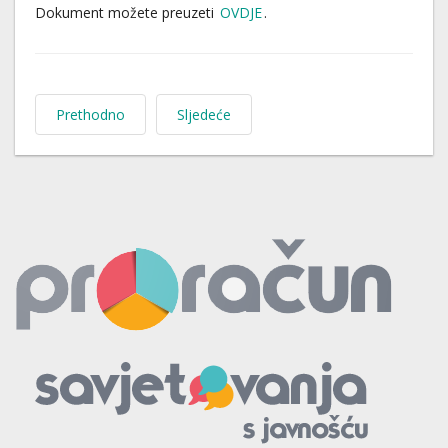
Dokument možete preuzeti
OVDJE
.
Prethodno
Sljedeće