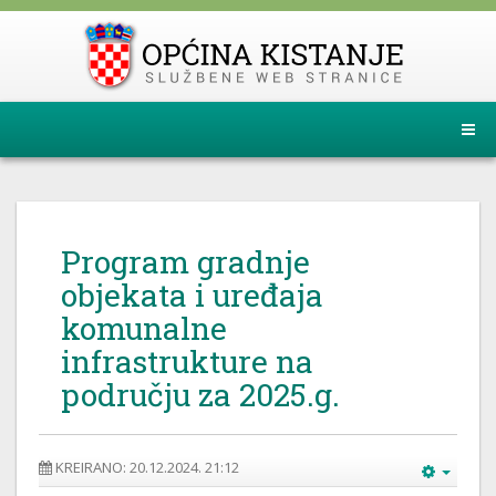
Program gradnje
objekata i uređaja
komunalne
infrastrukture na
području za 2025.g.
KREIRANO: 20.12.2024. 21:12