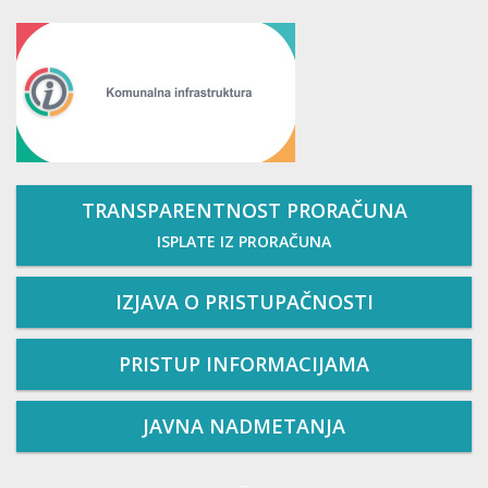
TRANSPARENTNOST PRORAČUNA
ISPLATE IZ PRORAČUNA
IZJAVA O PRISTUPAČNOSTI
PRISTUP INFORMACIJAMA
JAVNA NADMETANJA