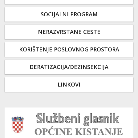
SOCIJALNI PROGRAM
NERAZVRSTANE CESTE
KORIŠTENJE POSLOVNOG PROSTORA
DERATIZACIJA/DEZINSEKCIJA
LINKOVI