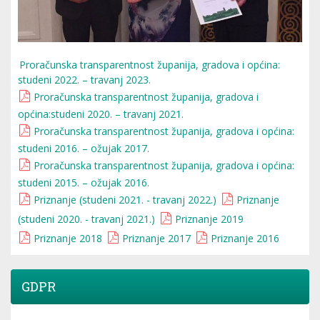
Proračunska transparentnost županija, gradova i općina:
studeni 2022. – travanj 2023.
Proračunska transparentnost županija, gradova i
općina:studeni 2020. – travanj 2021.
Proračunska transparentnost županija, gradova i općina:
studeni 2016. – ožujak 2017.
Proračunska transparentnost županija, gradova i općina:
studeni 2015. – ožujak 2016.
Priznanje (studeni 2021. - travanj 2022.)
Priznanje
(studeni 2020. - travanj 2021.)
Priznanje 2019
Priznanje 2018
Priznanje 2017
Priznanje 2016
GDPR