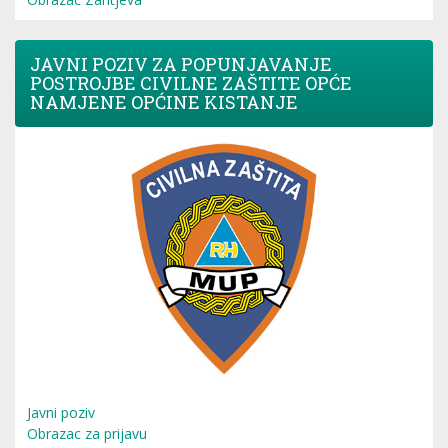
JAVNI POZIV ZA POPUNJAVANJE
POSTROJBE CIVILNE ZAŠTITE OPĆE
NAMJENE OPĆINE KISTANJE
Javni poziv
Obrazac za prijavu