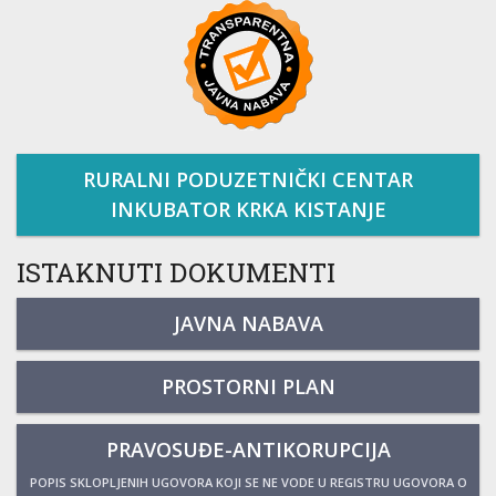
RURALNI PODUZETNIČKI CENTAR
INKUBATOR KRKA KISTANJE
ISTAKNUTI DOKUMENTI
JAVNA NABAVA
PROSTORNI PLAN
PRAVOSUĐE-ANTIKORUPCIJA
POPIS SKLOPLJENIH UGOVORA KOJI SE NE VODE U REGISTRU UGOVORA O