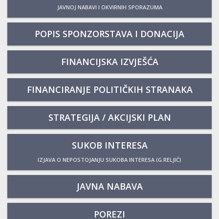
JAVNOJ NABAVI I OKVIRNIH SPORAZUMA
POPIS SPONZORSTAVA I DONACIJA
FINANCIJSKA IZVJEŠĆA
FINANCIRANJE POLITIČKIH STRANAKA
STRATEGIJA / AKCIJSKI PLAN
SUKOB INTERESA
IZJAVA O NEPOSTOJANJU SUKOBA INTERESA (G.RELJIĆ)
JAVNA NABAVA
POREZI