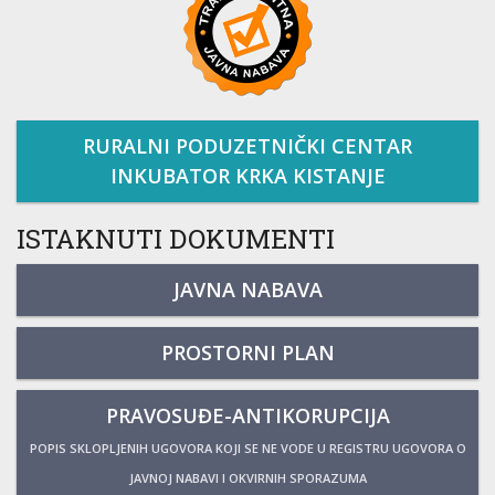
RURALNI PODUZETNIČKI CENTAR
INKUBATOR KRKA KISTANJE
ISTAKNUTI DOKUMENTI
JAVNA NABAVA
PROSTORNI PLAN
PRAVOSUĐE-ANTIKORUPCIJA
POPIS SKLOPLJENIH UGOVORA KOJI SE NE VODE U REGISTRU UGOVORA O
JAVNOJ NABAVI I OKVIRNIH SPORAZUMA