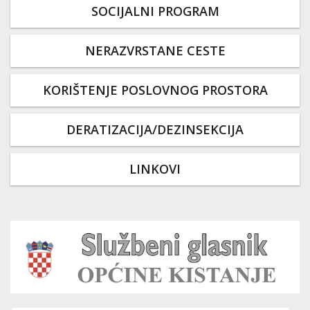
SOCIJALNI PROGRAM
NERAZVRSTANE CESTE
KORIŠTENJE POSLOVNOG PROSTORA
DERATIZACIJA/DEZINSEKCIJA
LINKOVI