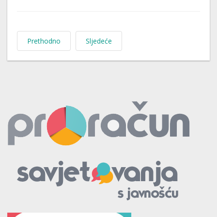
Prethodno
Sljedeće