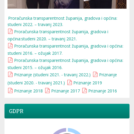
Proračunska transparentnost županija, gradova i općina:
studeni 2022. – travanj 2023.
Proračunska transparentnost županija, gradova i
općina:studeni 2020. – travanj 2021.
Proračunska transparentnost županija, gradova i općina:
studeni 2016. – ožujak 2017.
Proračunska transparentnost županija, gradova i općina:
studeni 2015. – ožujak 2016.
Priznanje (studeni 2021. - travanj 2022.)
Priznanje
(studeni 2020. - travanj 2021.)
Priznanje 2019
Priznanje 2018
Priznanje 2017
Priznanje 2016
GDPR