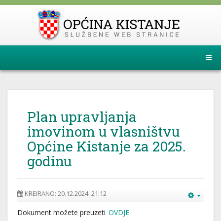
Plan upravljanja
imovinom u vlasništvu
Općine Kistanje za 2025.
godinu
KREIRANO: 20.12.2024. 21:12
Dokument možete preuzeti
OVDJE
.