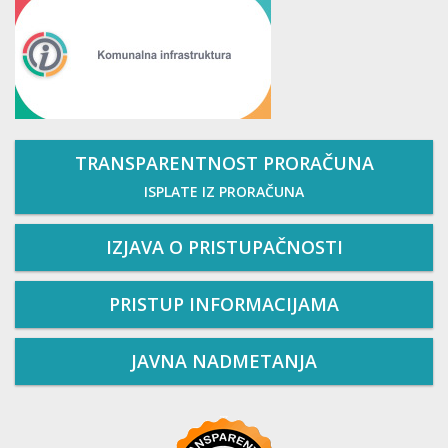
TRANSPARENTNOST PRORAČUNA
ISPLATE IZ PRORAČUNA
IZJAVA O PRISTUPAČNOSTI
PRISTUP INFORMACIJAMA
JAVNA NADMETANJA