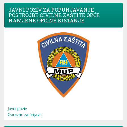
JAVNI POZIV ZA POPUNJAVANJE
POSTROJBE CIVILNE ZAŠTITE OPĆE
NAMJENE OPĆINE KISTANJE
Javni poziv
Obrazac za prijavu