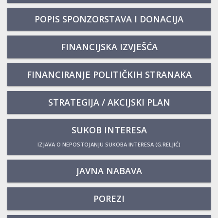
POPIS SPONZORSTAVA I DONACIJA
FINANCIJSKA IZVJEŠĆA
FINANCIRANJE POLITIČKIH STRANAKA
STRATEGIJA / AKCIJSKI PLAN
SUKOB INTERESA
IZJAVA O NEPOSTOJANJU SUKOBA INTERESA (G.RELJIĆ)
JAVNA NABAVA
POREZI