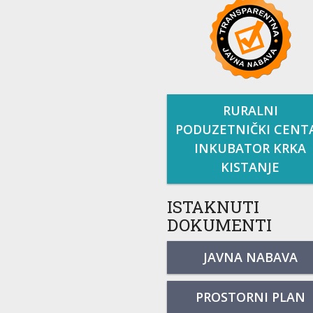
RURALNI
PODUZETNIČKI CENT
INKUBATOR KRKA
KISTANJE
ISTAKNUTI
DOKUMENTI
JAVNA NABAVA
PROSTORNI PLAN