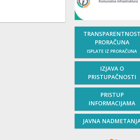
TRANSPARENTNOS
PRORAČUNA
ISPLATE IZ PRORAČUNA
IZJAVA O
PRISTUPAČNOSTI
PRISTUP
INFORMACIJAMA
JAVNA NADMETANJ