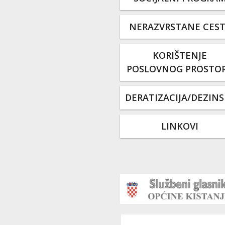
NERAZVRSTANE CES
KORIŠTENJE
POSLOVNOG PROSTO
DERATIZACIJA/DEZINS
LINKOVI