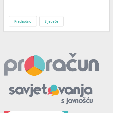
Prethodno
Sljedeće