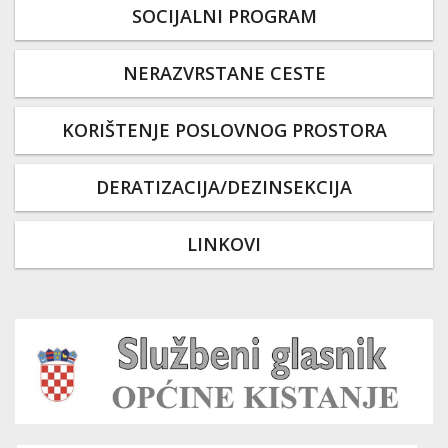
SOCIJALNI PROGRAM
NERAZVRSTANE CESTE
KORIŠTENJE POSLOVNOG PROSTORA
DERATIZACIJA/DEZINSEKCIJA
LINKOVI