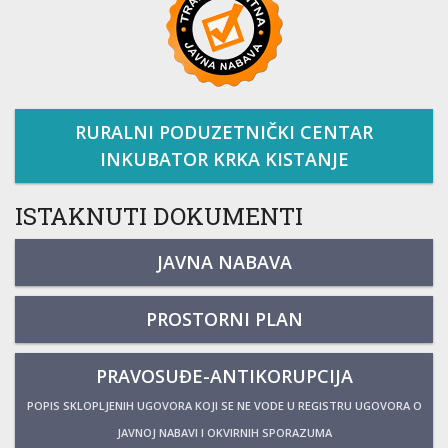
RURALNI PODUZETNIČKI CENTAR
INKUBATOR KRKA KISTANJE
ISTAKNUTI DOKUMENTI
JAVNA NABAVA
PROSTORNI PLAN
PRAVOSUĐE-ANTIKORUPCIJA
POPIS SKLOPLJENIH UGOVORA KOJI SE NE VODE U REGISTRU UGOVORA O
JAVNOJ NABAVI I OKVIRNIH SPORAZUMA