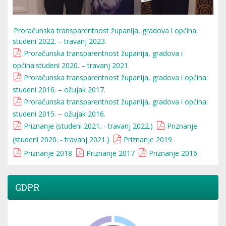
Proračunska transparentnost županija, gradova i općina:
studeni 2022. – travanj 2023.
Proračunska transparentnost županija, gradova i
općina:studeni 2020. – travanj 2021.
Proračunska transparentnost županija, gradova i općina:
studeni 2016. – ožujak 2017.
Proračunska transparentnost županija, gradova i općina:
studeni 2015. – ožujak 2016.
Priznanje (studeni 2021. - travanj 2022.)
Priznanje
(studeni 2020. - travanj 2021.)
Priznanje 2019
Priznanje 2018
Priznanje 2017
Priznanje 2016
GDPR