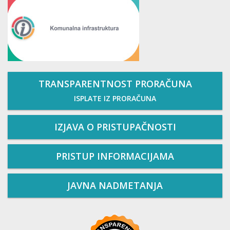
TRANSPARENTNOST PRORAČUNA
ISPLATE IZ PRORAČUNA
IZJAVA O PRISTUPAČNOSTI
PRISTUP INFORMACIJAMA
JAVNA NADMETANJA