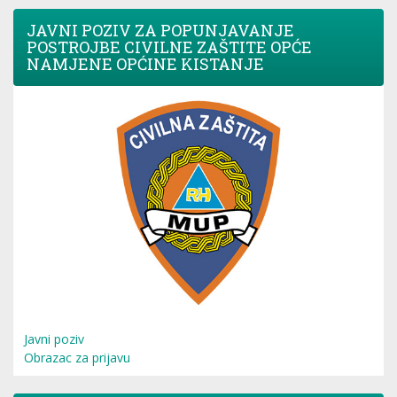
JAVNI POZIV ZA POPUNJAVANJE
POSTROJBE CIVILNE ZAŠTITE OPĆE
NAMJENE OPĆINE KISTANJE
Javni poziv
Obrazac za prijavu