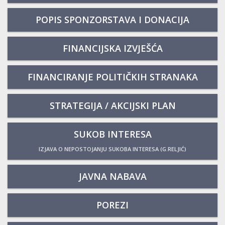
POPIS SPONZORSTAVA I DONACIJA
FINANCIJSKA IZVJEŠĆA
FINANCIRANJE POLITIČKIH STRANAKA
STRATEGIJA / AKCIJSKI PLAN
SUKOB INTERESA
IZJAVA O NEPOSTOJANJU SUKOBA INTERESA (G.RELJIĆ)
JAVNA NABAVA
POREZI