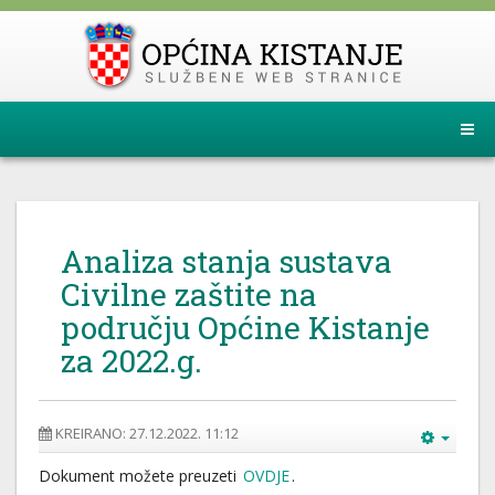
Analiza stanja sustava
Civilne zaštite na
području Općine Kistanje
za 2022.g.
KREIRANO: 27.12.2022. 11:12
Dokument možete preuzeti
OVDJE
.