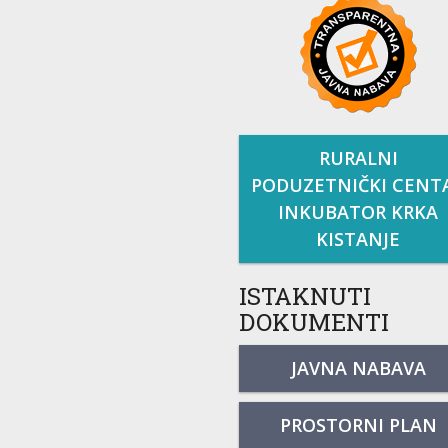
RURALNI
PODUZETNIČKI CENT
INKUBATOR KRKA
KISTANJE
ISTAKNUTI
DOKUMENTI
JAVNA NABAVA
PROSTORNI PLAN