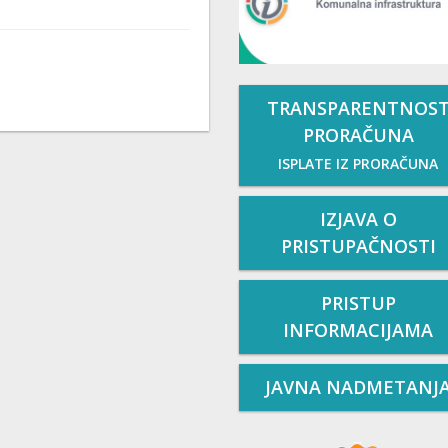
TRANSPARENTNOS
PRORAČUNA
ISPLATE IZ PRORAČUNA
IZJAVA O
PRISTUPAČNOSTI
PRISTUP
INFORMACIJAMA
JAVNA NADMETANJ