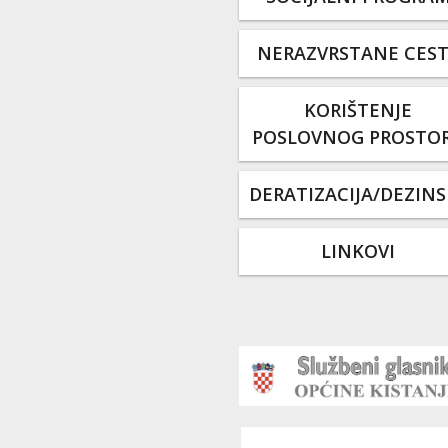
NERAZVRSTANE CES
KORIŠTENJE
POSLOVNOG PROSTO
DERATIZACIJA/DEZINS
LINKOVI