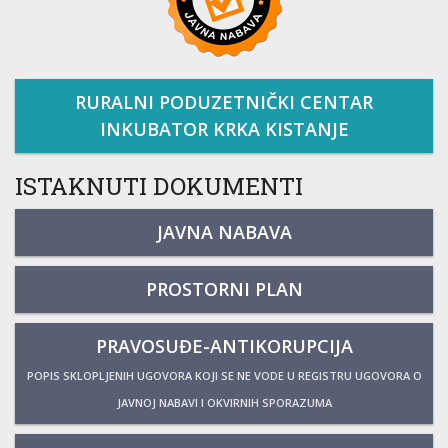
RURALNI PODUZETNIČKI CENTAR
INKUBATOR KRKA KISTANJE
ISTAKNUTI DOKUMENTI
JAVNA NABAVA
PROSTORNI PLAN
PRAVOSUĐE-ANTIKORUPCIJA
POPIS SKLOPLJENIH UGOVORA KOJI SE NE VODE U REGISTRU UGOVORA O
JAVNOJ NABAVI I OKVIRNIH SPORAZUMA