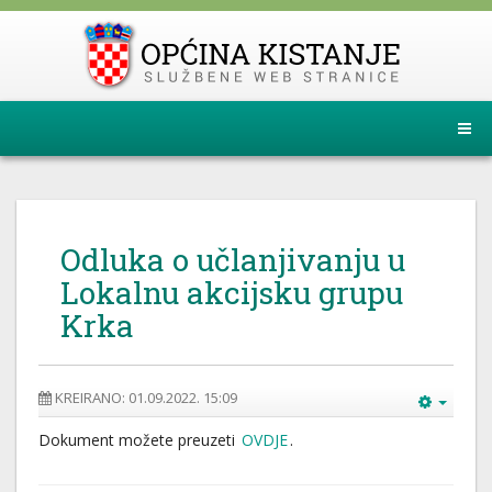
Odluka o učlanjivanju u
Lokalnu akcijsku grupu
Krka
KREIRANO: 01.09.2022. 15:09
Dokument možete preuzeti
OVDJE
.