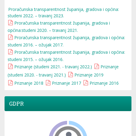
Proračunska transparentnost županija, gradova i općina:
studeni 2022. – travanj 2023.
Proračunska transparentnost županija, gradova i
općina:studeni 2020. – travanj 2021.
Proračunska transparentnost županija, gradova i općina:
studeni 2016. – ožujak 2017.
Proračunska transparentnost županija, gradova i općina:
studeni 2015. – ožujak 2016.
Priznanje (studeni 2021. - travanj 2022.)
Priznanje
(studeni 2020. - travanj 2021.)
Priznanje 2019
Priznanje 2018
Priznanje 2017
Priznanje 2016
GDPR