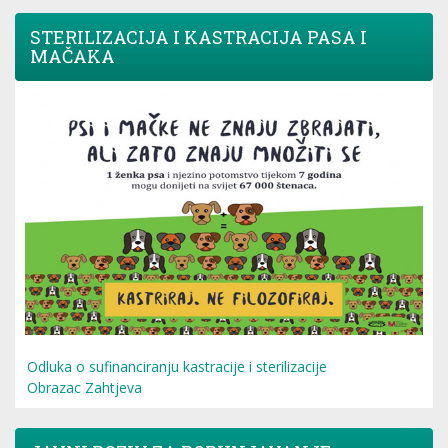
STERILIZACIJA I KASTRACIJA PASA I
MAČAKA
Odluka o sufinanciranju kastracije i sterilizacije
Obrazac Zahtjeva