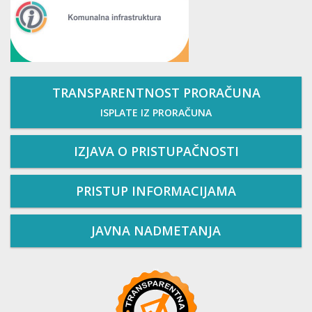
TRANSPARENTNOST PRORAČUNA
ISPLATE IZ PRORAČUNA
IZJAVA O PRISTUPAČNOSTI
PRISTUP INFORMACIJAMA
JAVNA NADMETANJA