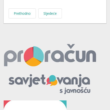
Prethodno
Sljedeće