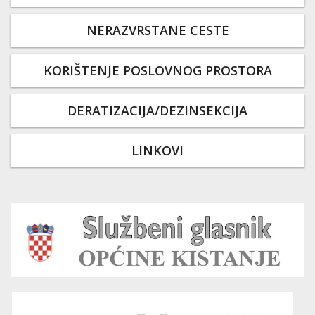
NERAZVRSTANE CESTE
KORIŠTENJE POSLOVNOG PROSTORA
DERATIZACIJA/DEZINSEKCIJA
LINKOVI