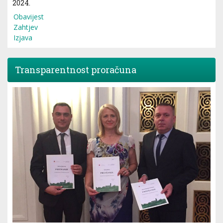
2024.
Obavijest
Zahtjev
Izjava
Transparentnost proračuna