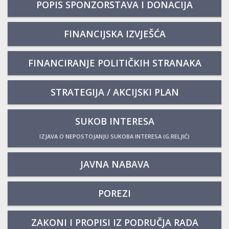
POPIS SPONZORSTAVA I DONACIJA
FINANCIJSKA IZVJEŠĆA
FINANCIRANJE POLITIČKIH STRANAKA
STRATEGIJA / AKCIJSKI PLAN
SUKOB INTERESA
IZJAVA O NEPOSTOJANJU SUKOBA INTERESA (G.RELJIĆ)
JAVNA NABAVA
POREZI
ZAKONI I PROPISI IZ PODRUČJA RADA