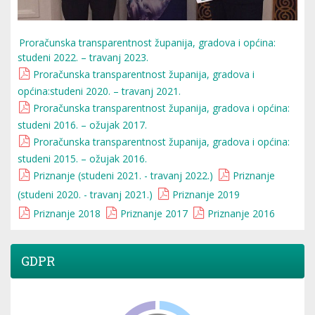
Proračunska transparentnost županija, gradova i općina:
studeni 2022. – travanj 2023.
Proračunska transparentnost županija, gradova i
općina:studeni 2020. – travanj 2021.
Proračunska transparentnost županija, gradova i općina:
studeni 2016. – ožujak 2017.
Proračunska transparentnost županija, gradova i općina:
studeni 2015. – ožujak 2016.
Priznanje (studeni 2021. - travanj 2022.)
Priznanje
(studeni 2020. - travanj 2021.)
Priznanje 2019
Priznanje 2018
Priznanje 2017
Priznanje 2016
GDPR