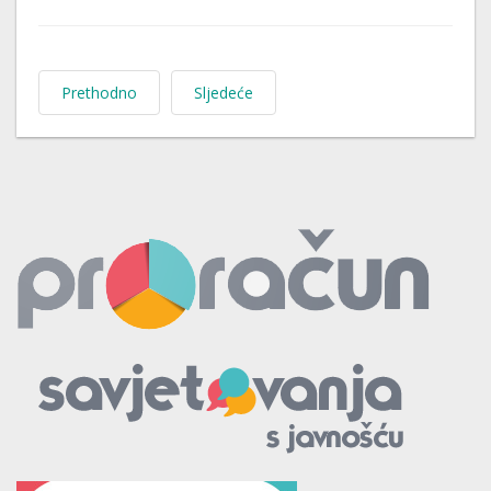
Prethodno
Sljedeće