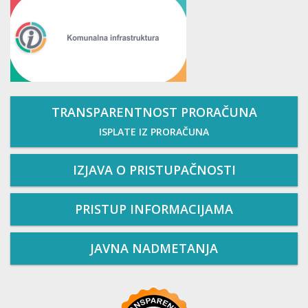
TRANSPARENTNOST PRORAČUNA
ISPLATE IZ PRORAČUNA
IZJAVA O PRISTUPAČNOSTI
PRISTUP INFORMACIJAMA
JAVNA NADMETANJA