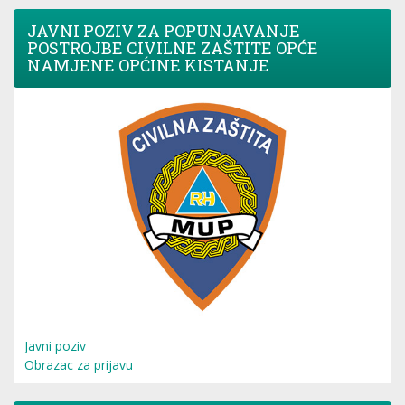
JAVNI POZIV ZA POPUNJAVANJE
POSTROJBE CIVILNE ZAŠTITE OPĆE
NAMJENE OPĆINE KISTANJE
Javni poziv
Obrazac za prijavu