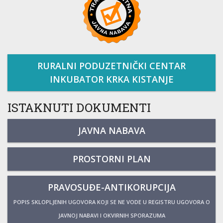
RURALNI PODUZETNIČKI CENTAR
INKUBATOR KRKA KISTANJE
ISTAKNUTI DOKUMENTI
JAVNA NABAVA
PROSTORNI PLAN
PRAVOSUĐE-ANTIKORUPCIJA
POPIS SKLOPLJENIH UGOVORA KOJI SE NE VODE U REGISTRU UGOVORA O
JAVNOJ NABAVI I OKVIRNIH SPORAZUMA