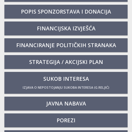
POPIS SPONZORSTAVA I DONACIJA
FINANCIJSKA IZVJEŠĆA
FINANCIRANJE POLITIČKIH STRANAKA
STRATEGIJA / AKCIJSKI PLAN
SUKOB INTERESA
IZJAVA O NEPOSTOJANJU SUKOBA INTERESA (G.RELJIĆ)
JAVNA NABAVA
POREZI