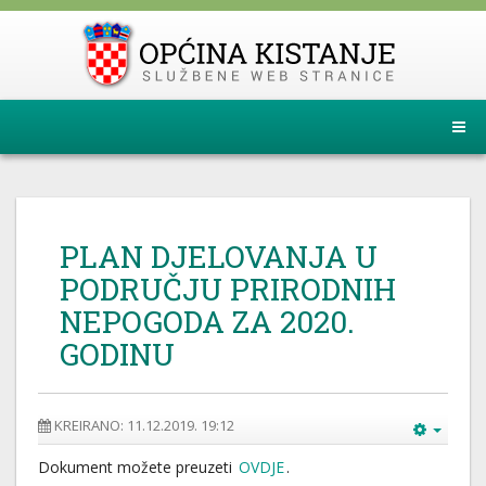
PLAN DJELOVANJA U
PODRUČJU PRIRODNIH
NEPOGODA ZA 2020.
GODINU
KREIRANO: 11.12.2019. 19:12
Dokument možete preuzeti
OVDJE
.