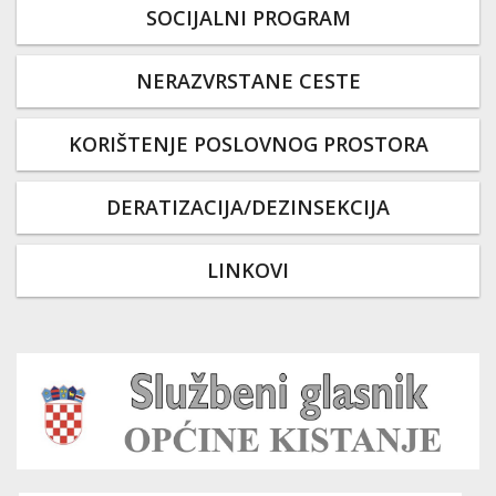
SOCIJALNI PROGRAM
NERAZVRSTANE CESTE
KORIŠTENJE POSLOVNOG PROSTORA
DERATIZACIJA/DEZINSEKCIJA
LINKOVI