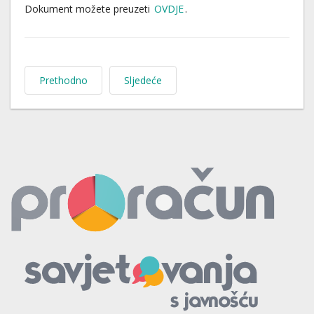
Dokument možete preuzeti
OVDJE
.
Prethodno
Sljedeće