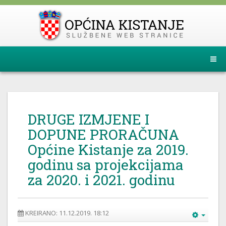
DRUGE IZMJENE I
DOPUNE PRORAČUNA
Općine Kistanje za 2019.
godinu sa projekcijama
za 2020. i 2021. godinu
KREIRANO: 11.12.2019. 18:12