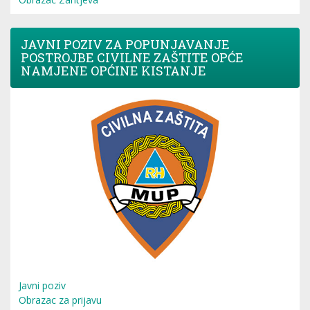
JAVNI POZIV ZA POPUNJAVANJE
POSTROJBE CIVILNE ZAŠTITE OPĆE
NAMJENE OPĆINE KISTANJE
Javni poziv
Obrazac za prijavu