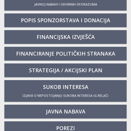
JAVNOJ NABAVI I OKVIRNIH SPORAZUMA
POPIS SPONZORSTAVA I DONACIJA
FINANCIJSKA IZVJEŠĆA
FINANCIRANJE POLITIČKIH STRANAKA
STRATEGIJA / AKCIJSKI PLAN
SUKOB INTERESA
IZJAVA O NEPOSTOJANJU SUKOBA INTERESA (G.RELJIĆ)
JAVNA NABAVA
POREZI