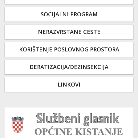
SOCIJALNI PROGRAM
NERAZVRSTANE CESTE
KORIŠTENJE POSLOVNOG PROSTORA
DERATIZACIJA/DEZINSEKCIJA
LINKOVI