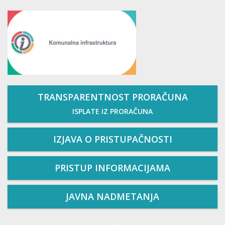
TRANSPARENTNOST PRORAČUNA
ISPLATE IZ PRORAČUNA
IZJAVA O PRISTUPAČNOSTI
PRISTUP INFORMACIJAMA
JAVNA NADMETANJA