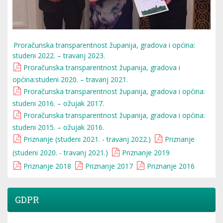
Proračunska transparentnost županija, gradova i općina:
studeni 2022. – travanj 2023.
Proračunska transparentnost županija, gradova i
općina:studeni 2020. – travanj 2021.
Proračunska transparentnost županija, gradova i općina:
studeni 2016. – ožujak 2017.
Proračunska transparentnost županija, gradova i općina:
studeni 2015. – ožujak 2016.
Priznanje (studeni 2021. - travanj 2022.)
Priznanje
(studeni 2020. - travanj 2021.)
Priznanje 2019
Priznanje 2018
Priznanje 2017
Priznanje 2016
GDPR