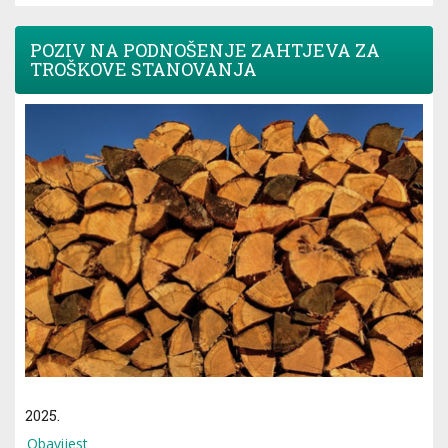
POZIV NA PODNOŠENJE ZAHTJEVA ZA
TROŠKOVE STANOVANJA
2025.
Obavijest