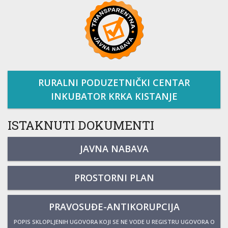
RURALNI PODUZETNIČKI CENTAR
INKUBATOR KRKA KISTANJE
ISTAKNUTI DOKUMENTI
JAVNA NABAVA
PROSTORNI PLAN
PRAVOSUĐE-ANTIKORUPCIJA
POPIS SKLOPLJENIH UGOVORA KOJI SE NE VODE U REGISTRU UGOVORA O