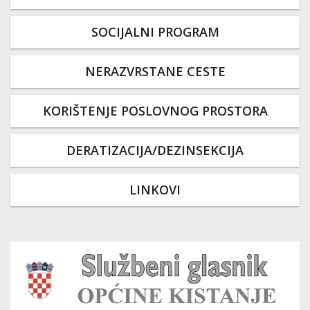
SOCIJALNI PROGRAM
NERAZVRSTANE CESTE
KORIŠTENJE POSLOVNOG PROSTORA
DERATIZACIJA/DEZINSEKCIJA
LINKOVI