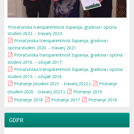
Proračunska transparentnost županija, gradova i općina:
studeni 2022. – travanj 2023.
Proračunska transparentnost županija, gradova i
općina:studeni 2020. – travanj 2021.
Proračunska transparentnost županija, gradova i općina:
studeni 2016. – ožujak 2017.
Proračunska transparentnost županija, gradova i općina:
studeni 2015. – ožujak 2016.
Priznanje (studeni 2021. - travanj 2022.)
Priznanje
(studeni 2020. - travanj 2021.)
Priznanje 2019
Priznanje 2018
Priznanje 2017
Priznanje 2016
GDPR