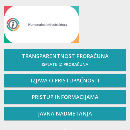
TRANSPARENTNOST PRORAČUNA
ISPLATE IZ PRORAČUNA
IZJAVA O PRISTUPAČNOSTI
PRISTUP INFORMACIJAMA
JAVNA NADMETANJA