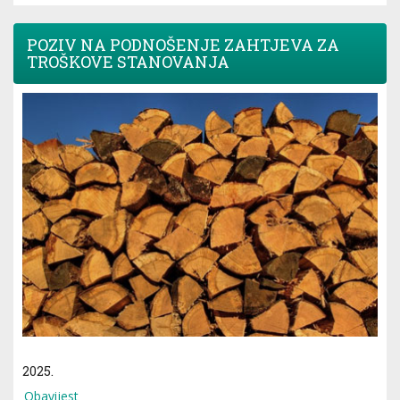
POZIV NA PODNOŠENJE ZAHTJEVA ZA
TROŠKOVE STANOVANJA
2025.
Obavijest