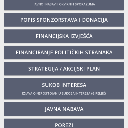
JAVNOJ NABAVI I OKVIRNIH SPORAZUMA
POPIS SPONZORSTAVA I DONACIJA
FINANCIJSKA IZVJEŠĆA
FINANCIRANJE POLITIČKIH STRANAKA
STRATEGIJA / AKCIJSKI PLAN
SUKOB INTERESA
IZJAVA O NEPOSTOJANJU SUKOBA INTERESA (G.RELJIĆ)
JAVNA NABAVA
POREZI