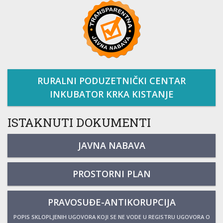
RURALNI PODUZETNIČKI CENTAR
INKUBATOR KRKA KISTANJE
ISTAKNUTI DOKUMENTI
JAVNA NABAVA
PROSTORNI PLAN
PRAVOSUĐE-ANTIKORUPCIJA
POPIS SKLOPLJENIH UGOVORA KOJI SE NE VODE U REGISTRU UGOVORA O