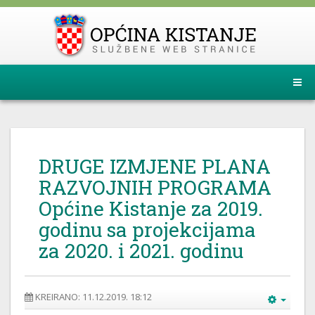
DRUGE IZMJENE PLANA
RAZVOJNIH PROGRAMA
Općine Kistanje za 2019.
godinu sa projekcijama
za 2020. i 2021. godinu
KREIRANO: 11.12.2019. 18:12