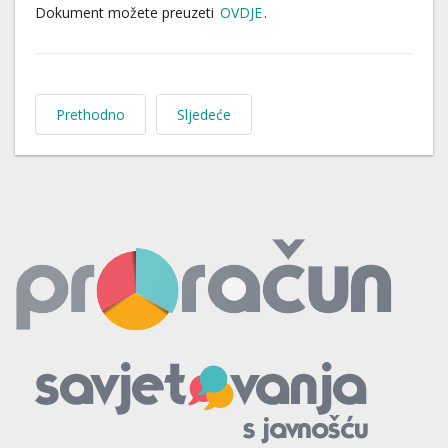
Dokument možete preuzeti
OVDJE
.
Prethodno
Sljedeće