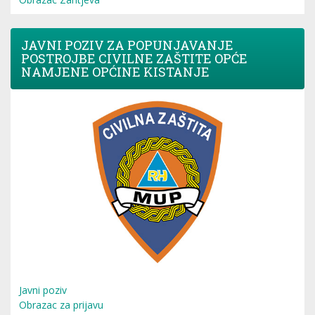
JAVNI POZIV ZA POPUNJAVANJE
POSTROJBE CIVILNE ZAŠTITE OPĆE
NAMJENE OPĆINE KISTANJE
Javni poziv
Obrazac za prijavu