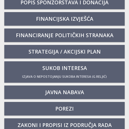
POPIS SPONZORSTAVA I DONACIJA
FINANCIJSKA IZVJEŠĆA
FINANCIRANJE POLITIČKIH STRANAKA
STRATEGIJA / AKCIJSKI PLAN
SUKOB INTERESA
IZJAVA O NEPOSTOJANJU SUKOBA INTERESA (G.RELJIĆ)
JAVNA NABAVA
POREZI
ZAKONI I PROPISI IZ PODRUČJA RADA