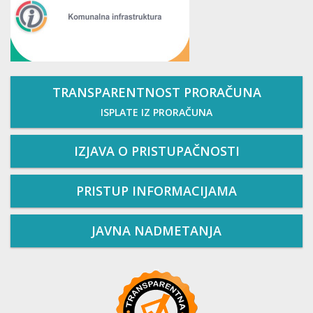
TRANSPARENTNOST PRORAČUNA
ISPLATE IZ PRORAČUNA
IZJAVA O PRISTUPAČNOSTI
PRISTUP INFORMACIJAMA
JAVNA NADMETANJA