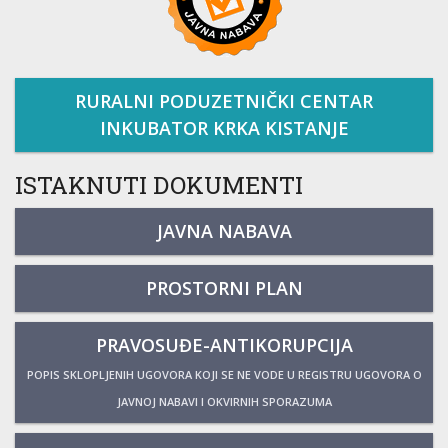
RURALNI PODUZETNIČKI CENTAR
INKUBATOR KRKA KISTANJE
ISTAKNUTI DOKUMENTI
JAVNA NABAVA
PROSTORNI PLAN
PRAVOSUĐE-ANTIKORUPCIJA
POPIS SKLOPLJENIH UGOVORA KOJI SE NE VODE U REGISTRU UGOVORA O
JAVNOJ NABAVI I OKVIRNIH SPORAZUMA