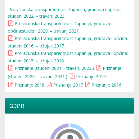
Proračunska transparentnost županija, gradova i općina:
studeni 2022. – travanj 2023.
Proračunska transparentnost županija, gradova i
općina:studeni 2020. – travanj 2021.
Proračunska transparentnost županija, gradova i općina:
studeni 2016. – ožujak 2017.
Proračunska transparentnost županija, gradova i općina:
studeni 2015. – ožujak 2016.
Priznanje (studeni 2021. - travanj 2022.)
Priznanje
(studeni 2020. - travanj 2021.)
Priznanje 2019
Priznanje 2018
Priznanje 2017
Priznanje 2016
GDPR