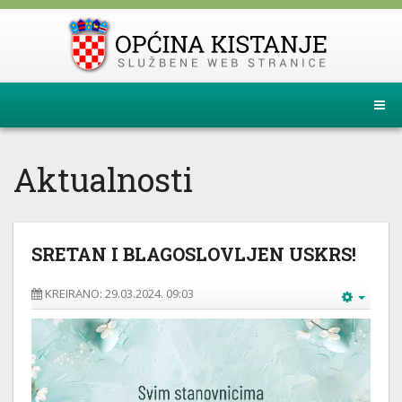
Aktualnosti
SRETAN I BLAGOSLOVLJEN USKRS!
KREIRANO: 29.03.2024. 09:03