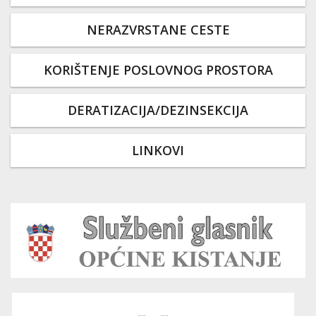
NERAZVRSTANE CESTE
KORIŠTENJE POSLOVNOG PROSTORA
DERATIZACIJA/DEZINSEKCIJA
LINKOVI