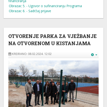
financiranja
Obrazac 5. - Ugovor o sufinanciranju Programa
Obrazac 6. - Sadržaj prijave
OTVORENJE PARKA ZA VJEŽBANJE
NA OTVORENOM U KISTANJAMA
KREIRANO: 08.02.2024. 12:02