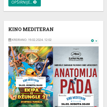
OPŠIRNIJE...
KINO MEDITERAN
KREIRANO: 19.02.2024. 12:02