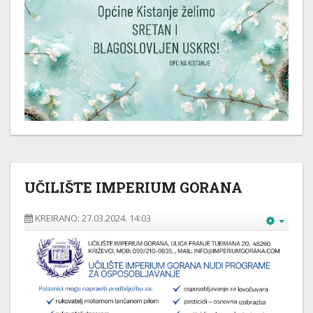
UČILIŠTE IMPERIUM GORANA
KREIRANO: 27.03.2024. 14:03