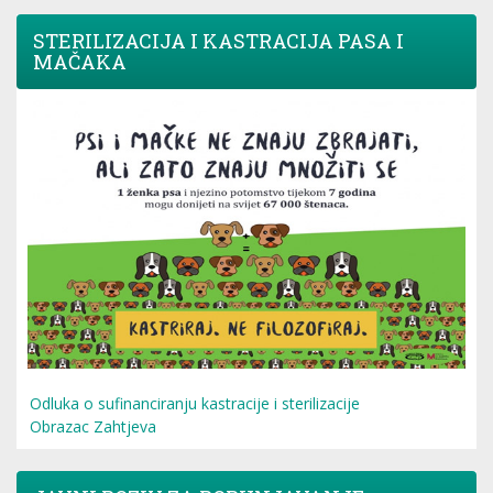
STERILIZACIJA I KASTRACIJA PASA I
MAČAKA
Odluka o sufinanciranju kastracije i sterilizacije
Obrazac Zahtjeva