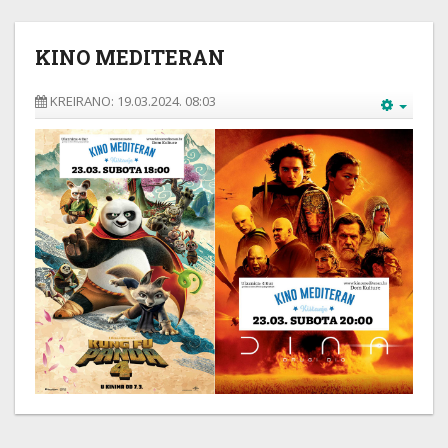
KINO MEDITERAN
KREIRANO: 19.03.2024. 08:03