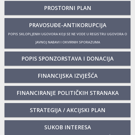
PROSTORNI PLAN
PRAVOSUĐE-ANTIKORUPCIJA
POPIS SKLOPLJENIH UGOVORA KOJI SE NE VODE U REGISTRU UGOVORA O
JAVNOJ NABAVI I OKVIRNIH SPORAZUMA
POPIS SPONZORSTAVA I DONACIJA
FINANCIJSKA IZVJEŠĆA
FINANCIRANJE POLITIČKIH STRANAKA
STRATEGIJA / AKCIJSKI PLAN
SUKOB INTERESA