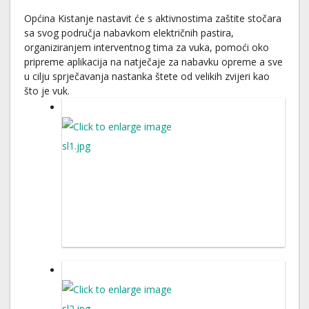
Općina Kistanje nastavit će s aktivnostima zaštite stočara
sa svog područja nabavkom električnih pastira,
organiziranjem interventnog tima za vuka, pomoći oko
pripreme aplikacija na natječaje za nabavku opreme a sve
u cilju sprječavanja nastanka štete od velikih zvijeri kao
što je vuk.