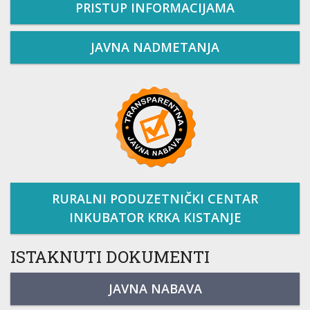
PRISTUP INFORMACIJAMA
JAVNA NADMETANJA
RURALNI PODUZETNIČKI CENTAR
INKUBATOR KRKA KISTANJE
ISTAKNUTI DOKUMENTI
JAVNA NABAVA