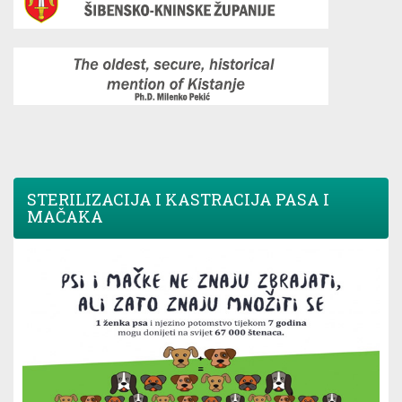
STERILIZACIJA I KASTRACIJA PASA I
MAČAKA