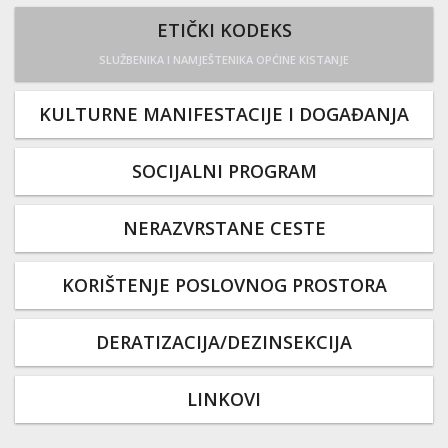
ETIČKI KODEKS
SLUŽBENIKA I NAMJEŠTENIKA OPĆINE KISTANJE
KULTURNE MANIFESTACIJE I DOGAĐANJA
SOCIJALNI PROGRAM
NERAZVRSTANE CESTE
KORIŠTENJE POSLOVNOG PROSTORA
DERATIZACIJA/DEZINSEKCIJA
LINKOVI