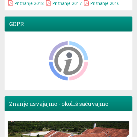
Priznanje 2018
Priznanje 2017
Priznanje 2016
GDPR
Znanje usvajajmo - okoliš sačuvajmo