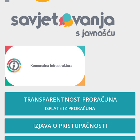
TRANSPARENTNOST PRORAČUNA
ISPLATE IZ PRORAČUNA
IZJAVA O PRISTUPAČNOSTI