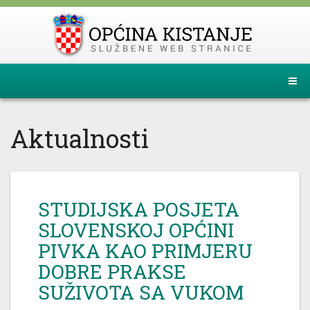
Aktualnosti
STUDIJSKA POSJETA
SLOVENSKOJ OPĆINI
PIVKA KAO PRIMJERU
DOBRE PRAKSE
SUŽIVOTA SA VUKOM