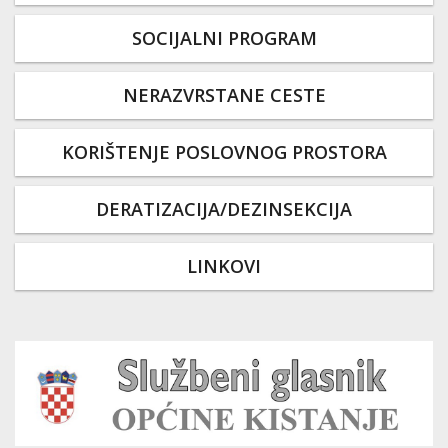
SOCIJALNI PROGRAM
NERAZVRSTANE CESTE
KORIŠTENJE POSLOVNOG PROSTORA
DERATIZACIJA/DEZINSEKCIJA
LINKOVI