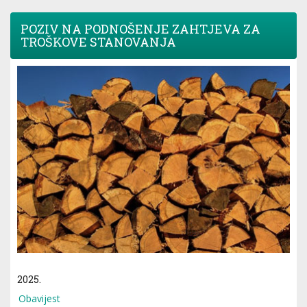
POZIV NA PODNOŠENJE ZAHTJEVA ZA
TROŠKOVE STANOVANJA
2025.
Obavijest