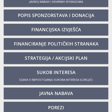
JAVNOJ NABAVI I OKVIRNIH SPORAZUMA
POPIS SPONZORSTAVA I DONACIJA
FINANCIJSKA IZVJEŠĆA
FINANCIRANJE POLITIČKIH STRANAKA
STRATEGIJA / AKCIJSKI PLAN
SUKOB INTERESA
IZJAVA O NEPOSTOJANJU SUKOBA INTERESA (G.RELJIĆ)
JAVNA NABAVA
POREZI