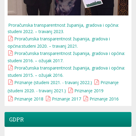
Proračunska transparentnost županija, gradova i općina:
studeni 2022. – travanj 2023.
Proračunska transparentnost županija, gradova i
općina:studeni 2020. – travanj 2021.
Proračunska transparentnost županija, gradova i općina:
studeni 2016. – ožujak 2017.
Proračunska transparentnost županija, gradova i općina:
studeni 2015. – ožujak 2016.
Priznanje (studeni 2021. - travanj 2022.)
Priznanje
(studeni 2020. - travanj 2021.)
Priznanje 2019
Priznanje 2018
Priznanje 2017
Priznanje 2016
GDPR