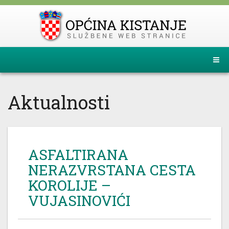
Aktualnosti
ASFALTIRANA
NERAZVRSTANA CESTA
KOROLIJE –
VUJASINOVIĆI