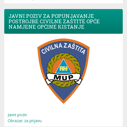
JAVNI POZIV ZA POPUNJAVANJE
POSTROJBE CIVILNE ZAŠTITE OPĆE
NAMJENE OPĆINE KISTANJE
Javni poziv
Obrazac za prijavu