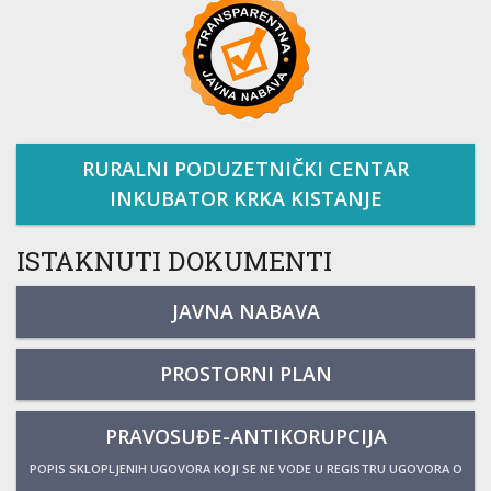
RURALNI PODUZETNIČKI CENTAR
INKUBATOR KRKA KISTANJE
ISTAKNUTI DOKUMENTI
JAVNA NABAVA
PROSTORNI PLAN
PRAVOSUĐE-ANTIKORUPCIJA
POPIS SKLOPLJENIH UGOVORA KOJI SE NE VODE U REGISTRU UGOVORA O