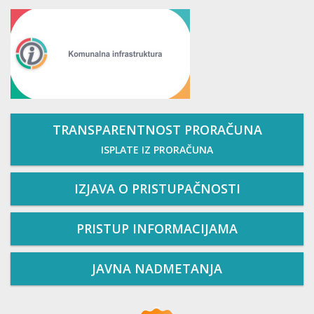
TRANSPARENTNOST PRORAČUNA
ISPLATE IZ PRORAČUNA
IZJAVA O PRISTUPAČNOSTI
PRISTUP INFORMACIJAMA
JAVNA NADMETANJA