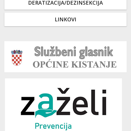
DERATIZACIJA/DEZINSEKCIJA
LINKOVI