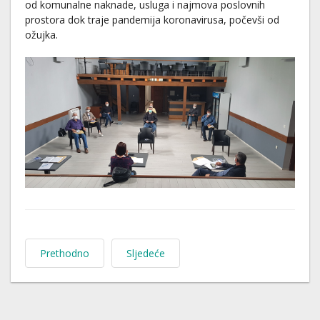
od komunalne naknade, usluga i najmova poslovnih
prostora dok traje pandemija koronavirusa, počevši od
ožujka.
Prethodno
Sljedeće