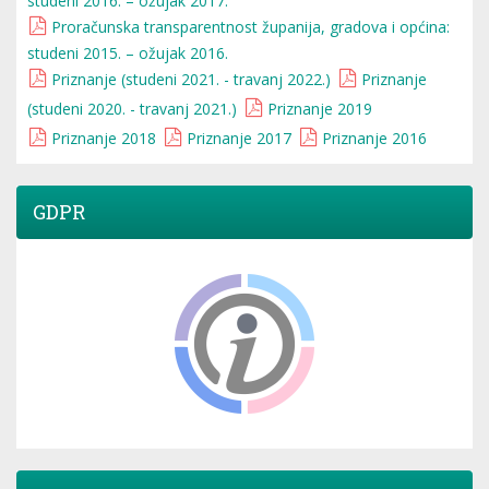
studeni 2016. – ožujak 2017.
Proračunska transparentnost županija, gradova i općina:
studeni 2015. – ožujak 2016.
Priznanje (studeni 2021. - travanj 2022.)
Priznanje
(studeni 2020. - travanj 2021.)
Priznanje 2019
Priznanje 2018
Priznanje 2017
Priznanje 2016
GDPR