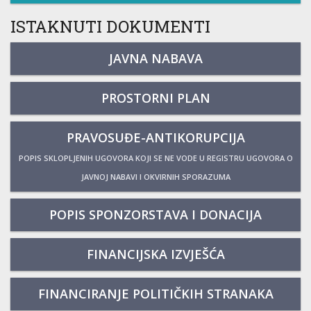
ISTAKNUTI DOKUMENTI
JAVNA NABAVA
PROSTORNI PLAN
PRAVOSUĐE-ANTIKORUPCIJA
POPIS SKLOPLJENIH UGOVORA KOJI SE NE VODE U REGISTRU UGOVORA O
JAVNOJ NABAVI I OKVIRNIH SPORAZUMA
POPIS SPONZORSTAVA I DONACIJA
FINANCIJSKA IZVJEŠĆA
FINANCIRANJE POLITIČKIH STRANAKA