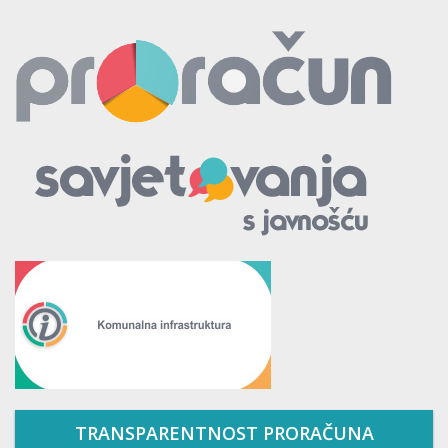
TRANSPARENTNOST PRORAČUNA