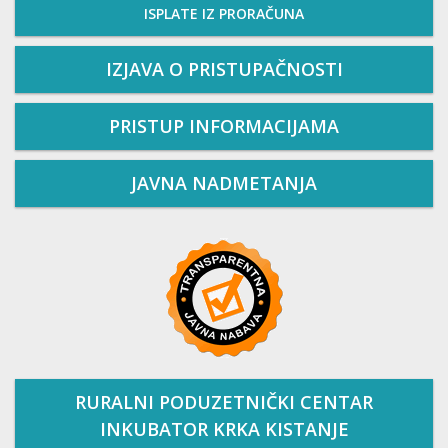
ISPLATE IZ PRORAČUNA
IZJAVA O PRISTUPAČNOSTI
PRISTUP INFORMACIJAMA
JAVNA NADMETANJA
RURALNI PODUZETNIČKI CENTAR
INKUBATOR KRKA KISTANJE