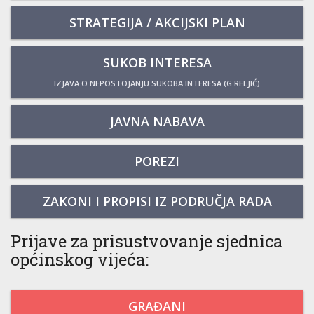
STRATEGIJA / AKCIJSKI PLAN
SUKOB INTERESA
IZJAVA O NEPOSTOJANJU SUKOBA INTERESA (G.RELJIĆ)
JAVNA NABAVA
POREZI
ZAKONI I PROPISI IZ PODRUČJA RADA
Prijave za prisustvovanje sjednica
općinskog vijeća:
GRAĐANI