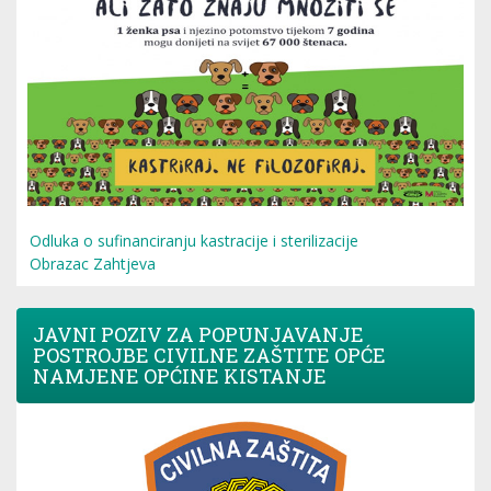
Odluka o sufinanciranju kastracije i sterilizacije
Obrazac Zahtjeva
JAVNI POZIV ZA POPUNJAVANJE
POSTROJBE CIVILNE ZAŠTITE OPĆE
NAMJENE OPĆINE KISTANJE