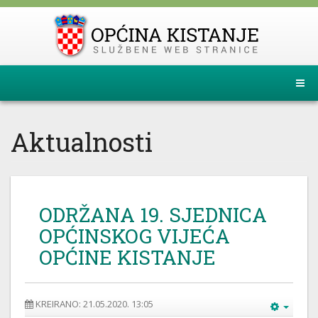
Aktualnosti
ODRŽANA 19. SJEDNICA
OPĆINSKOG VIJEĆA
OPĆINE KISTANJE
KREIRANO: 21.05.2020. 13:05