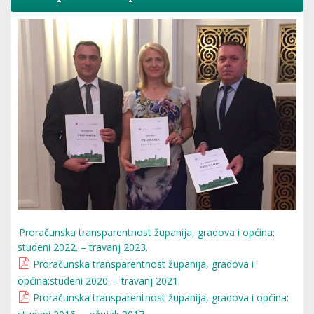
Proračunska transparentnost županija, gradova i općina:
studeni 2022. – travanj 2023.
Proračunska transparentnost županija, gradova i
općina:studeni 2020. – travanj 2021.
Proračunska transparentnost županija, gradova i općina: