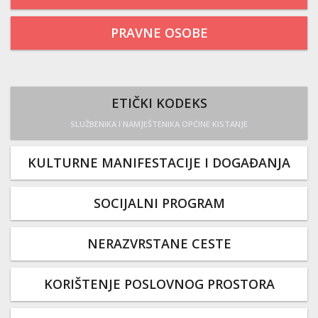
PRAVNE OSOBE
ETIČKI KODEKS
SLUŽBENIKA I NAMJEŠTENIKA OPĆINE KISTANJE
KULTURNE MANIFESTACIJE I DOGAĐANJA
SOCIJALNI PROGRAM
NERAZVRSTANE CESTE
KORIŠTENJE POSLOVNOG PROSTORA