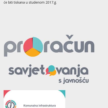
će biti tiskana u studenom 2017.g.