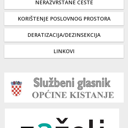
NERAZVRSTANE CESTE
KORIŠTENJE POSLOVNOG PROSTORA
DERATIZACIJA/DEZINSEKCIJA
LINKOVI