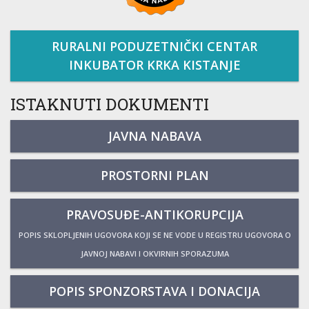
RURALNI PODUZETNIČKI CENTAR
INKUBATOR KRKA KISTANJE
ISTAKNUTI DOKUMENTI
JAVNA NABAVA
PROSTORNI PLAN
PRAVOSUĐE-ANTIKORUPCIJA
POPIS SKLOPLJENIH UGOVORA KOJI SE NE VODE U REGISTRU UGOVORA O
JAVNOJ NABAVI I OKVIRNIH SPORAZUMA
POPIS SPONZORSTAVA I DONACIJA