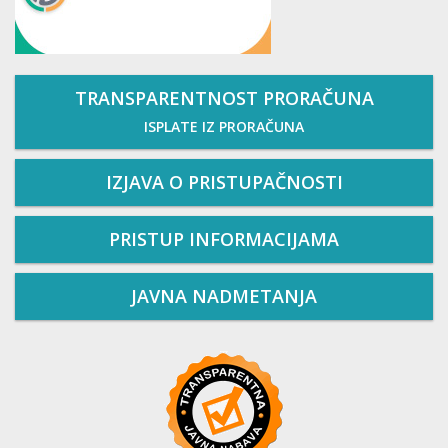
TRANSPARENTNOST PRORAČUNA
ISPLATE IZ PRORAČUNA
IZJAVA O PRISTUPAČNOSTI
PRISTUP INFORMACIJAMA
JAVNA NADMETANJA