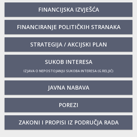
FINANCIJSKA IZVJEŠĆA
FINANCIRANJE POLITIČKIH STRANAKA
STRATEGIJA / AKCIJSKI PLAN
SUKOB INTERESA
IZJAVA O NEPOSTOJANJU SUKOBA INTERESA (G.RELJIĆ)
JAVNA NABAVA
POREZI
ZAKONI I PROPISI IZ PODRUČJA RADA