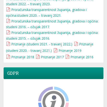
studeni 2022. – travanj 2023.
Proračunska transparentnost županija, gradova i
općina:studeni 2020. – travanj 2021.
Proračunska transparentnost županija, gradova i općina:
studeni 2016. – ožujak 2017.
Proračunska transparentnost županija, gradova i općina:
studeni 2015. – ožujak 2016.
Priznanje (studeni 2021. - travanj 2022.)
Priznanje
(studeni 2020. - travanj 2021.)
Priznanje 2019
Priznanje 2018
Priznanje 2017
Priznanje 2016
GDPR