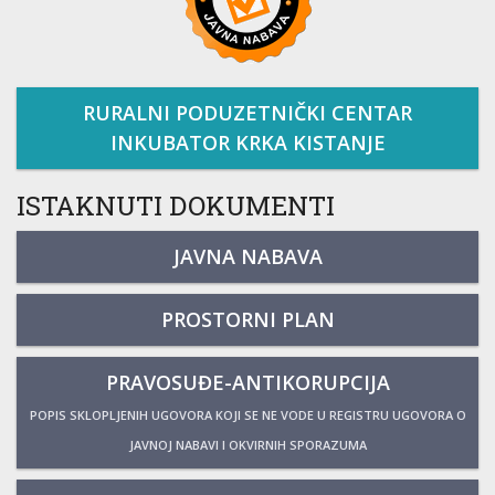
RURALNI PODUZETNIČKI CENTAR
INKUBATOR KRKA KISTANJE
ISTAKNUTI DOKUMENTI
JAVNA NABAVA
PROSTORNI PLAN
PRAVOSUĐE-ANTIKORUPCIJA
POPIS SKLOPLJENIH UGOVORA KOJI SE NE VODE U REGISTRU UGOVORA O
JAVNOJ NABAVI I OKVIRNIH SPORAZUMA