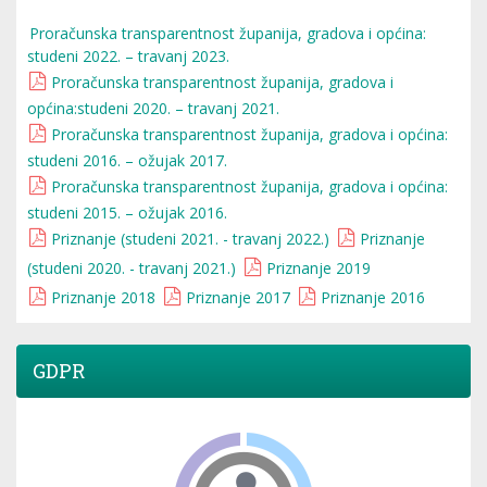
Proračunska transparentnost županija, gradova i općina:
studeni 2022. – travanj 2023.
Proračunska transparentnost županija, gradova i
općina:studeni 2020. – travanj 2021.
Proračunska transparentnost županija, gradova i općina:
studeni 2016. – ožujak 2017.
Proračunska transparentnost županija, gradova i općina:
studeni 2015. – ožujak 2016.
Priznanje (studeni 2021. - travanj 2022.)
Priznanje
(studeni 2020. - travanj 2021.)
Priznanje 2019
Priznanje 2018
Priznanje 2017
Priznanje 2016
GDPR