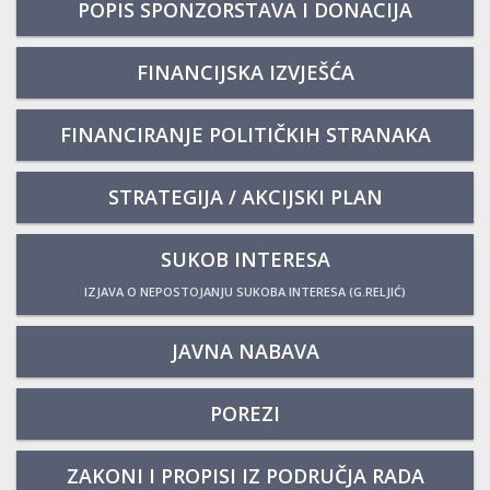
POPIS SPONZORSTAVA I DONACIJA
FINANCIJSKA IZVJEŠĆA
FINANCIRANJE POLITIČKIH STRANAKA
STRATEGIJA / AKCIJSKI PLAN
SUKOB INTERESA
IZJAVA O NEPOSTOJANJU SUKOBA INTERESA (G.RELJIĆ)
JAVNA NABAVA
POREZI
ZAKONI I PROPISI IZ PODRUČJA RADA