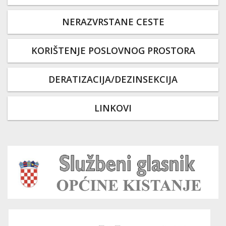
NERAZVRSTANE CESTE
KORIŠTENJE POSLOVNOG PROSTORA
DERATIZACIJA/DEZINSEKCIJA
LINKOVI