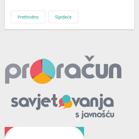
Prethodno
Sljedeće