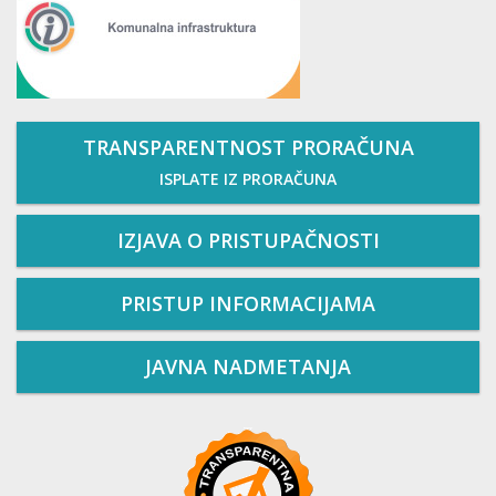
TRANSPARENTNOST PRORAČUNA
ISPLATE IZ PRORAČUNA
IZJAVA O PRISTUPAČNOSTI
PRISTUP INFORMACIJAMA
JAVNA NADMETANJA