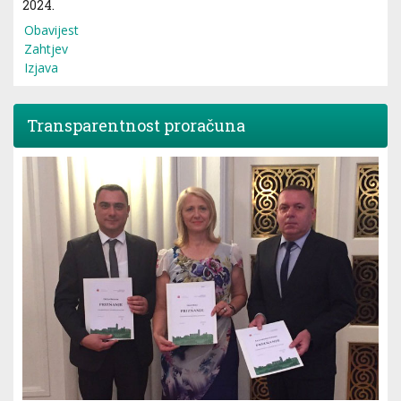
2024.
Obavijest
Zahtjev
Izjava
Transparentnost proračuna