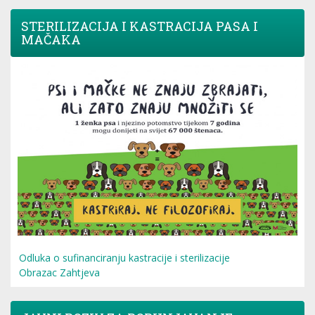
STERILIZACIJA I KASTRACIJA PASA I
MAČAKA
Odluka o sufinanciranju kastracije i sterilizacije
Obrazac Zahtjeva