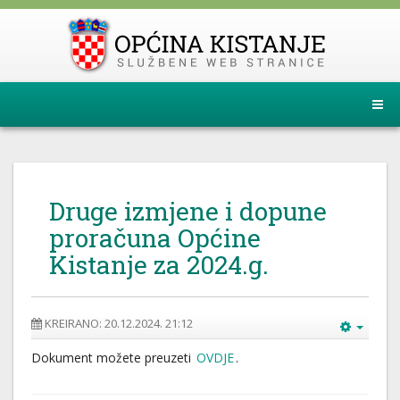
Druge izmjene i dopune
proračuna Općine
Kistanje za 2024.g.
KREIRANO: 20.12.2024. 21:12
Dokument možete preuzeti
OVDJE
.