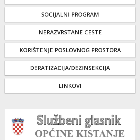
SOCIJALNI PROGRAM
NERAZVRSTANE CESTE
KORIŠTENJE POSLOVNOG PROSTORA
DERATIZACIJA/DEZINSEKCIJA
LINKOVI