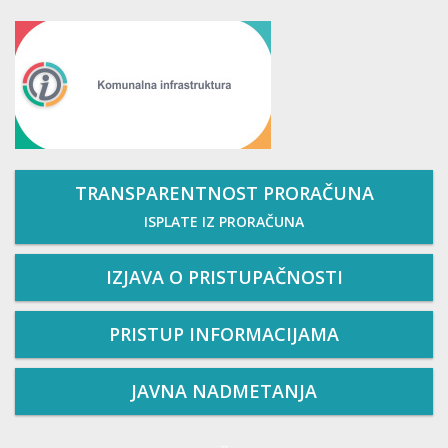
TRANSPARENTNOST PRORAČUNA
ISPLATE IZ PRORAČUNA
IZJAVA O PRISTUPAČNOSTI
PRISTUP INFORMACIJAMA
JAVNA NADMETANJA