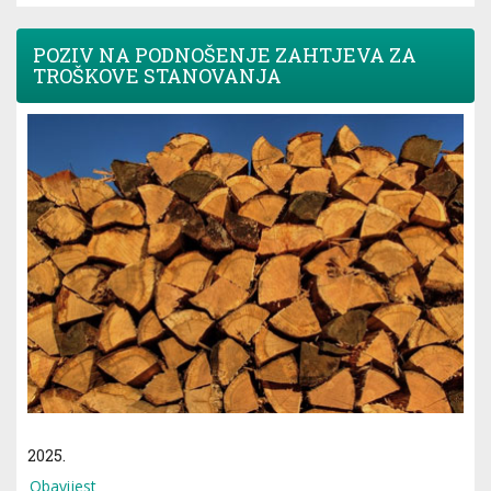
POZIV NA PODNOŠENJE ZAHTJEVA ZA
TROŠKOVE STANOVANJA
2025.
Obavijest