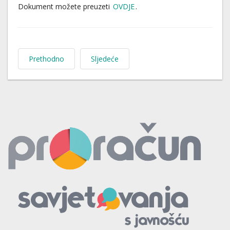
Dokument možete preuzeti
OVDJE
.
Prethodno
Sljedeće