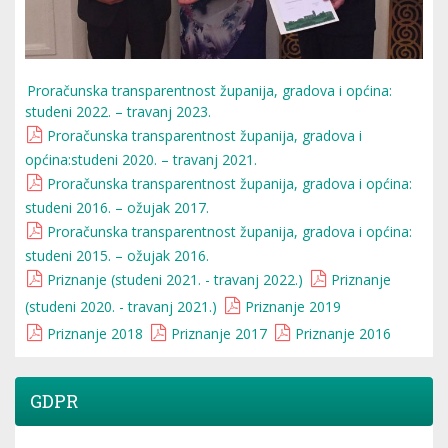
Proračunska transparentnost županija, gradova i općina:
studeni 2022. – travanj 2023.
Proračunska transparentnost županija, gradova i
općina:studeni 2020. – travanj 2021.
Proračunska transparentnost županija, gradova i općina:
studeni 2016. – ožujak 2017.
Proračunska transparentnost županija, gradova i općina:
studeni 2015. – ožujak 2016.
Priznanje (studeni 2021. - travanj 2022.)
Priznanje
(studeni 2020. - travanj 2021.)
Priznanje 2019
Priznanje 2018
Priznanje 2017
Priznanje 2016
GDPR