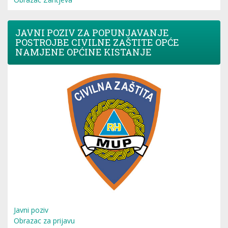
JAVNI POZIV ZA POPUNJAVANJE
POSTROJBE CIVILNE ZAŠTITE OPĆE
NAMJENE OPĆINE KISTANJE
Javni poziv
Obrazac za prijavu