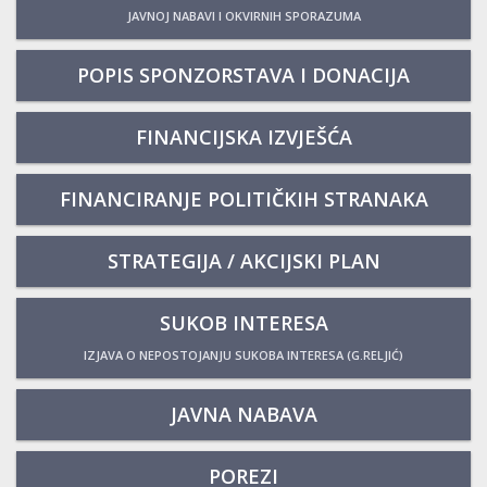
JAVNOJ NABAVI I OKVIRNIH SPORAZUMA
POPIS SPONZORSTAVA I DONACIJA
FINANCIJSKA IZVJEŠĆA
FINANCIRANJE POLITIČKIH STRANAKA
STRATEGIJA / AKCIJSKI PLAN
SUKOB INTERESA
IZJAVA O NEPOSTOJANJU SUKOBA INTERESA (G.RELJIĆ)
JAVNA NABAVA
POREZI