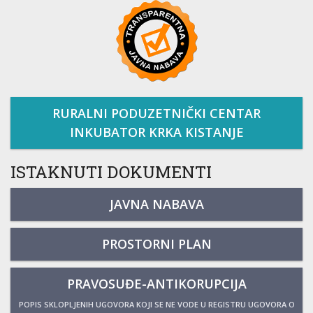
RURALNI PODUZETNIČKI CENTAR
INKUBATOR KRKA KISTANJE
ISTAKNUTI DOKUMENTI
JAVNA NABAVA
PROSTORNI PLAN
PRAVOSUĐE-ANTIKORUPCIJA
POPIS SKLOPLJENIH UGOVORA KOJI SE NE VODE U REGISTRU UGOVORA O