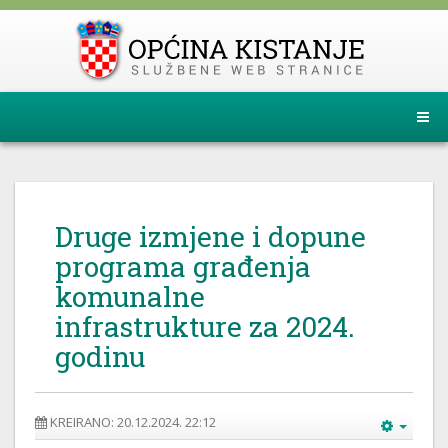
Druge izmjene i dopune
programa građenja
komunalne
infrastrukture za 2024.
godinu
KREIRANO: 20.12.2024. 22:12