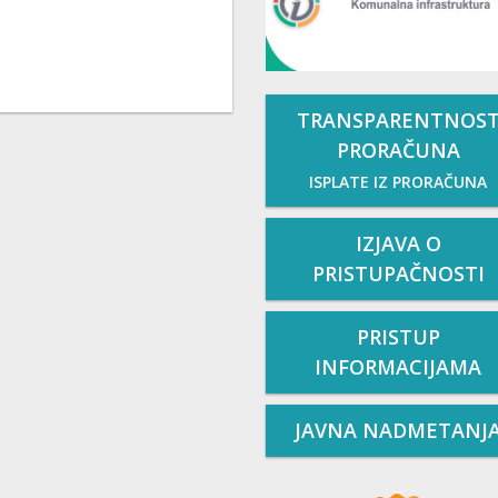
TRANSPARENTNOS
PRORAČUNA
ISPLATE IZ PRORAČUNA
IZJAVA O
PRISTUPAČNOSTI
PRISTUP
INFORMACIJAMA
JAVNA NADMETANJ