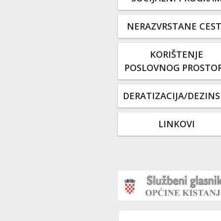
NERAZVRSTANE CES
KORIŠTENJE
POSLOVNOG PROSTO
DERATIZACIJA/DEZINS
LINKOVI