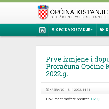
OPĆINA KISTANJE
U
Prve izmjene i dop
Proračuna Općine K
2022.g.
KREIRANO: 15.11.2022. 14:11
Dokument možete preuzeti
OVDJE
.