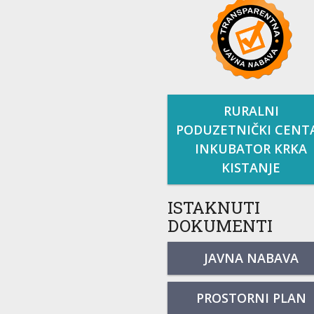
RURALNI
PODUZETNIČKI CENT
INKUBATOR KRKA
KISTANJE
ISTAKNUTI
DOKUMENTI
JAVNA NABAVA
PROSTORNI PLAN