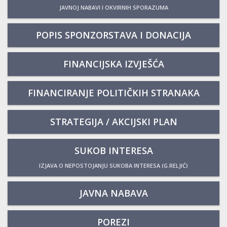
JAVNOJ NABAVI I OKVIRNIH SPORAZUMA
POPIS SPONZORSTAVA I DONACIJA
FINANCIJSKA IZVJEŠĆA
FINANCIRANJE POLITIČKIH STRANAKA
STRATEGIJA / AKCIJSKI PLAN
SUKOB INTERESA
IZJAVA O NEPOSTOJANJU SUKOBA INTERESA (G.RELJIĆ)
JAVNA NABAVA
POREZI