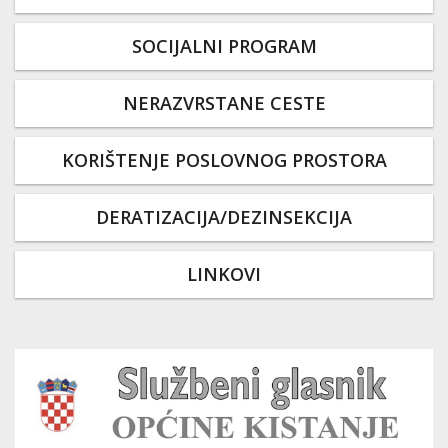
SOCIJALNI PROGRAM
NERAZVRSTANE CESTE
KORIŠTENJE POSLOVNOG PROSTORA
DERATIZACIJA/DEZINSEKCIJA
LINKOVI