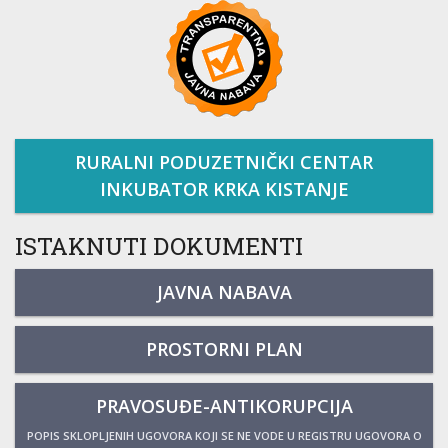
RURALNI PODUZETNIČKI CENTAR
INKUBATOR KRKA KISTANJE
ISTAKNUTI DOKUMENTI
JAVNA NABAVA
PROSTORNI PLAN
PRAVOSUĐE-ANTIKORUPCIJA
POPIS SKLOPLJENIH UGOVORA KOJI SE NE VODE U REGISTRU UGOVORA O