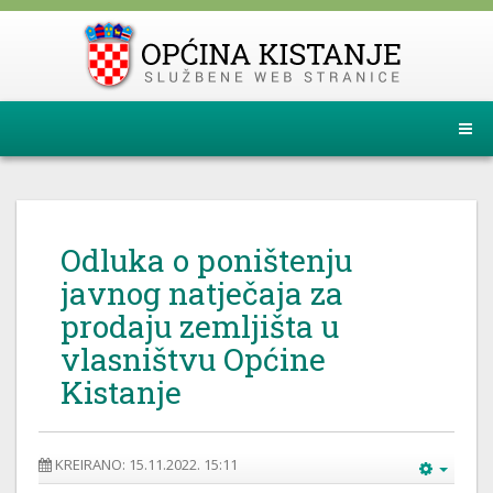
Odluka o poništenju
javnog natječaja za
prodaju zemljišta u
vlasništvu Općine
Kistanje
KREIRANO: 15.11.2022. 15:11