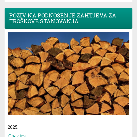
POZIV NA PODNOŠENJE ZAHTJEVA ZA
TROŠKOVE STANOVANJA
2025.
Obavijest