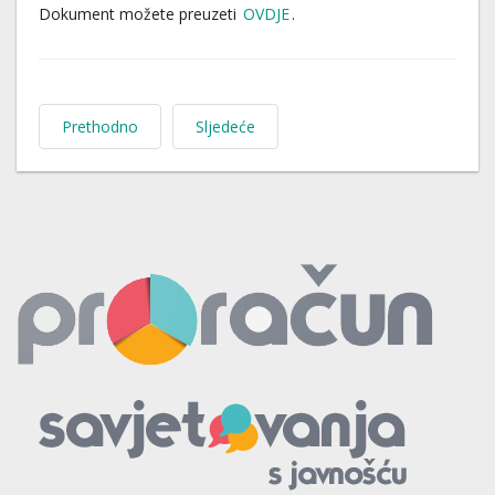
Dokument možete preuzeti
OVDJE
.
Prethodno
Sljedeće