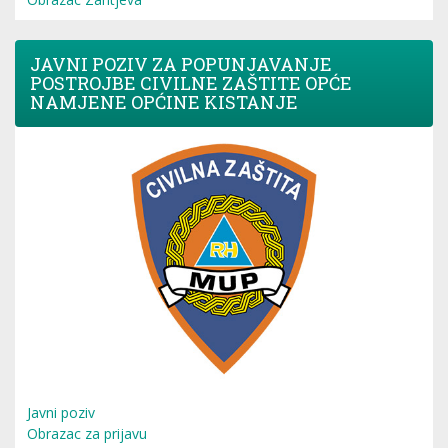
JAVNI POZIV ZA POPUNJAVANJE
POSTROJBE CIVILNE ZAŠTITE OPĆE
NAMJENE OPĆINE KISTANJE
Javni poziv
Obrazac za prijavu