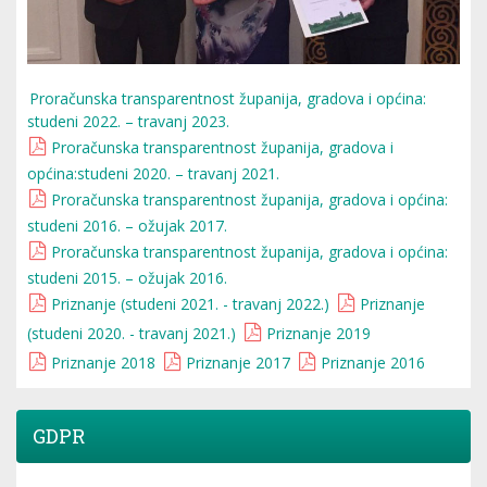
Proračunska transparentnost županija, gradova i općina:
studeni 2022. – travanj 2023.
Proračunska transparentnost županija, gradova i
općina:studeni 2020. – travanj 2021.
Proračunska transparentnost županija, gradova i općina:
studeni 2016. – ožujak 2017.
Proračunska transparentnost županija, gradova i općina:
studeni 2015. – ožujak 2016.
Priznanje (studeni 2021. - travanj 2022.)
Priznanje
(studeni 2020. - travanj 2021.)
Priznanje 2019
Priznanje 2018
Priznanje 2017
Priznanje 2016
GDPR