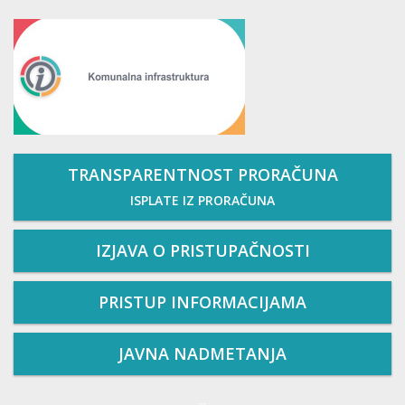
TRANSPARENTNOST PRORAČUNA
ISPLATE IZ PRORAČUNA
IZJAVA O PRISTUPAČNOSTI
PRISTUP INFORMACIJAMA
JAVNA NADMETANJA