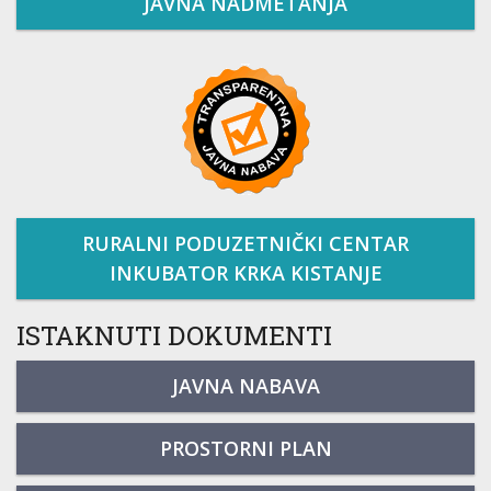
JAVNA NADMETANJA
RURALNI PODUZETNIČKI CENTAR
INKUBATOR KRKA KISTANJE
ISTAKNUTI DOKUMENTI
JAVNA NABAVA
PROSTORNI PLAN