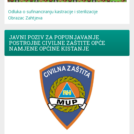
Odluka o sufinanciranju kastracije i sterilizacije
Obrazac Zahtjeva
JAVNI POZIV ZA POPUNJAVANJE
POSTROJBE CIVILNE ZAŠTITE OPĆE
NAMJENE OPĆINE KISTANJE