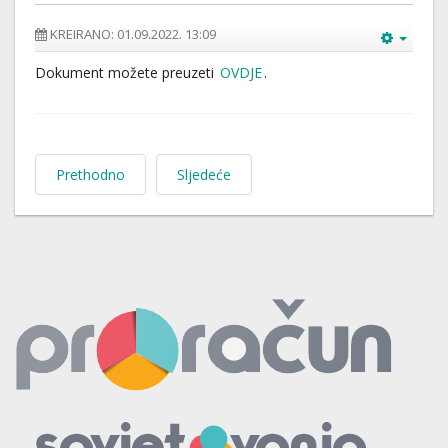
KREIRANO: 01.09.2022. 13:09
Dokument možete preuzeti
OVDJE
.
Prethodno
Sljedeće