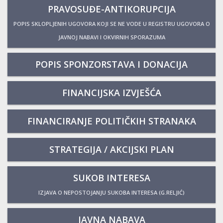
PRAVOSUĐE-ANTIKORUPCIJA
POPIS SKLOPLJENIH UGOVORA KOJI SE NE VODE U REGISTRU UGOVORA O
JAVNOJ NABAVI I OKVIRNIH SPORAZUMA
POPIS SPONZORSTAVA I DONACIJA
FINANCIJSKA IZVJEŠĆA
FINANCIRANJE POLITIČKIH STRANAKA
STRATEGIJA / AKCIJSKI PLAN
SUKOB INTERESA
IZJAVA O NEPOSTOJANJU SUKOBA INTERESA (G.RELJIĆ)
JAVNA NABAVA