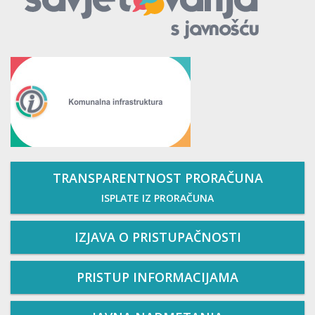
TRANSPARENTNOST PRORAČUNA
ISPLATE IZ PRORAČUNA
IZJAVA O PRISTUPAČNOSTI
PRISTUP INFORMACIJAMA