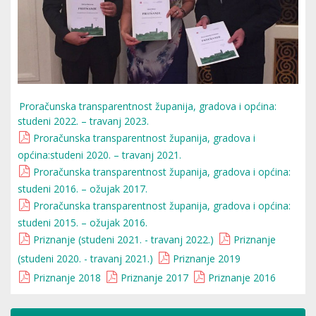
Proračunska transparentnost županija, gradova i općina:
studeni 2022. – travanj 2023.
Proračunska transparentnost županija, gradova i
općina:studeni 2020. – travanj 2021.
Proračunska transparentnost županija, gradova i općina:
studeni 2016. – ožujak 2017.
Proračunska transparentnost županija, gradova i općina:
studeni 2015. – ožujak 2016.
Priznanje (studeni 2021. - travanj 2022.)
Priznanje
(studeni 2020. - travanj 2021.)
Priznanje 2019
Priznanje 2018
Priznanje 2017
Priznanje 2016