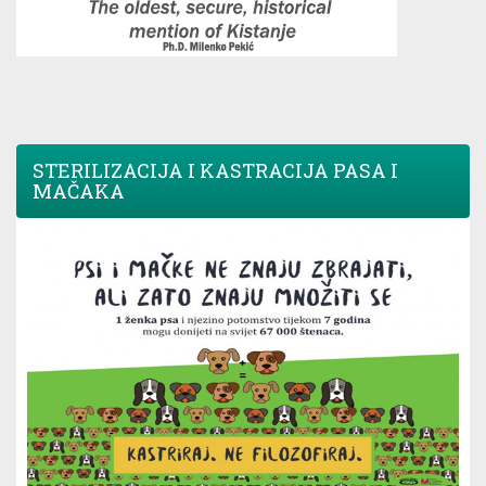
STERILIZACIJA I KASTRACIJA PASA I
MAČAKA