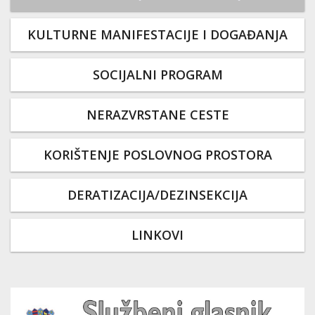
KULTURNE MANIFESTACIJE I DOGAĐANJA
SOCIJALNI PROGRAM
NERAZVRSTANE CESTE
KORIŠTENJE POSLOVNOG PROSTORA
DERATIZACIJA/DEZINSEKCIJA
LINKOVI