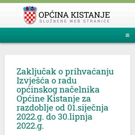
Zaključak o prihvaćanju
Izvješća o radu
općinskog načelnika
Općine Kistanje za
razdoblje od 01.siječnja
2022.g. do 30.lipnja
2022.g.