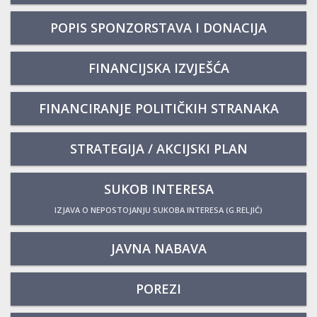
POPIS SPONZORSTAVA I DONACIJA
FINANCIJSKA IZVJEŠĆA
FINANCIRANJE POLITIČKIH STRANAKA
STRATEGIJA / AKCIJSKI PLAN
SUKOB INTERESA
IZJAVA O NEPOSTOJANJU SUKOBA INTERESA (G.RELJIĆ)
JAVNA NABAVA
POREZI