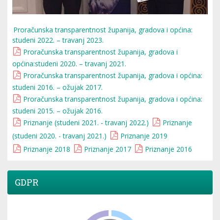
Proračunska transparentnost županija, gradova i općina:
studeni 2022. – travanj 2023.
Proračunska transparentnost županija, gradova i
općina:studeni 2020. – travanj 2021.
Proračunska transparentnost županija, gradova i općina:
studeni 2016. – ožujak 2017.
Proračunska transparentnost županija, gradova i općina:
studeni 2015. – ožujak 2016.
Priznanje (studeni 2021. - travanj 2022.)
Priznanje
(studeni 2020. - travanj 2021.)
Priznanje 2019
Priznanje 2018
Priznanje 2017
Priznanje 2016
GDPR