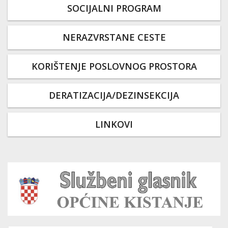
SOCIJALNI PROGRAM
NERAZVRSTANE CESTE
KORIŠTENJE POSLOVNOG PROSTORA
DERATIZACIJA/DEZINSEKCIJA
LINKOVI