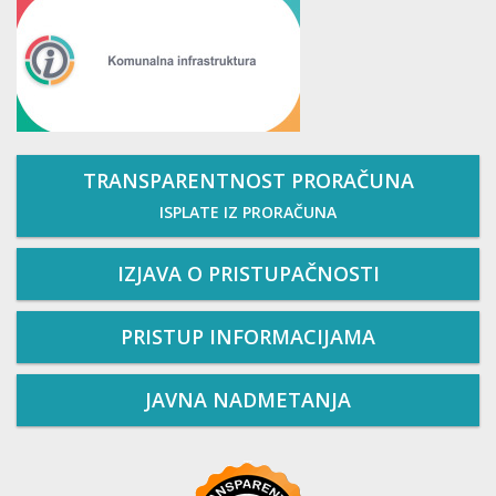
TRANSPARENTNOST PRORAČUNA
ISPLATE IZ PRORAČUNA
IZJAVA O PRISTUPAČNOSTI
PRISTUP INFORMACIJAMA
JAVNA NADMETANJA