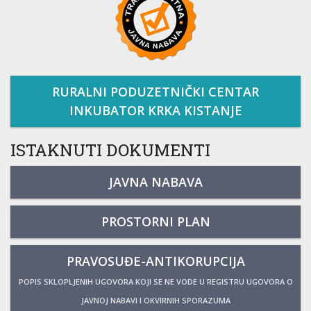
RURALNI PODUZETNIČKI CENTAR
INKUBATOR KRKA KISTANJE
ISTAKNUTI DOKUMENTI
JAVNA NABAVA
PROSTORNI PLAN
PRAVOSUĐE-ANTIKORUPCIJA
POPIS SKLOPLJENIH UGOVORA KOJI SE NE VODE U REGISTRU UGOVORA O
JAVNOJ NABAVI I OKVIRNIH SPORAZUMA