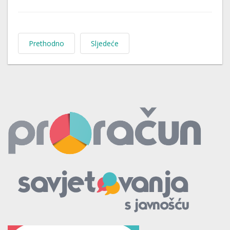
Prethodno
Sljedeće