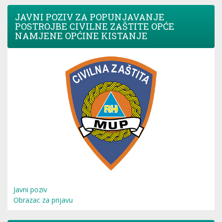
JAVNI POZIV ZA POPUNJAVANJE
POSTROJBE CIVILNE ZAŠTITE OPĆE
NAMJENE OPĆINE KISTANJE
Javni poziv
Obrazac za prijavu