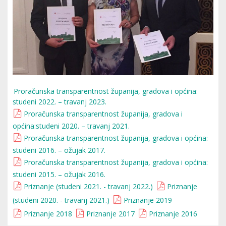
Proračunska transparentnost županija, gradova i općina:
studeni 2022. – travanj 2023.
Proračunska transparentnost županija, gradova i
općina:studeni 2020. – travanj 2021.
Proračunska transparentnost županija, gradova i općina:
studeni 2016. – ožujak 2017.
Proračunska transparentnost županija, gradova i općina:
studeni 2015. – ožujak 2016.
Priznanje (studeni 2021. - travanj 2022.)
Priznanje
(studeni 2020. - travanj 2021.)
Priznanje 2019
Priznanje 2018
Priznanje 2017
Priznanje 2016