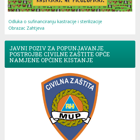
Odluka o sufinanciranju kastracije i sterilizacije
Obrazac Zahtjeva
JAVNI POZIV ZA POPUNJAVANJE
POSTROJBE CIVILNE ZAŠTITE OPĆE
NAMJENE OPĆINE KISTANJE