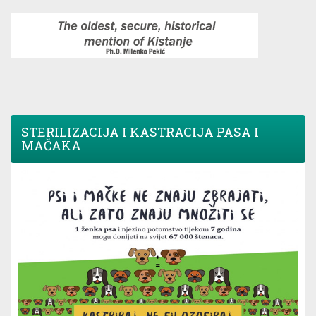
STERILIZACIJA I KASTRACIJA PASA I
MAČAKA