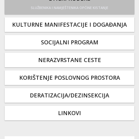
SLUŽBENIKA I NAMJEŠTENIKA OPĆINE KISTANJE
KULTURNE MANIFESTACIJE I DOGAĐANJA
SOCIJALNI PROGRAM
NERAZVRSTANE CESTE
KORIŠTENJE POSLOVNOG PROSTORA
DERATIZACIJA/DEZINSEKCIJA
LINKOVI