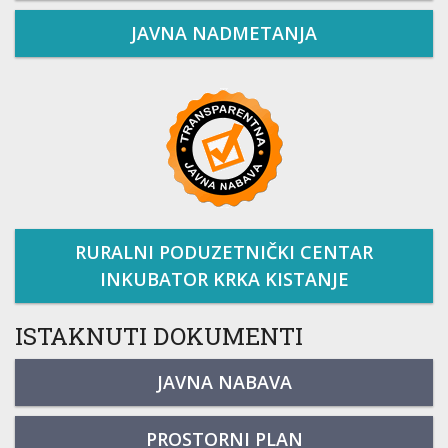
JAVNA NADMETANJA
RURALNI PODUZETNIČKI CENTAR
INKUBATOR KRKA KISTANJE
ISTAKNUTI DOKUMENTI
JAVNA NABAVA
PROSTORNI PLAN