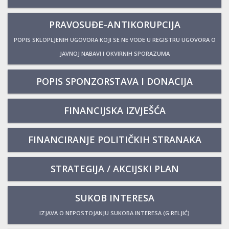
PRAVOSUĐE-ANTIKORUPCIJA
POPIS SKLOPLJENIH UGOVORA KOJI SE NE VODE U REGISTRU UGOVORA O
JAVNOJ NABAVI I OKVIRNIH SPORAZUMA
POPIS SPONZORSTAVA I DONACIJA
FINANCIJSKA IZVJEŠĆA
FINANCIRANJE POLITIČKIH STRANAKA
STRATEGIJA / AKCIJSKI PLAN
SUKOB INTERESA
IZJAVA O NEPOSTOJANJU SUKOBA INTERESA (G.RELJIĆ)