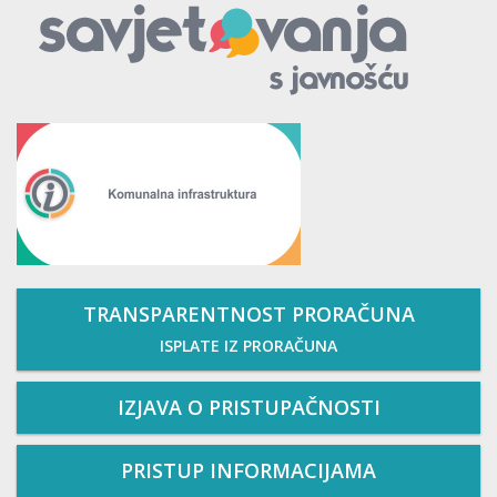
TRANSPARENTNOST PRORAČUNA
ISPLATE IZ PRORAČUNA
IZJAVA O PRISTUPAČNOSTI
PRISTUP INFORMACIJAMA