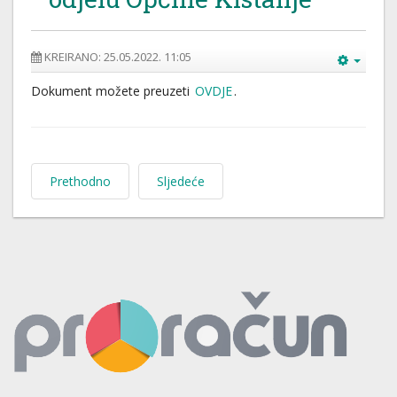
KREIRANO: 25.05.2022. 11:05
Dokument možete preuzeti
OVDJE
.
Prethodno
Sljedeće