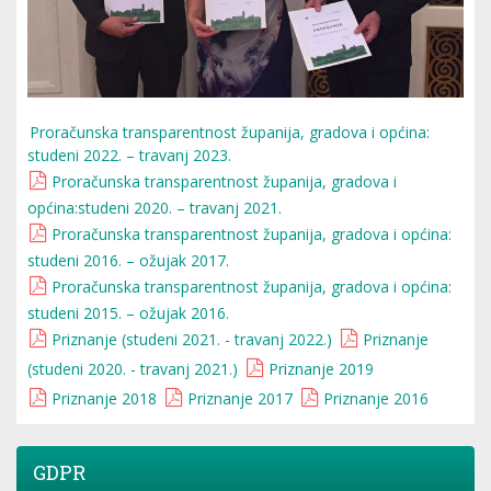
Proračunska transparentnost županija, gradova i općina:
studeni 2022. – travanj 2023.
Proračunska transparentnost županija, gradova i
općina:studeni 2020. – travanj 2021.
Proračunska transparentnost županija, gradova i općina:
studeni 2016. – ožujak 2017.
Proračunska transparentnost županija, gradova i općina:
studeni 2015. – ožujak 2016.
Priznanje (studeni 2021. - travanj 2022.)
Priznanje
(studeni 2020. - travanj 2021.)
Priznanje 2019
Priznanje 2018
Priznanje 2017
Priznanje 2016
GDPR