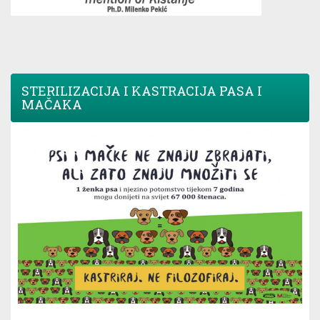
STERILIZACIJA I KASTRACIJA PASA I
MAČAKA