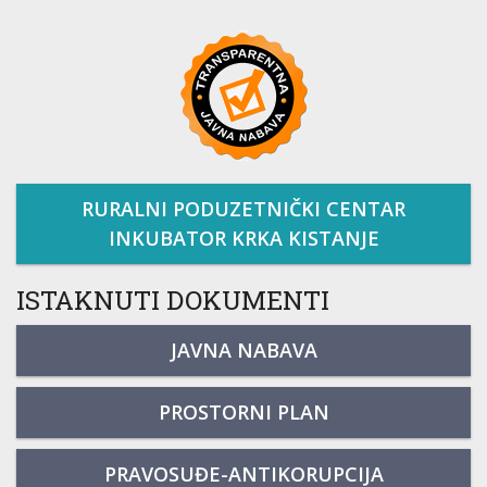
RURALNI PODUZETNIČKI CENTAR
INKUBATOR KRKA KISTANJE
ISTAKNUTI DOKUMENTI
JAVNA NABAVA
PROSTORNI PLAN
PRAVOSUĐE-ANTIKORUPCIJA