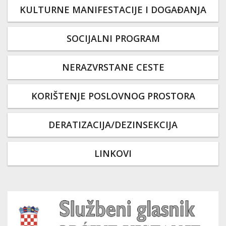
KULTURNE MANIFESTACIJE I DOGAĐANJA
SOCIJALNI PROGRAM
NERAZVRSTANE CESTE
KORIŠTENJE POSLOVNOG PROSTORA
DERATIZACIJA/DEZINSEKCIJA
LINKOVI