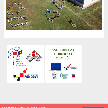
Koristimo kolačiće (cookies)