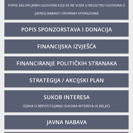
POPIS SKLOPLJENIH UGOVORA KOJI SE NE VODE U REGISTRU UGOVORA O
JAVNOJ NABAVI I OKVIRNIH SPORAZUMA
POPIS SPONZORSTAVA I DONACIJA
FINANCIJSKA IZVJEŠĆA
FINANCIRANJE POLITIČKIH STRANAKA
STRATEGIJA / AKCIJSKI PLAN
SUKOB INTERESA
IZJAVA O NEPOSTOJANJU SUKOBA INTERESA (G.RELJIĆ)
JAVNA NABAVA