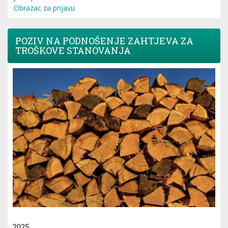
Obrazac za prijavu
POZIV NA PODNOŠENJE ZAHTJEVA ZA
TROŠKOVE STANOVANJA
2025.