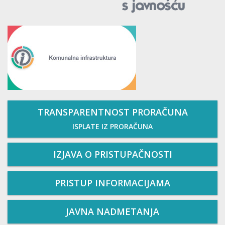
TRANSPARENTNOST PRORAČUNA
ISPLATE IZ PRORAČUNA
IZJAVA O PRISTUPAČNOSTI
PRISTUP INFORMACIJAMA
JAVNA NADMETANJA