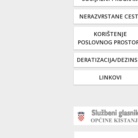
NERAZVRSTANE CES
KORIŠTENJE
POSLOVNOG PROSTO
DERATIZACIJA/DEZINS
LINKOVI