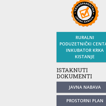
RURALNI
PODUZETNIČKI CENT
INKUBATOR KRKA
KISTANJE
ISTAKNUTI
DOKUMENTI
JAVNA NABAVA
PROSTORNI PLAN