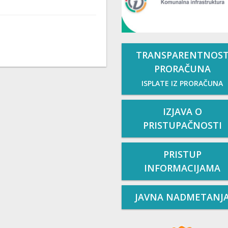
TRANSPARENTNOS
PRORAČUNA
ISPLATE IZ PRORAČUNA
IZJAVA O
PRISTUPAČNOSTI
PRISTUP
INFORMACIJAMA
JAVNA NADMETANJ