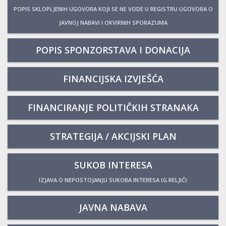
POPIS SKLOPLJENIH UGOVORA KOJI SE NE VODE U REGISTRU UGOVORA O
JAVNOJ NABAVI I OKVIRNIH SPORAZUMA
POPIS SPONZORSTAVA I DONACIJA
FINANCIJSKA IZVJEŠĆA
FINANCIRANJE POLITIČKIH STRANAKA
STRATEGIJA / AKCIJSKI PLAN
SUKOB INTERESA
IZJAVA O NEPOSTOJANJU SUKOBA INTERESA (G.RELJIĆ)
JAVNA NABAVA