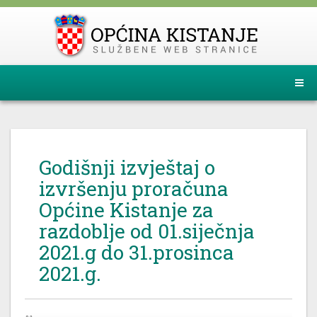
Godišnji izvještaj o
izvršenju proračuna
Općine Kistanje za
razdoblje od 01.siječnja
2021.g do 31.prosinca
2021.g.