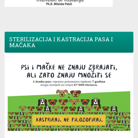
STERILIZACIJA I KASTRACIJA PASA I
MAČAKA