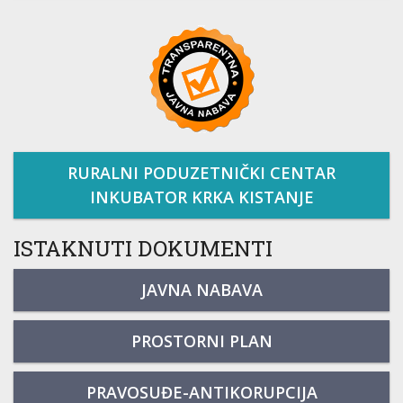
RURALNI PODUZETNIČKI CENTAR
INKUBATOR KRKA KISTANJE
ISTAKNUTI DOKUMENTI
JAVNA NABAVA
PROSTORNI PLAN
PRAVOSUĐE-ANTIKORUPCIJA