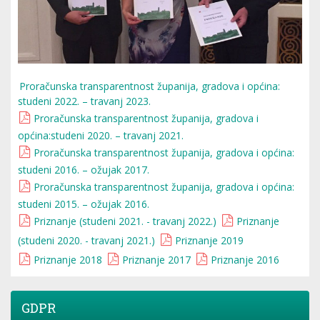
Proračunska transparentnost županija, gradova i općina:
studeni 2022. – travanj 2023.
Proračunska transparentnost županija, gradova i
općina:studeni 2020. – travanj 2021.
Proračunska transparentnost županija, gradova i općina:
studeni 2016. – ožujak 2017.
Proračunska transparentnost županija, gradova i općina:
studeni 2015. – ožujak 2016.
Priznanje (studeni 2021. - travanj 2022.)
Priznanje
(studeni 2020. - travanj 2021.)
Priznanje 2019
Priznanje 2018
Priznanje 2017
Priznanje 2016
GDPR