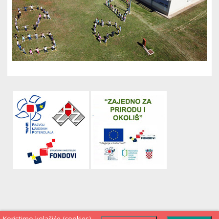
Koristimo kolačiće (cookies)