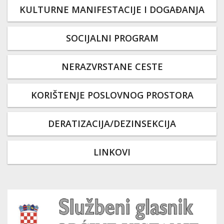
KULTURNE MANIFESTACIJE I DOGAĐANJA
SOCIJALNI PROGRAM
NERAZVRSTANE CESTE
KORIŠTENJE POSLOVNOG PROSTORA
DERATIZACIJA/DEZINSEKCIJA
LINKOVI