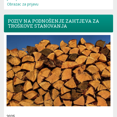
Obrazac za prijavu
POZIV NA PODNOŠENJE ZAHTJEVA ZA
TROŠKOVE STANOVANJA
2025.