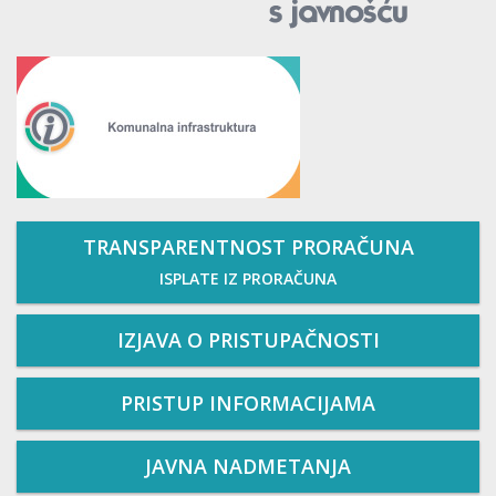
TRANSPARENTNOST PRORAČUNA
ISPLATE IZ PRORAČUNA
IZJAVA O PRISTUPAČNOSTI
PRISTUP INFORMACIJAMA
JAVNA NADMETANJA