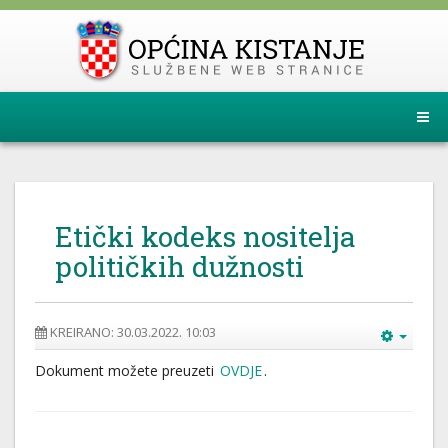
Etički kodeks nositelja
političkih dužnosti
KREIRANO: 30.03.2022. 10:03
Dokument možete preuzeti
OVDJE
.