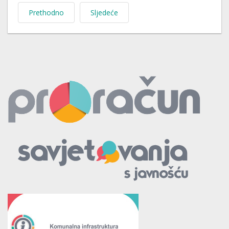
Prethodno
Sljedeće