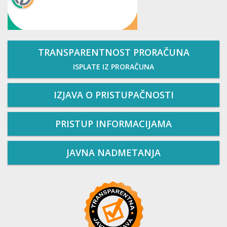
TRANSPARENTNOST PRORAČUNA
ISPLATE IZ PRORAČUNA
IZJAVA O PRISTUPAČNOSTI
PRISTUP INFORMACIJAMA
JAVNA NADMETANJA