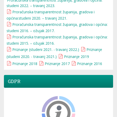
Proračunska transparentnost županija, gradova i općina:
studeni 2022. – travanj 2023.
Proračunska transparentnost županija, gradova i
općina:studeni 2020. – travanj 2021.
Proračunska transparentnost županija, gradova i općina:
studeni 2016. – ožujak 2017.
Proračunska transparentnost županija, gradova i općina:
studeni 2015. – ožujak 2016.
Priznanje (studeni 2021. - travanj 2022.)
Priznanje
(studeni 2020. - travanj 2021.)
Priznanje 2019
Priznanje 2018
Priznanje 2017
Priznanje 2016
GDPR