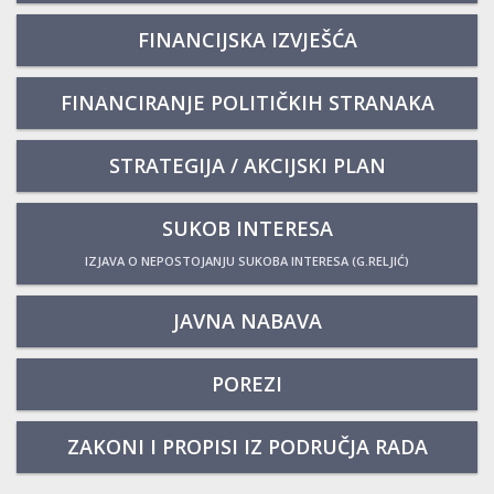
FINANCIJSKA IZVJEŠĆA
FINANCIRANJE POLITIČKIH STRANAKA
STRATEGIJA / AKCIJSKI PLAN
SUKOB INTERESA
IZJAVA O NEPOSTOJANJU SUKOBA INTERESA (G.RELJIĆ)
JAVNA NABAVA
POREZI
ZAKONI I PROPISI IZ PODRUČJA RADA