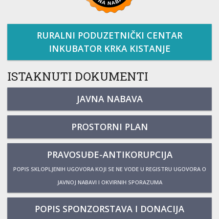
RURALNI PODUZETNIČKI CENTAR
INKUBATOR KRKA KISTANJE
ISTAKNUTI DOKUMENTI
JAVNA NABAVA
PROSTORNI PLAN
PRAVOSUĐE-ANTIKORUPCIJA
POPIS SKLOPLJENIH UGOVORA KOJI SE NE VODE U REGISTRU UGOVORA O
JAVNOJ NABAVI I OKVIRNIH SPORAZUMA
POPIS SPONZORSTAVA I DONACIJA