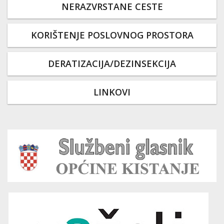
NERAZVRSTANE CESTE
KORIŠTENJE POSLOVNOG PROSTORA
DERATIZACIJA/DEZINSEKCIJA
LINKOVI