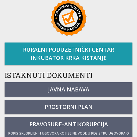
RURALNI PODUZETNIČKI CENTAR
INKUBATOR KRKA KISTANJE
ISTAKNUTI DOKUMENTI
JAVNA NABAVA
PROSTORNI PLAN
PRAVOSUĐE-ANTIKORUPCIJA
POPIS SKLOPLJENIH UGOVORA KOJI SE NE VODE U REGISTRU UGOVORA O