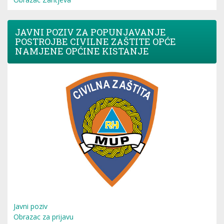
JAVNI POZIV ZA POPUNJAVANJE
POSTROJBE CIVILNE ZAŠTITE OPĆE
NAMJENE OPĆINE KISTANJE
Javni poziv
Obrazac za prijavu