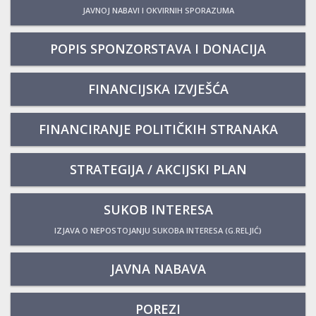
JAVNOJ NABAVI I OKVIRNIH SPORAZUMA
POPIS SPONZORSTAVA I DONACIJA
FINANCIJSKA IZVJEŠĆA
FINANCIRANJE POLITIČKIH STRANAKA
STRATEGIJA / AKCIJSKI PLAN
SUKOB INTERESA
IZJAVA O NEPOSTOJANJU SUKOBA INTERESA (G.RELJIĆ)
JAVNA NABAVA
POREZI