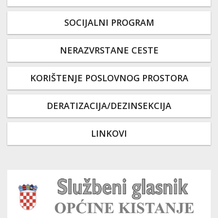
SOCIJALNI PROGRAM
NERAZVRSTANE CESTE
KORIŠTENJE POSLOVNOG PROSTORA
DERATIZACIJA/DEZINSEKCIJA
LINKOVI