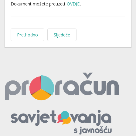
Dokument možete preuzeti
OVDJE
.
Prethodno
Sljedeće