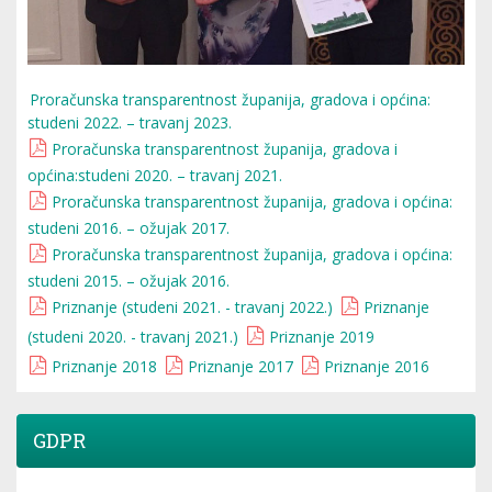
Proračunska transparentnost županija, gradova i općina:
studeni 2022. – travanj 2023.
Proračunska transparentnost županija, gradova i
općina:studeni 2020. – travanj 2021.
Proračunska transparentnost županija, gradova i općina:
studeni 2016. – ožujak 2017.
Proračunska transparentnost županija, gradova i općina:
studeni 2015. – ožujak 2016.
Priznanje (studeni 2021. - travanj 2022.)
Priznanje
(studeni 2020. - travanj 2021.)
Priznanje 2019
Priznanje 2018
Priznanje 2017
Priznanje 2016
GDPR