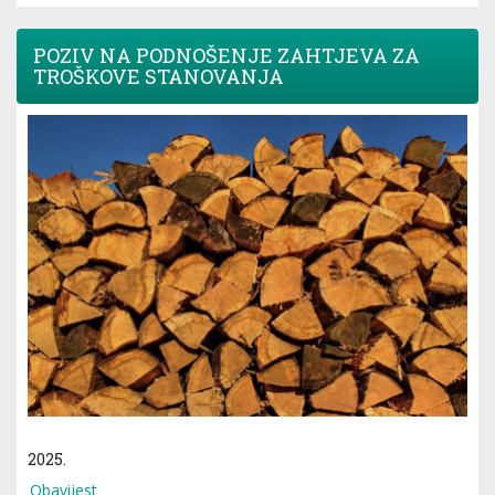
POZIV NA PODNOŠENJE ZAHTJEVA ZA
TROŠKOVE STANOVANJA
2025.
Obavijest