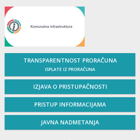
TRANSPARENTNOST PRORAČUNA
ISPLATE IZ PRORAČUNA
IZJAVA O PRISTUPAČNOSTI
PRISTUP INFORMACIJAMA
JAVNA NADMETANJA