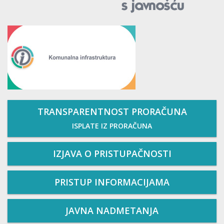
TRANSPARENTNOST PRORAČUNA
ISPLATE IZ PRORAČUNA
IZJAVA O PRISTUPAČNOSTI
PRISTUP INFORMACIJAMA
JAVNA NADMETANJA