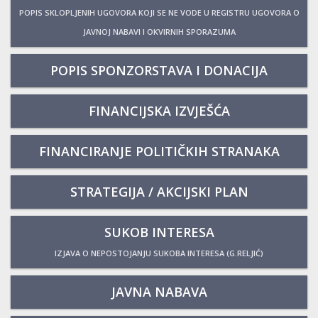
POPIS SKLOPLJENIH UGOVORA KOJI SE NE VODE U REGISTRU UGOVORA O
JAVNOJ NABAVI I OKVIRNIH SPORAZUMA
POPIS SPONZORSTAVA I DONACIJA
FINANCIJSKA IZVJEŠĆA
FINANCIRANJE POLITIČKIH STRANAKA
STRATEGIJA / AKCIJSKI PLAN
SUKOB INTERESA
IZJAVA O NEPOSTOJANJU SUKOBA INTERESA (G.RELJIĆ)
JAVNA NABAVA