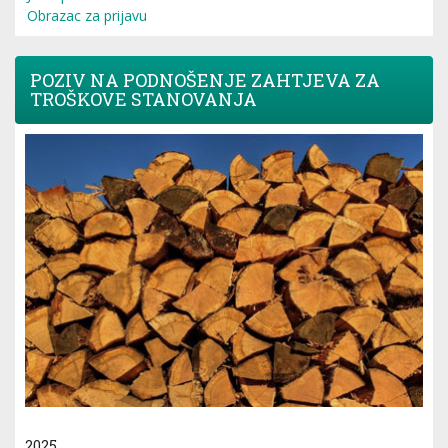
Obrazac za prijavu
POZIV NA PODNOŠENJE ZAHTJEVA ZA
TROŠKOVE STANOVANJA
2025.