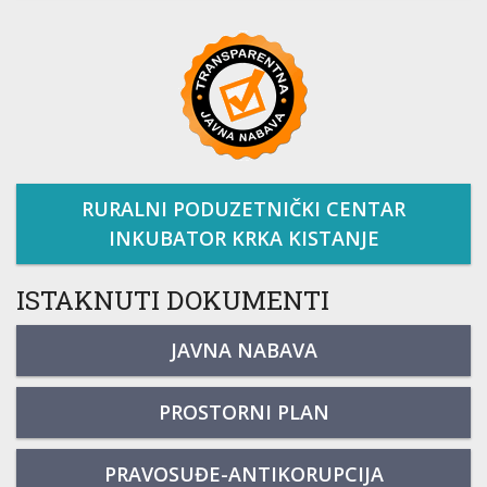
RURALNI PODUZETNIČKI CENTAR
INKUBATOR KRKA KISTANJE
ISTAKNUTI DOKUMENTI
JAVNA NABAVA
PROSTORNI PLAN
PRAVOSUĐE-ANTIKORUPCIJA