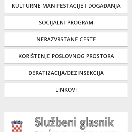
KULTURNE MANIFESTACIJE I DOGAĐANJA
SOCIJALNI PROGRAM
NERAZVRSTANE CESTE
KORIŠTENJE POSLOVNOG PROSTORA
DERATIZACIJA/DEZINSEKCIJA
LINKOVI