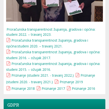
Proračunska transparentnost županija, gradova i općina:
studeni 2022. – travanj 2023.
Proračunska transparentnost županija, gradova i
općina:studeni 2020. – travanj 2021.
Proračunska transparentnost županija, gradova i općina:
studeni 2016. – ožujak 2017.
Proračunska transparentnost županija, gradova i općina:
studeni 2015. – ožujak 2016.
Priznanje (studeni 2021. - travanj 2022.)
Priznanje
(studeni 2020. - travanj 2021.)
Priznanje 2019
Priznanje 2018
Priznanje 2017
Priznanje 2016
GDPR