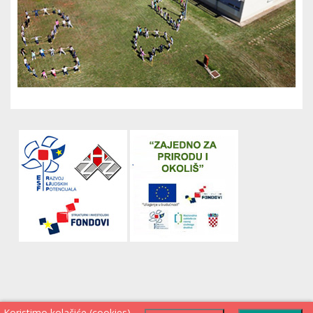
Koristimo kolačiće (cookies)