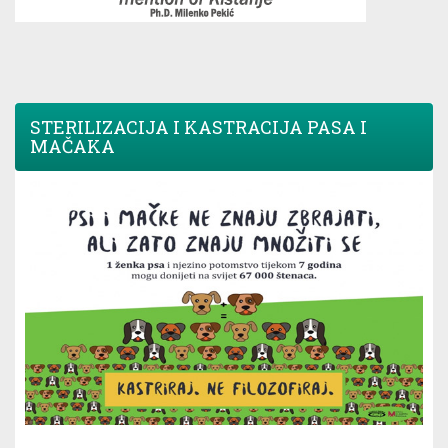
STERILIZACIJA I KASTRACIJA PASA I
MAČAKA