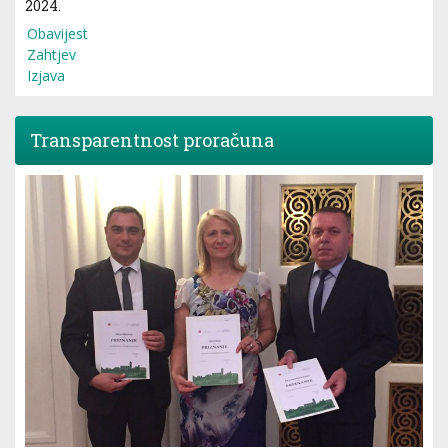
2024.
Obavijest
Zahtjev
Izjava
Transparentnost proračuna