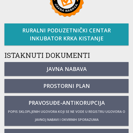
RURALNI PODUZETNIČKI CENTAR
INKUBATOR KRKA KISTANJE
ISTAKNUTI DOKUMENTI
JAVNA NABAVA
PROSTORNI PLAN
PRAVOSUĐE-ANTIKORUPCIJA
POPIS SKLOPLJENIH UGOVORA KOJI SE NE VODE U REGISTRU UGOVORA O
JAVNOJ NABAVI I OKVIRNIH SPORAZUMA