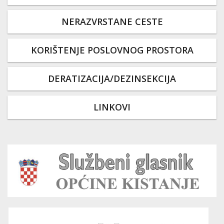
NERAZVRSTANE CESTE
KORIŠTENJE POSLOVNOG PROSTORA
DERATIZACIJA/DEZINSEKCIJA
LINKOVI