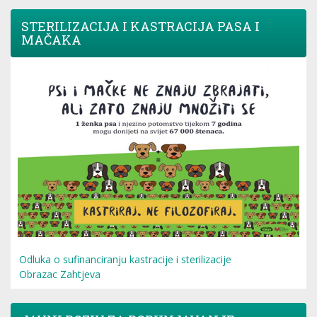
STERILIZACIJA I KASTRACIJA PASA I
MAČAKA
Odluka o sufinanciranju kastracije i sterilizacije
Obrazac Zahtjeva