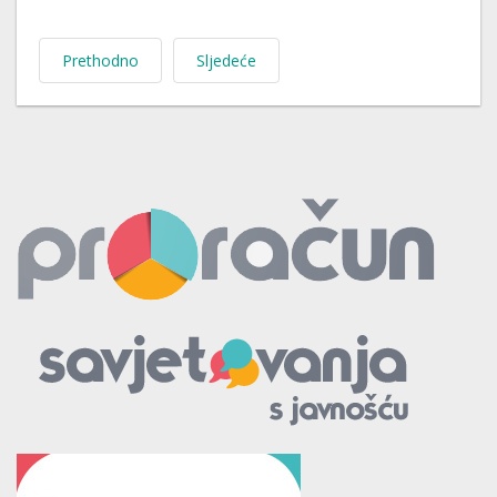
Prethodno
Sljedeće