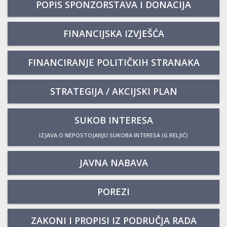
POPIS SPONZORSTAVA I DONACIJA
FINANCIJSKA IZVJEŠĆA
FINANCIRANJE POLITIČKIH STRANAKA
STRATEGIJA / AKCIJSKI PLAN
SUKOB INTERESA
IZJAVA O NEPOSTOJANJU SUKOBA INTERESA (G.RELJIĆ)
JAVNA NABAVA
POREZI
ZAKONI I PROPISI IZ PODRUČJA RADA