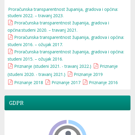
Proračunska transparentnost županija, gradova i općina:
studeni 2022. – travanj 2023.
Proračunska transparentnost županija, gradova i
općina:studeni 2020. – travanj 2021.
Proračunska transparentnost županija, gradova i općina:
studeni 2016. – ožujak 2017.
Proračunska transparentnost županija, gradova i općina:
studeni 2015. – ožujak 2016.
Priznanje (studeni 2021. - travanj 2022.)
Priznanje
(studeni 2020. - travanj 2021.)
Priznanje 2019
Priznanje 2018
Priznanje 2017
Priznanje 2016
GDPR