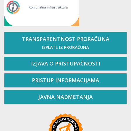
TRANSPARENTNOST PRORAČUNA
ISPLATE IZ PRORAČUNA
IZJAVA O PRISTUPAČNOSTI
PRISTUP INFORMACIJAMA
JAVNA NADMETANJA