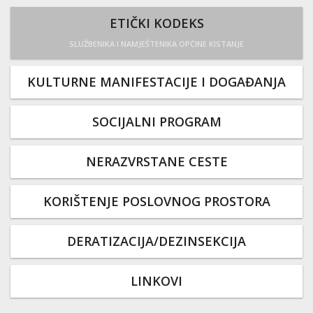
ETIČKI KODEKS
SLUŽBENIKA I NAMJEŠTENIKA OPĆINE KISTANJE
KULTURNE MANIFESTACIJE I DOGAĐANJA
SOCIJALNI PROGRAM
NERAZVRSTANE CESTE
KORIŠTENJE POSLOVNOG PROSTORA
DERATIZACIJA/DEZINSEKCIJA
LINKOVI