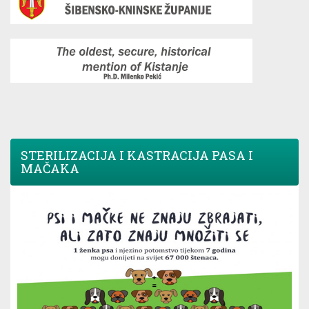
STERILIZACIJA I KASTRACIJA PASA I
MAČAKA