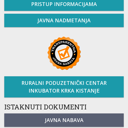
PRISTUP INFORMACIJAMA
JAVNA NADMETANJA
RURALNI PODUZETNIČKI CENTAR
INKUBATOR KRKA KISTANJE
ISTAKNUTI DOKUMENTI
JAVNA NABAVA