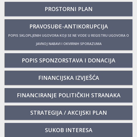
PROSTORNI PLAN
PRAVOSUĐE-ANTIKORUPCIJA
POPIS SKLOPLJENIH UGOVORA KOJI SE NE VODE U REGISTRU UGOVORA O
JAVNOJ NABAVI I OKVIRNIH SPORAZUMA
POPIS SPONZORSTAVA I DONACIJA
FINANCIJSKA IZVJEŠĆA
FINANCIRANJE POLITIČKIH STRANAKA
STRATEGIJA / AKCIJSKI PLAN
SUKOB INTERESA