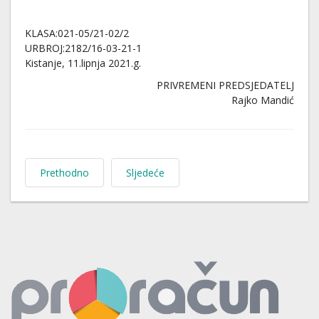
KLASA:021-05/21-02/2
URBROJ:2182/16-03-21-1
Kistanje, 11.lipnja 2021.g.
PRIVREMENI PREDSJEDATELJ
Rajko Mandić
Prethodno
Sljedeće