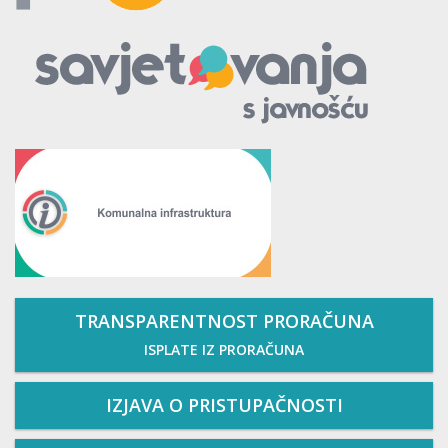
TRANSPARENTNOST PRORAČUNA
ISPLATE IZ PRORAČUNA
IZJAVA O PRISTUPAČNOSTI