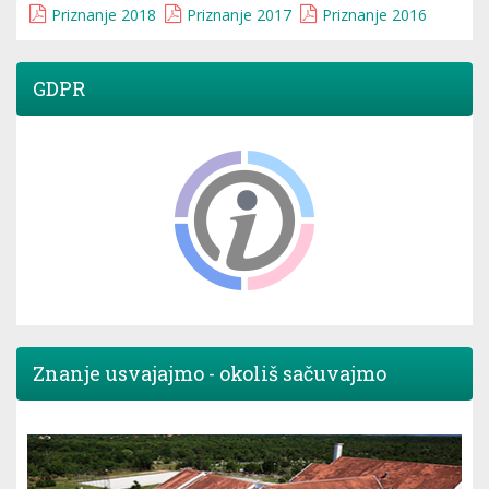
Priznanje 2018
Priznanje 2017
Priznanje 2016
GDPR
Znanje usvajajmo - okoliš sačuvajmo