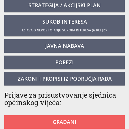
STRATEGIJA / AKCIJSKI PLAN
SUKOB INTERESA
IZJAVA O NEPOSTOJANJU SUKOBA INTERESA (G.RELJIĆ)
JAVNA NABAVA
POREZI
ZAKONI I PROPISI IZ PODRUČJA RADA
Prijave za prisustvovanje sjednica
općinskog vijeća:
GRAĐANI