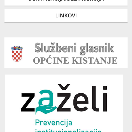
LINKOVI