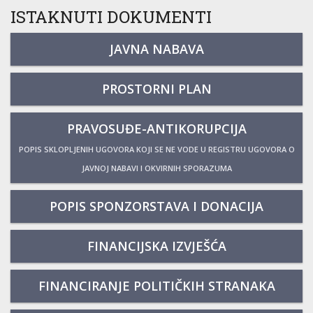
ISTAKNUTI DOKUMENTI
JAVNA NABAVA
PROSTORNI PLAN
PRAVOSUĐE-ANTIKORUPCIJA
POPIS SKLOPLJENIH UGOVORA KOJI SE NE VODE U REGISTRU UGOVORA O
JAVNOJ NABAVI I OKVIRNIH SPORAZUMA
POPIS SPONZORSTAVA I DONACIJA
FINANCIJSKA IZVJEŠĆA
FINANCIRANJE POLITIČKIH STRANAKA