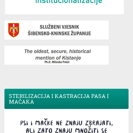
STERILIZACIJA I KASTRACIJA PASA I
MAČAKA