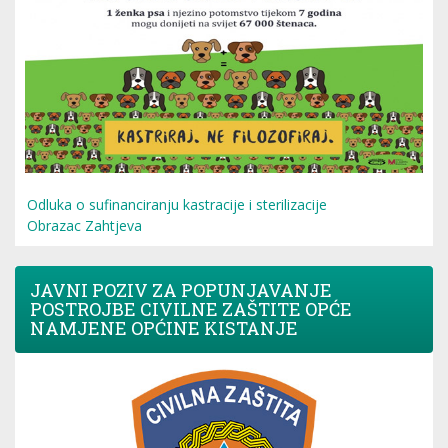
Odluka o sufinanciranju kastracije i sterilizacije
Obrazac Zahtjeva
JAVNI POZIV ZA POPUNJAVANJE
POSTROJBE CIVILNE ZAŠTITE OPĆE
NAMJENE OPĆINE KISTANJE