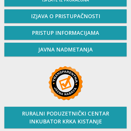
IZJAVA O PRISTUPAČNOSTI
PRISTUP INFORMACIJAMA
JAVNA NADMETANJA
RURALNI PODUZETNIČKI CENTAR
INKUBATOR KRKA KISTANJE