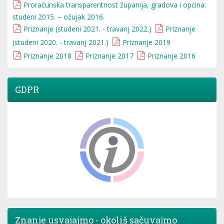
Proračunska transparentnost županija, gradova i općina:
studeni 2015. – ožujak 2016.
Priznanje (studeni 2021. - travanj 2022.)
Priznanje
(studeni 2020. - travanj 2021.)
Priznanje 2019
Priznanje 2018
Priznanje 2017
Priznanje 2016
GDPR
Znanje usvajajmo - okoliš sačuvajmo