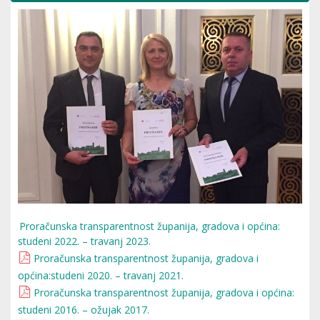
Proračunska transparentnost županija, gradova i općina:
studeni 2022. – travanj 2023.
Proračunska transparentnost županija, gradova i
općina:studeni 2020. – travanj 2021.
Proračunska transparentnost županija, gradova i općina:
studeni 2016. – ožujak 2017.