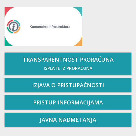
TRANSPARENTNOST PRORAČUNA
ISPLATE IZ PRORAČUNA
IZJAVA O PRISTUPAČNOSTI
PRISTUP INFORMACIJAMA
JAVNA NADMETANJA