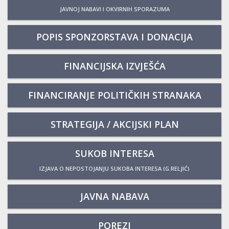
JAVNOJ NABAVI I OKVIRNIH SPORAZUMA
POPIS SPONZORSTAVA I DONACIJA
FINANCIJSKA IZVJEŠĆA
FINANCIRANJE POLITIČKIH STRANAKA
STRATEGIJA / AKCIJSKI PLAN
SUKOB INTERESA
IZJAVA O NEPOSTOJANJU SUKOBA INTERESA (G.RELJIĆ)
JAVNA NABAVA
POREZI