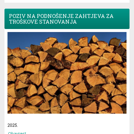
POZIV NA PODNOŠENJE ZAHTJEVA ZA
TROŠKOVE STANOVANJA
2025.
Obavijest