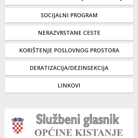
SOCIJALNI PROGRAM
NERAZVRSTANE CESTE
KORIŠTENJE POSLOVNOG PROSTORA
DERATIZACIJA/DEZINSEKCIJA
LINKOVI