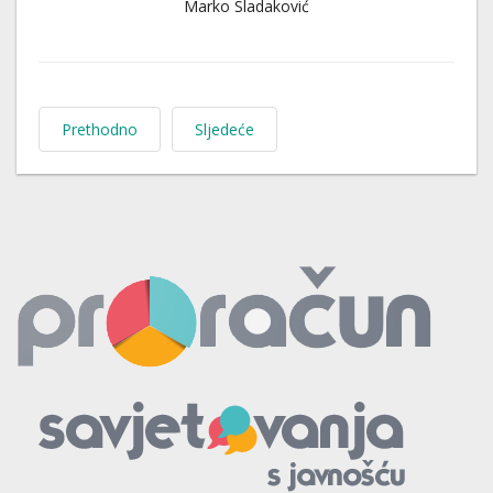
Marko Sladaković
Prethodno
Sljedeće