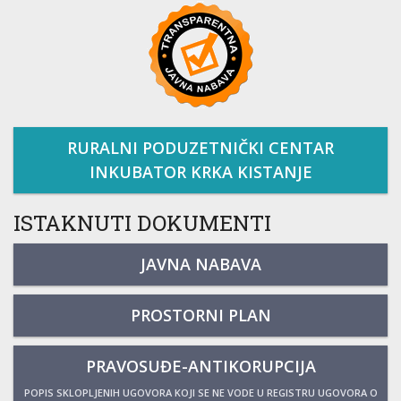
RURALNI PODUZETNIČKI CENTAR
INKUBATOR KRKA KISTANJE
ISTAKNUTI DOKUMENTI
JAVNA NABAVA
PROSTORNI PLAN
PRAVOSUĐE-ANTIKORUPCIJA
POPIS SKLOPLJENIH UGOVORA KOJI SE NE VODE U REGISTRU UGOVORA O