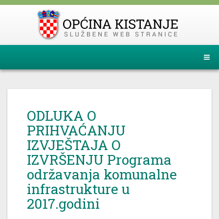
ODLUKA O
PRIHVAĆANJU
IZVJEŠTAJA O
IZVRŠENJU Programa
održavanja komunalne
infrastrukture u
2017.godini