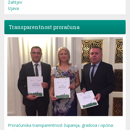
Zahtjev
Izjava
Transparentnost proračuna
Proračunska transparentnost županija, gradova i općina: