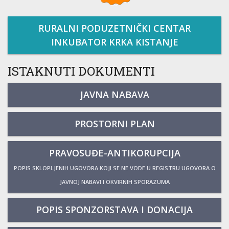
RURALNI PODUZETNIČKI CENTAR
INKUBATOR KRKA KISTANJE
ISTAKNUTI DOKUMENTI
JAVNA NABAVA
PROSTORNI PLAN
PRAVOSUĐE-ANTIKORUPCIJA
POPIS SKLOPLJENIH UGOVORA KOJI SE NE VODE U REGISTRU UGOVORA O
JAVNOJ NABAVI I OKVIRNIH SPORAZUMA
POPIS SPONZORSTAVA I DONACIJA