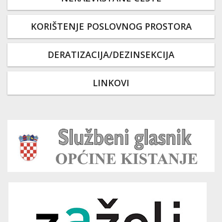
KORIŠTENJE POSLOVNOG PROSTORA
DERATIZACIJA/DEZINSEKCIJA
LINKOVI