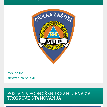
Javni poziv
Obrazac za prijavu
POZIV NA PODNOŠENJE ZAHTJEVA ZA
TROŠKOVE STANOVANJA