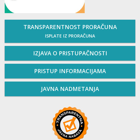
TRANSPARENTNOST PRORAČUNA
ISPLATE IZ PRORAČUNA
IZJAVA O PRISTUPAČNOSTI
PRISTUP INFORMACIJAMA
JAVNA NADMETANJA