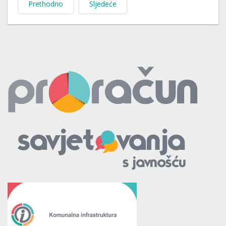
Prethodno
Sljedeće