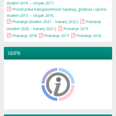
studeni 2016. – ožujak 2017.
Proračunska transparentnost županija, gradova i općina:
studeni 2015. – ožujak 2016.
Priznanje (studeni 2021. - travanj 2022.)
Priznanje
(studeni 2020. - travanj 2021.)
Priznanje 2019
Priznanje 2018
Priznanje 2017
Priznanje 2016
GDPR