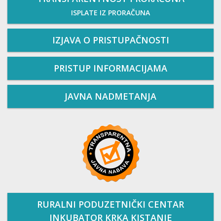
ISPLATE IZ PRORAČUNA
IZJAVA O PRISTUPAČNOSTI
PRISTUP INFORMACIJAMA
JAVNA NADMETANJA
RURALNI PODUZETNIČKI CENTAR
INKUBATOR KRKA KISTANJE