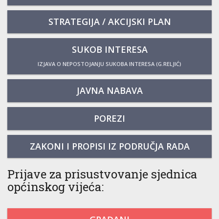
STRATEGIJA / AKCIJSKI PLAN
SUKOB INTERESA
IZJAVA O NEPOSTOJANJU SUKOBA INTERESA (G.RELJIĆ)
JAVNA NABAVA
POREZI
ZAKONI I PROPISI IZ PODRUČJA RADA
Prijave za prisustvovanje sjednica
općinskog vijeća: