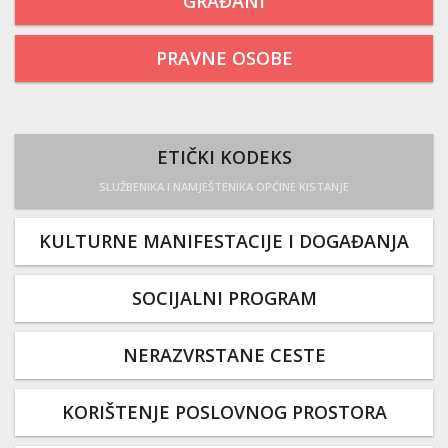
GRAĐANI
PRAVNE OSOBE
ETIČKI KODEKS
SLUŽBENIKA I NAMJEŠTENIKA OPĆINE KISTANJE
KULTURNE MANIFESTACIJE I DOGAĐANJA
SOCIJALNI PROGRAM
NERAZVRSTANE CESTE
KORIŠTENJE POSLOVNOG PROSTORA