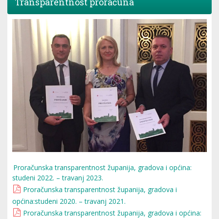
Transparentnost proračuna
Proračunska transparentnost županija, gradova i općina:
studeni 2022. – travanj 2023.
Proračunska transparentnost županija, gradova i
općina:studeni 2020. – travanj 2021.
Proračunska transparentnost županija, gradova i općina: