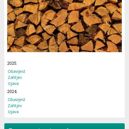
2025.
Obavijest
Zahtjev
Izjava
2024.
Obavijest
Zahtjev
Izjava