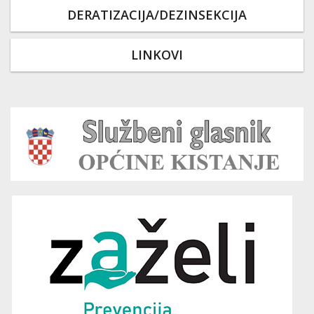
DERATIZACIJA/DEZINSEKCIJA
LINKOVI