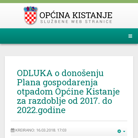
ODLUKA o donošenju
Plana gospodarenja
otpadom Općine Kistanje
za razdoblje od 2017. do
2022.godine
KREIRANO: 16.03.2018. 17:03