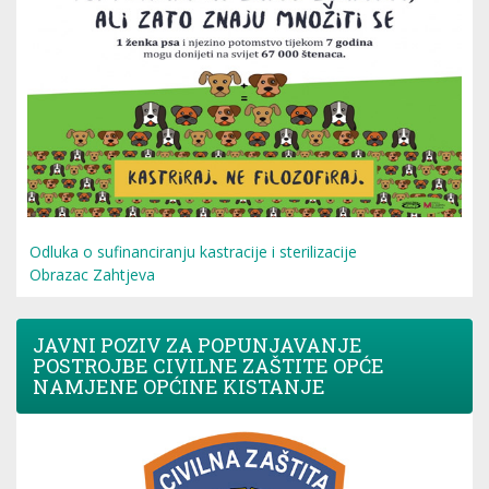
Odluka o sufinanciranju kastracije i sterilizacije
Obrazac Zahtjeva
JAVNI POZIV ZA POPUNJAVANJE
POSTROJBE CIVILNE ZAŠTITE OPĆE
NAMJENE OPĆINE KISTANJE