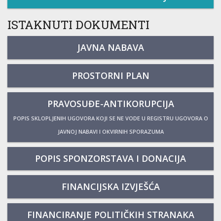
ISTAKNUTI DOKUMENTI
JAVNA NABAVA
PROSTORNI PLAN
PRAVOSUĐE-ANTIKORUPCIJA
POPIS SKLOPLJENIH UGOVORA KOJI SE NE VODE U REGISTRU UGOVORA O
JAVNOJ NABAVI I OKVIRNIH SPORAZUMA
POPIS SPONZORSTAVA I DONACIJA
FINANCIJSKA IZVJEŠĆA
FINANCIRANJE POLITIČKIH STRANAKA