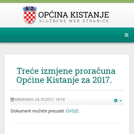
Treće izmjene proračuna
Općine Kistanje za 2017.
KREIRANO: 24.10.2017. 19:10
Dokument možete preuzeti
OVDJE
.