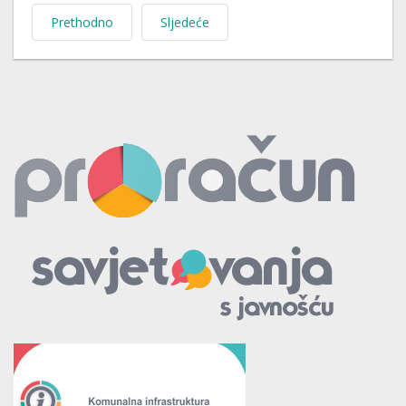
Prethodno
Sljedeće