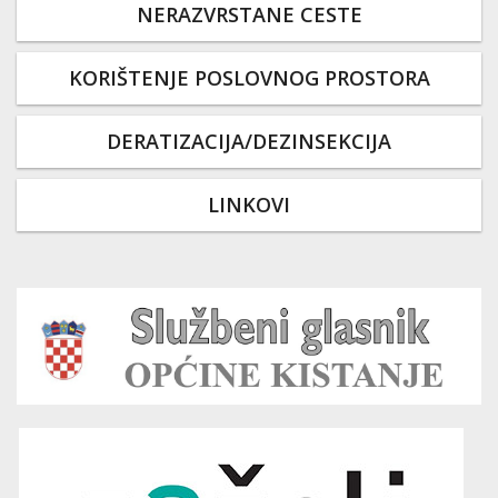
NERAZVRSTANE CESTE
KORIŠTENJE POSLOVNOG PROSTORA
DERATIZACIJA/DEZINSEKCIJA
LINKOVI