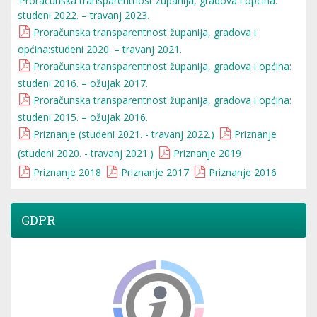
Proračunska transparentnost županija, gradova i općina:
studeni 2022. – travanj 2023.
Proračunska transparentnost županija, gradova i
općina:studeni 2020. – travanj 2021.
Proračunska transparentnost županija, gradova i općina:
studeni 2016. – ožujak 2017.
Proračunska transparentnost županija, gradova i općina:
studeni 2015. – ožujak 2016.
Priznanje (studeni 2021. - travanj 2022.)
Priznanje
(studeni 2020. - travanj 2021.)
Priznanje 2019
Priznanje 2018
Priznanje 2017
Priznanje 2016
GDPR