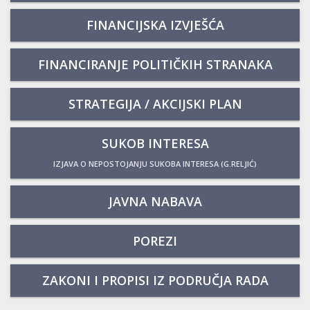
FINANCIJSKA IZVJEŠĆA
FINANCIRANJE POLITIČKIH STRANAKA
STRATEGIJA / AKCIJSKI PLAN
SUKOB INTERESA
IZJAVA O NEPOSTOJANJU SUKOBA INTERESA (G.RELJIĆ)
JAVNA NABAVA
POREZI
ZAKONI I PROPISI IZ PODRUČJA RADA