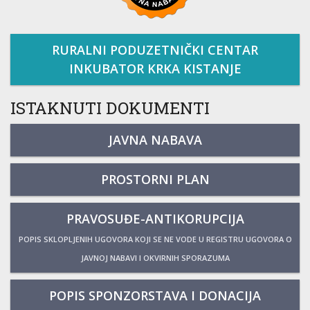
RURALNI PODUZETNIČKI CENTAR
INKUBATOR KRKA KISTANJE
ISTAKNUTI DOKUMENTI
JAVNA NABAVA
PROSTORNI PLAN
PRAVOSUĐE-ANTIKORUPCIJA
POPIS SKLOPLJENIH UGOVORA KOJI SE NE VODE U REGISTRU UGOVORA O
JAVNOJ NABAVI I OKVIRNIH SPORAZUMA
POPIS SPONZORSTAVA I DONACIJA