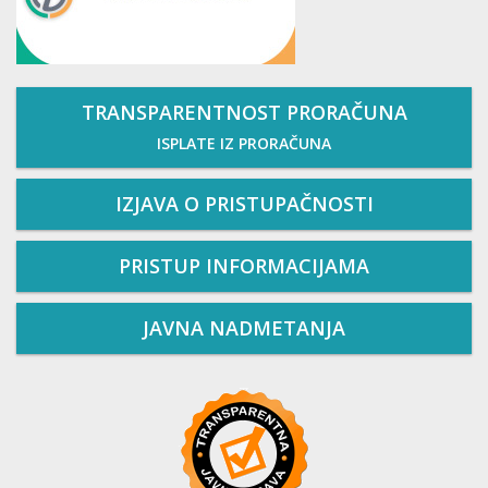
TRANSPARENTNOST PRORAČUNA
ISPLATE IZ PRORAČUNA
IZJAVA O PRISTUPAČNOSTI
PRISTUP INFORMACIJAMA
JAVNA NADMETANJA