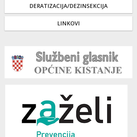
DERATIZACIJA/DEZINSEKCIJA
LINKOVI