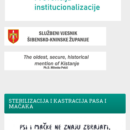
STERILIZACIJA I KASTRACIJA PASA I
MAČAKA