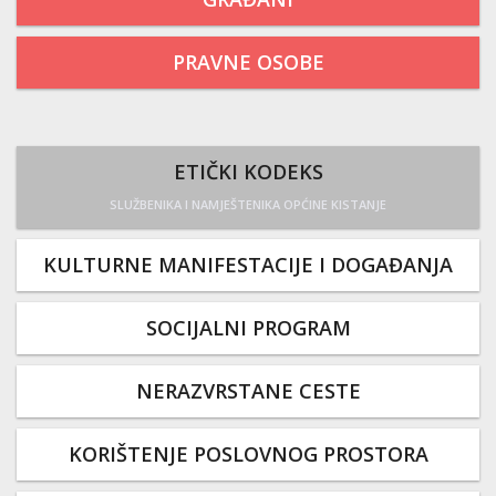
PRAVNE OSOBE
ETIČKI KODEKS
SLUŽBENIKA I NAMJEŠTENIKA OPĆINE KISTANJE
KULTURNE MANIFESTACIJE I DOGAĐANJA
SOCIJALNI PROGRAM
NERAZVRSTANE CESTE
KORIŠTENJE POSLOVNOG PROSTORA