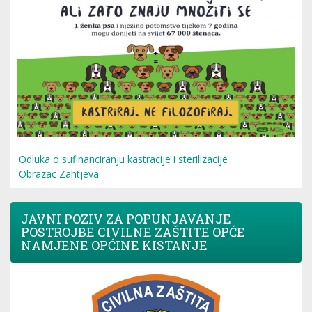
Odluka o sufinanciranju kastracije i sterilizacije
Obrazac Zahtjeva
JAVNI POZIV ZA POPUNJAVANJE
POSTROJBE CIVILNE ZAŠTITE OPĆE
NAMJENE OPĆINE KISTANJE