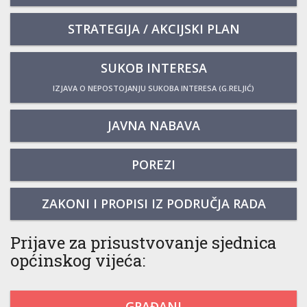
STRATEGIJA / AKCIJSKI PLAN
SUKOB INTERESA
IZJAVA O NEPOSTOJANJU SUKOBA INTERESA (G.RELJIĆ)
JAVNA NABAVA
POREZI
ZAKONI I PROPISI IZ PODRUČJA RADA
Prijave za prisustvovanje sjednica
općinskog vijeća:
GRAĐANI