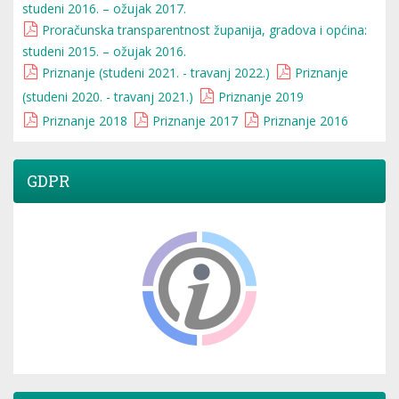
studeni 2016. – ožujak 2017.
Proračunska transparentnost županija, gradova i općina:
studeni 2015. – ožujak 2016.
Priznanje (studeni 2021. - travanj 2022.)
Priznanje
(studeni 2020. - travanj 2021.)
Priznanje 2019
Priznanje 2018
Priznanje 2017
Priznanje 2016
GDPR