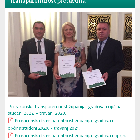
Transparentnost proračuna
Proračunska transparentnost županija, gradova i općina:
studeni 2022. – travanj 2023.
Proračunska transparentnost županija, gradova i
općina:studeni 2020. – travanj 2021.
Proračunska transparentnost županija, gradova i općina: