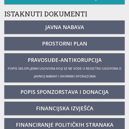
ISTAKNUTI DOKUMENTI
JAVNA NABAVA
PROSTORNI PLAN
PRAVOSUĐE-ANTIKORUPCIJA
POPIS SKLOPLJENIH UGOVORA KOJI SE NE VODE U REGISTRU UGOVORA O
JAVNOJ NABAVI I OKVIRNIH SPORAZUMA
POPIS SPONZORSTAVA I DONACIJA
FINANCIJSKA IZVJEŠĆA
FINANCIRANJE POLITIČKIH STRANAKA