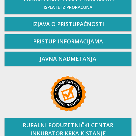
ISPLATE IZ PRORAČUNA
IZJAVA O PRISTUPAČNOSTI
PRISTUP INFORMACIJAMA
JAVNA NADMETANJA
RURALNI PODUZETNIČKI CENTAR
INKUBATOR KRKA KISTANJE