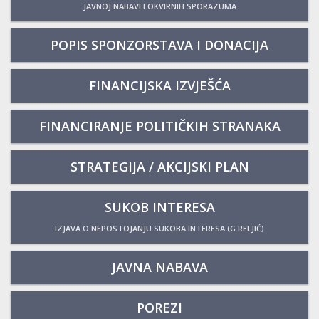
JAVNOJ NABAVI I OKVIRNIH SPORAZUMA
POPIS SPONZORSTAVA I DONACIJA
FINANCIJSKA IZVJEŠĆA
FINANCIRANJE POLITIČKIH STRANAKA
STRATEGIJA / AKCIJSKI PLAN
SUKOB INTERESA
IZJAVA O NEPOSTOJANJU SUKOBA INTERESA (G.RELJIĆ)
JAVNA NABAVA
POREZI