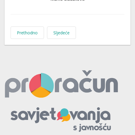
Prethodno
Sljedeće