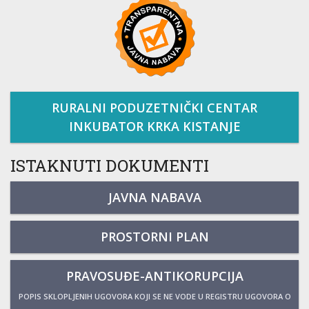
RURALNI PODUZETNIČKI CENTAR
INKUBATOR KRKA KISTANJE
ISTAKNUTI DOKUMENTI
JAVNA NABAVA
PROSTORNI PLAN
PRAVOSUĐE-ANTIKORUPCIJA
POPIS SKLOPLJENIH UGOVORA KOJI SE NE VODE U REGISTRU UGOVORA O