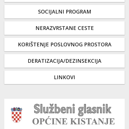
SOCIJALNI PROGRAM
NERAZVRSTANE CESTE
KORIŠTENJE POSLOVNOG PROSTORA
DERATIZACIJA/DEZINSEKCIJA
LINKOVI