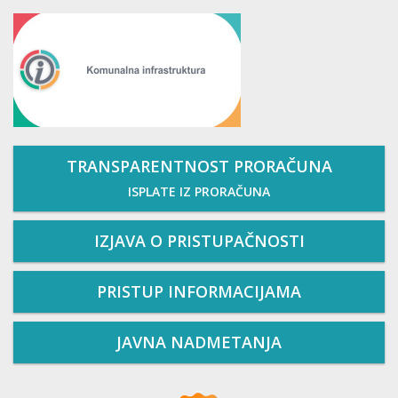
TRANSPARENTNOST PRORAČUNA
ISPLATE IZ PRORAČUNA
IZJAVA O PRISTUPAČNOSTI
PRISTUP INFORMACIJAMA
JAVNA NADMETANJA