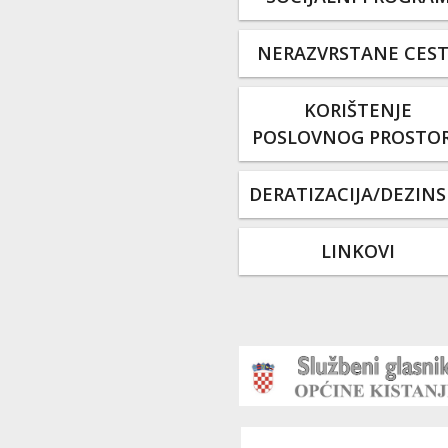
NERAZVRSTANE CES
KORIŠTENJE
POSLOVNOG PROSTO
DERATIZACIJA/DEZINS
LINKOVI