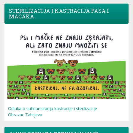
STERILIZACIJA I KASTRACIJA PASA I
MAČAKA
Odluka o sufinanciranju kastracije i sterilizacije
Obrazac Zahtjeva