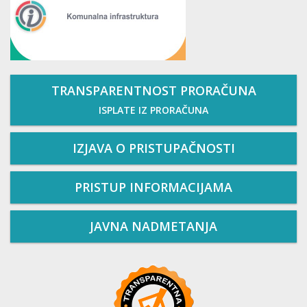
TRANSPARENTNOST PRORAČUNA
ISPLATE IZ PRORAČUNA
IZJAVA O PRISTUPAČNOSTI
PRISTUP INFORMACIJAMA
JAVNA NADMETANJA