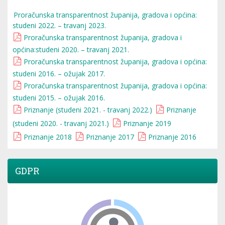
Proračunska transparentnost županija, gradova i općina:
studeni 2022. – travanj 2023.
Proračunska transparentnost županija, gradova i
općina:studeni 2020. – travanj 2021.
Proračunska transparentnost županija, gradova i općina:
studeni 2016. – ožujak 2017.
Proračunska transparentnost županija, gradova i općina:
studeni 2015. – ožujak 2016.
Priznanje (studeni 2021. - travanj 2022.)
Priznanje
(studeni 2020. - travanj 2021.)
Priznanje 2019
Priznanje 2018
Priznanje 2017
Priznanje 2016
GDPR