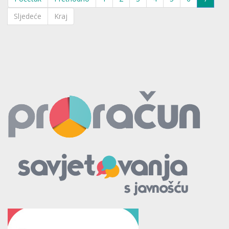
Sljedeće
Kraj