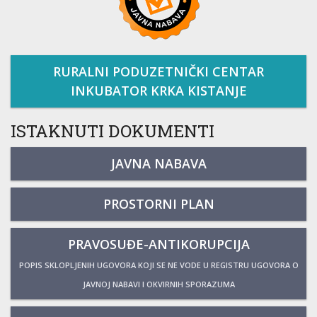
RURALNI PODUZETNIČKI CENTAR
INKUBATOR KRKA KISTANJE
ISTAKNUTI DOKUMENTI
JAVNA NABAVA
PROSTORNI PLAN
PRAVOSUĐE-ANTIKORUPCIJA
POPIS SKLOPLJENIH UGOVORA KOJI SE NE VODE U REGISTRU UGOVORA O
JAVNOJ NABAVI I OKVIRNIH SPORAZUMA