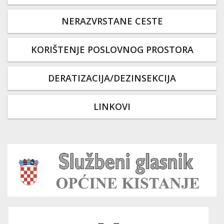
NERAZVRSTANE CESTE
KORIŠTENJE POSLOVNOG PROSTORA
DERATIZACIJA/DEZINSEKCIJA
LINKOVI