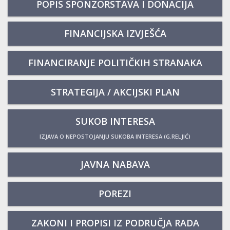
POPIS SPONZORSTAVA I DONACIJA
FINANCIJSKA IZVJEŠĆA
FINANCIRANJE POLITIČKIH STRANAKA
STRATEGIJA / AKCIJSKI PLAN
SUKOB INTERESA
IZJAVA O NEPOSTOJANJU SUKOBA INTERESA (G.RELJIĆ)
JAVNA NABAVA
POREZI
ZAKONI I PROPISI IZ PODRUČJA RADA