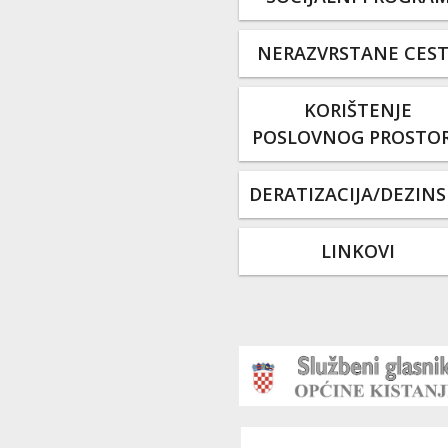
NERAZVRSTANE CES
KORIŠTENJE
POSLOVNOG PROSTO
DERATIZACIJA/DEZINS
LINKOVI