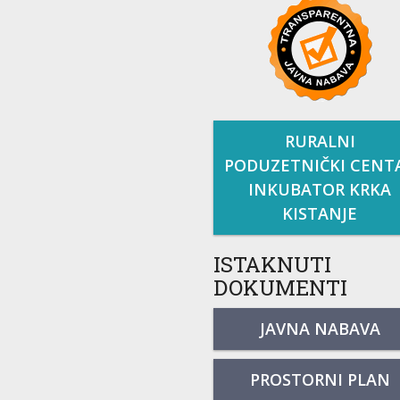
RURALNI
PODUZETNIČKI CENT
INKUBATOR KRKA
KISTANJE
ISTAKNUTI
DOKUMENTI
JAVNA NABAVA
PROSTORNI PLAN