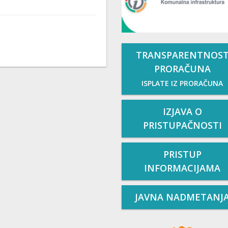
TRANSPARENTNOS
PRORAČUNA
ISPLATE IZ PRORAČUNA
IZJAVA O
PRISTUPAČNOSTI
PRISTUP
INFORMACIJAMA
JAVNA NADMETANJ